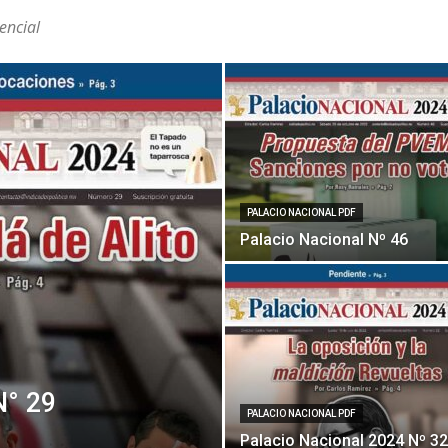
Político
encial
PALACIO NACIONAL PDF
Palacio Nacional Nº 46
N° 29
PALACIO NACIONAL PDF
Palacio Nacional 2024 Nº 32