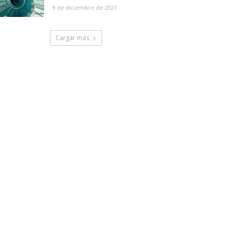
9 de diciembre de 2021
Cargar más