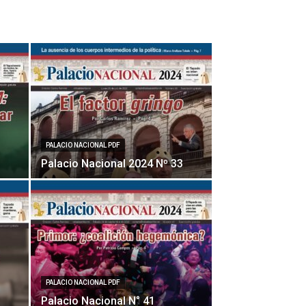
PALACIO NACIONAL PDF
Palacio Nacional 2024 Nº 33
PALACIO NACIONAL PDF
Palacio Nacional N° 41