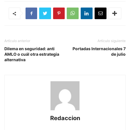
Artículo anterior
Artículo siguiente
Dilema en seguridad: anti
Portadas Internacionales 7
AMLO o cuál otra estrategia
de julio
alternativa
Redaccion