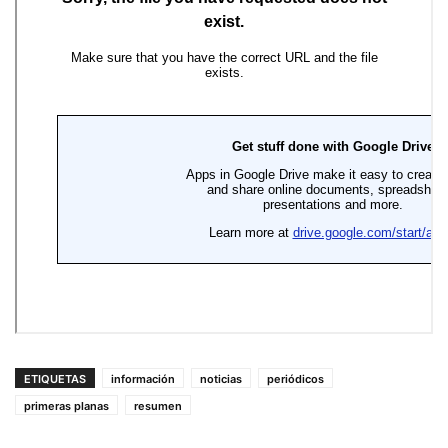
ETIQUETAS
información
noticias
periódicos
primeras planas
resumen