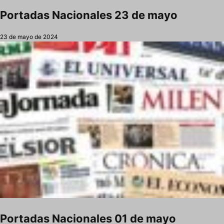
Portadas Nacionales 23 de mayo
23 de mayo de 2024
Portadas Nacionales 01 de mayo