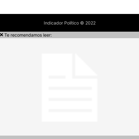
Indicador Político © 2022
Te recomendamos leer: