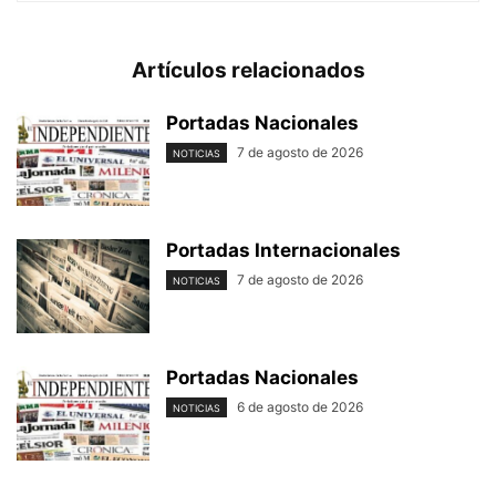
Artículos relacionados
Portadas Nacionales
7 de agosto de 2026
NOTICIAS
Portadas Internacionales
7 de agosto de 2026
NOTICIAS
Portadas Nacionales
6 de agosto de 2026
NOTICIAS