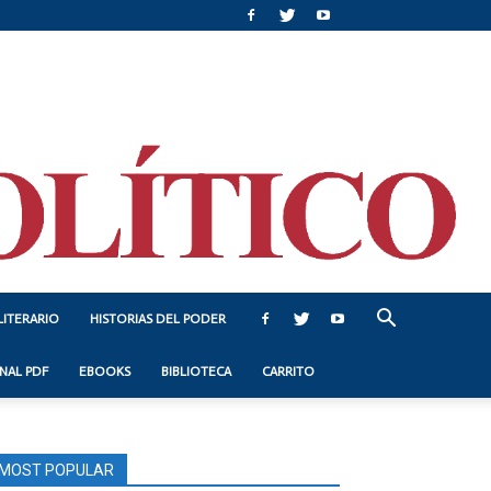
LITERARIO
HISTORIAS DEL PODER
NAL PDF
EBOOKS
BIBLIOTECA
CARRITO
MOST POPULAR