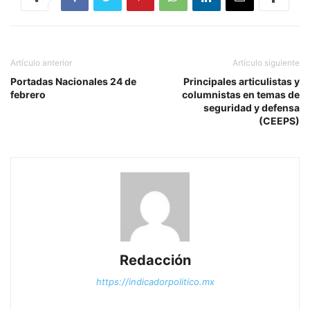
Artículo anterior
Artículo siguiente
Portadas Nacionales 24 de
Principales articulistas y
febrero
columnistas en temas de
seguridad y defensa
(CEEPS)
Redacción
https://indicadorpolitico.mx