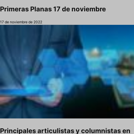
Primeras Planas 17 de noviembre
17 de noviembre de 2022
Principales articulistas y columnistas en