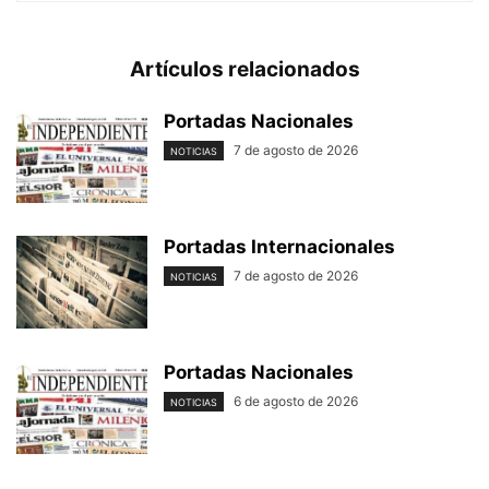
Artículos relacionados
Portadas Nacionales
7 de agosto de 2026
NOTICIAS
Portadas Internacionales
7 de agosto de 2026
NOTICIAS
Portadas Nacionales
6 de agosto de 2026
NOTICIAS