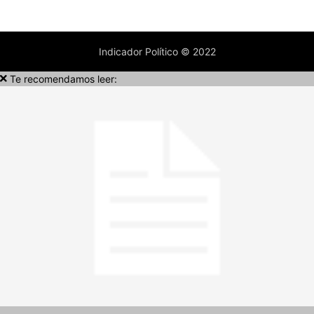
Indicador Político © 2022
Te recomendamos leer: