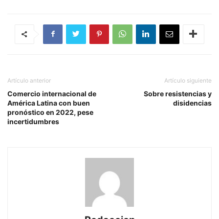
Artículo anterior
Artículo siguiente
Comercio internacional de
Sobre resistencias y
América Latina con buen
disidencias
pronóstico en 2022, pese
incertidumbres