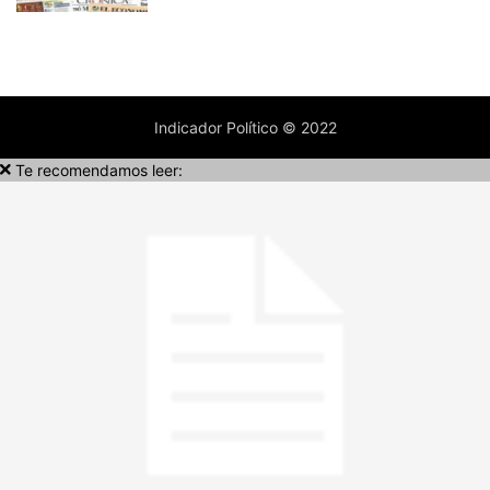
Indicador Político © 2022
Te recomendamos leer: