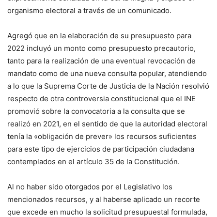
organismo electoral a través de un comunicado.
Agregó que en la elaboración de su presupuesto para
2022 incluyó un monto como presupuesto precautorio,
tanto para la realización de una eventual revocación de
mandato como de una nueva consulta popular, atendiendo
a lo que la Suprema Corte de Justicia de la Nación resolvió
respecto de otra controversia constitucional que el INE
promovió sobre la convocatoria a la consulta que se
realizó en 2021, en el sentido de que la autoridad electoral
tenía la «obligación de prever» los recursos suficientes
para este tipo de ejercicios de participación ciudadana
contemplados en el artículo 35 de la Constitución.
Al no haber sido otorgados por el Legislativo los
mencionados recursos, y al haberse aplicado un recorte
que excede en mucho la solicitud presupuestal formulada,