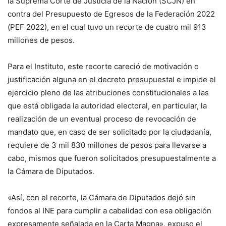
la Suprema Corte de Justicia de la Nación (SCJN) en
contra del Presupuesto de Egresos de la Federación 2022
(PEF 2022), en el cual tuvo un recorte de cuatro mil 913
millones de pesos.
Para el Instituto, este recorte careció de motivación o
justificación alguna en el decreto presupuestal e impide el
ejercicio pleno de las atribuciones constitucionales a las
que está obligada la autoridad electoral, en particular, la
realización de un eventual proceso de revocación de
mandato que, en caso de ser solicitado por la ciudadanía,
requiere de 3 mil 830 millones de pesos para llevarse a
cabo, mismos que fueron solicitados presupuestalmente a
la Cámara de Diputados.
«Así, con el recorte, la Cámara de Diputados dejó sin
fondos al INE para cumplir a cabalidad con esa obligación
expresamente señalada en la Carta Magna», expuso el