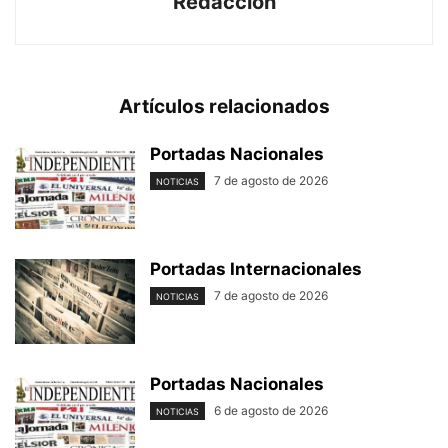
Redaccion
Artículos relacionados
Portadas Nacionales
7 de agosto de 2026
NOTICIAS
Portadas Internacionales
7 de agosto de 2026
NOTICIAS
Portadas Nacionales
6 de agosto de 2026
NOTICIAS