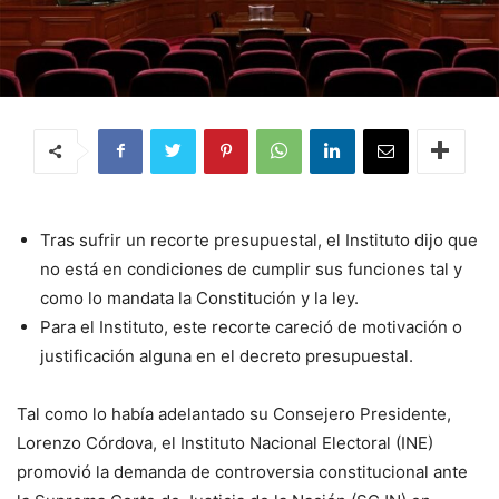
Tras sufrir un recorte presupuestal, el Instituto dijo que
no está en condiciones de cumplir sus funciones tal y
como lo mandata la Constitución y la ley.
Para el Instituto, este recorte careció de motivación o
justificación alguna en el decreto presupuestal.
Tal como lo había adelantado su Consejero Presidente,
Lorenzo Córdova, el Instituto Nacional Electoral (INE)
promovió la demanda de controversia constitucional ante