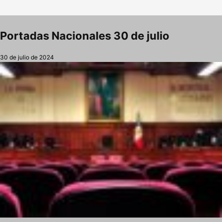
Portadas Nacionales 30 de julio
30 de julio de 2024