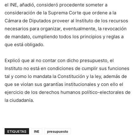
el INE, añadió, consideró procedente someter a
consideración de la Suprema Corte que ordene a la
Cámara de Diputados proveer al Instituto de los recursos
necesarios para organizar, eventualmente, la revocación
de mandato, cumpliendo todos los principios y reglas a
que está obligado.
Explicó que al no contar con dicho presupuesto, el
Instituto no está en condiciones de cumplir sus funciones
tal y como lo mandata la Constitución y la ley, además de
que se violan sus garantías institucionales y con ello el
ejercicio de los derechos humanos político-electorales de
la ciudadanía.
ETIQUETAS
INE
presupuesto