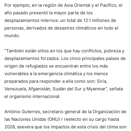
Por ejemplo, en la región de Asia Oriental y el Pacífico, el
año pasado presentó la mayor parte de los
desplazamientos internos: un total de 12.1 millones de
personas, derivados de desastres climáticos en todo el
mundo.
“También están sitios en los que hay conflictos, pobreza y
desplazamientos forzados. Los cinco principales países de
origen de refugiados se encuentran entre los más
vulnerables a la emergencia climática y los menos
preparados para responder a ella como son: Siria,
Venezuela, Afganistán, Sudán del Sur y Myanmar”, señala
el organismo internacional.
António Guterres, secretario general de la Organización de
las Naciones Unidas (ONU) r reelecto en su cargo hasta
2026, asevera que los impactos de esta crisis del clima son