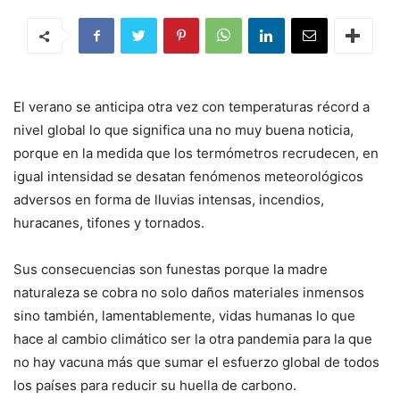
El verano se anticipa otra vez con temperaturas récord a
nivel global lo que significa una no muy buena noticia,
porque en la medida que los termómetros recrudecen, en
igual intensidad se desatan fenómenos meteorológicos
adversos en forma de lluvias intensas, incendios,
huracanes, tifones y tornados.
Sus consecuencias son funestas porque la madre
naturaleza se cobra no solo daños materiales inmensos
sino también, lamentablemente, vidas humanas lo que
hace al cambio climático ser la otra pandemia para la que
no hay vacuna más que sumar el esfuerzo global de todos
los países para reducir su huella de carbono.