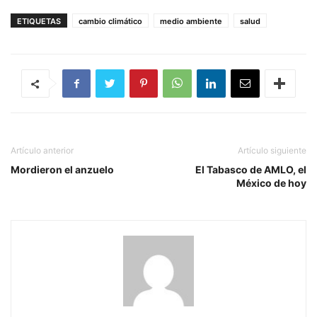
ETIQUETAS
cambio climático
medio ambiente
salud
Artículo anterior
Artículo siguiente
Mordieron el anzuelo
El Tabasco de AMLO, el
México de hoy