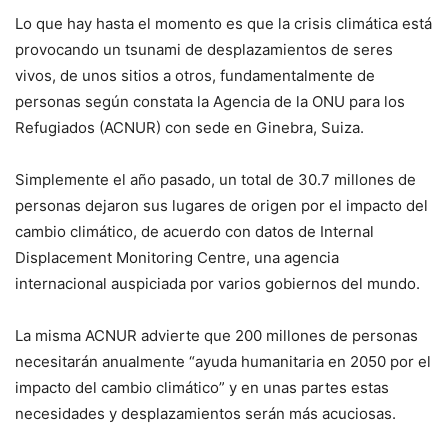
Lo que hay hasta el momento es que la crisis climática está
provocando un tsunami de desplazamientos de seres
vivos, de unos sitios a otros, fundamentalmente de
personas según constata la Agencia de la ONU para los
Refugiados (ACNUR) con sede en Ginebra, Suiza.
Simplemente el año pasado, un total de 30.7 millones de
personas dejaron sus lugares de origen por el impacto del
cambio climático, de acuerdo con datos de Internal
Displacement Monitoring Centre, una agencia
internacional auspiciada por varios gobiernos del mundo.
La misma ACNUR advierte que 200 millones de personas
necesitarán anualmente “ayuda humanitaria en 2050 por el
impacto del cambio climático” y en unas partes estas
necesidades y desplazamientos serán más acuciosas.