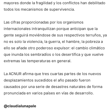
mayores donde la fragilidad y los conflictos han debilitado
todos los mecanismos de supervivencia.
Las cifras proporcionadas por los organismos
internacionales intranquilizan porque anticipan que la
gente seguirá moviéndose de sus respectivos terruños, ya
no es solo la violencia, la guerra, el hambre, la pobreza a
ello se añade otro poderoso expulsor: el cambio climático
que inunda los sembradíos o los desertifica y que vuelve
extremas las temperaturas en general.
La ACNUR afirma que tres cuartas partes de los nuevos
desplazamientos sucedidos el año pasado fueron
causados por una serie de desastres naturales de forma
pronunciada en varios países en vías de desarrollo.
@claudialunapale