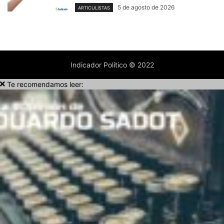
5 de agosto de 2026
ARTICULISTAS
Indicador Político © 2022
Te recomendamos leer: