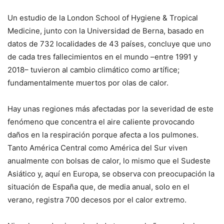
Un estudio de la London School of Hygiene & Tropical
Medicine, junto con la Universidad de Berna, basado en
datos de 732 localidades de 43 países, concluye que uno
de cada tres fallecimientos en el mundo –entre 1991 y
2018– tuvieron al cambio climático como artífice;
fundamentalmente muertos por olas de calor.
Hay unas regiones más afectadas por la severidad de este
fenómeno que concentra el aire caliente provocando
daños en la respiración porque afecta a los pulmones.
Tanto América Central como América del Sur viven
anualmente con bolsas de calor, lo mismo que el Sudeste
Asiático y, aquí en Europa, se observa con preocupación la
situación de España que, de media anual, solo en el
verano, registra 700 decesos por el calor extremo.