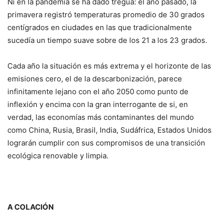
Ni en la pandemia se ha dado tregua: el año pasado, la
primavera registró temperaturas promedio de 30 grados
centígrados en ciudades en las que tradicionalmente
sucedía un tiempo suave sobre de los 21 a los 23 grados.
Cada año la situación es más extrema y el horizonte de las
emisiones cero, el de la descarbonización, parece
infinitamente lejano con el año 2050 como punto de
inflexión y encima con la gran interrogante de si, en
verdad, las economías más contaminantes del mundo
como China, Rusia, Brasil, India, Sudáfrica, Estados Unidos
lograrán cumplir con sus compromisos de una transición
ecológica renovable y limpia.
A COLACIÓN