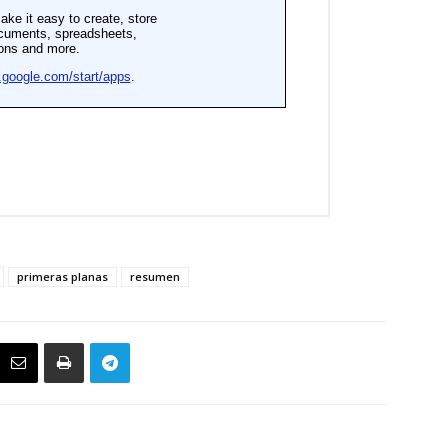
primeras planas
resumen