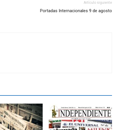
Artículo siguiente
Portadas Internacionales 9 de agosto