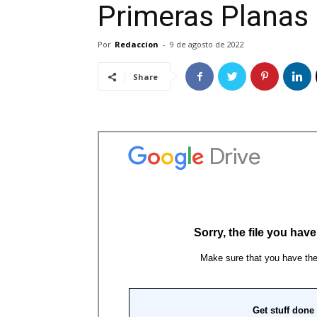
Primeras Planas
Por
Redaccion
-
9 de agosto de 2022
Share