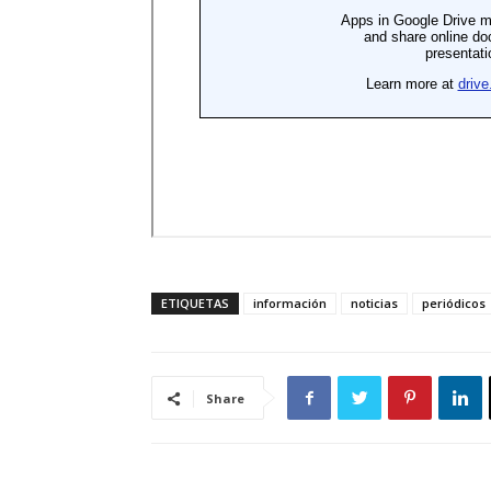
ETIQUETAS
información
noticias
periódicos
Share