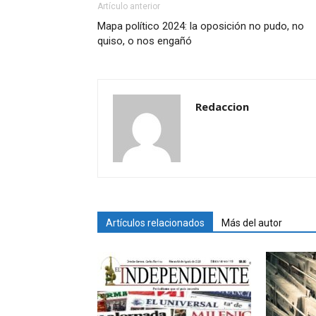
Artículo anterior
Mapa político 2024: la oposición no pudo, no
quiso, o nos engañó
Redaccion
Artículos relacionados
Más del autor