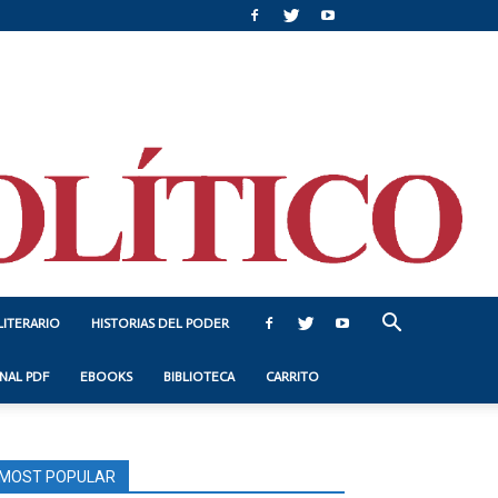
LITERARIO
HISTORIAS DEL PODER
NAL PDF
EBOOKS
BIBLIOTECA
CARRITO
MOST POPULAR