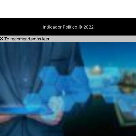
Indicador Político © 2022
Te recomendamos leer: