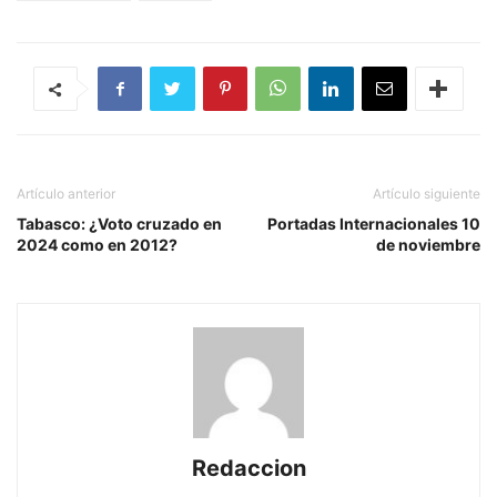
Artículo anterior
Artículo siguiente
Tabasco: ¿Voto cruzado en
Portadas Internacionales 10
2024 como en 2012?
de noviembre
Redaccion