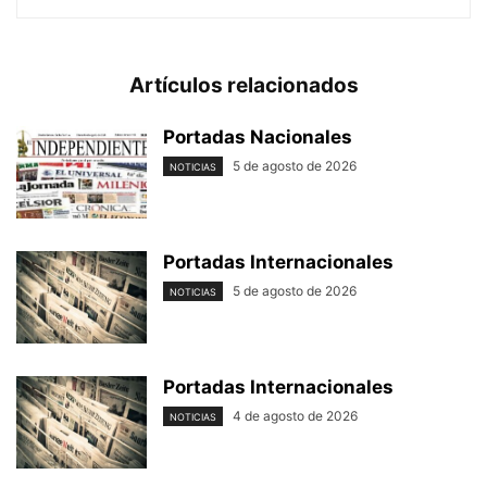
Artículos relacionados
Portadas Nacionales
5 de agosto de 2026
NOTICIAS
Portadas Internacionales
5 de agosto de 2026
NOTICIAS
Portadas Internacionales
4 de agosto de 2026
NOTICIAS