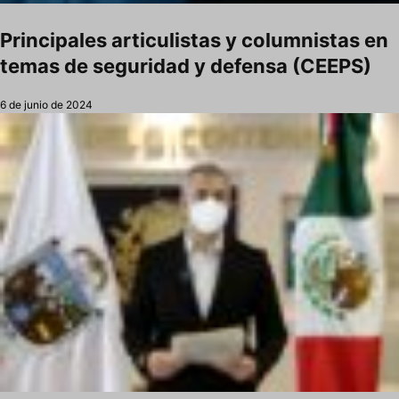
Principales articulistas y columnistas en
temas de seguridad y defensa (CEEPS)
6 de junio de 2024