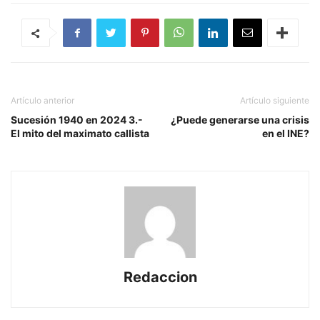
Artículo anterior
Artículo siguiente
Sucesión 1940 en 2024 3.-
¿Puede generarse una crisis
El mito del maximato callista
en el INE?
Redaccion