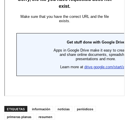
ETIQUETAS
información
noticias
periódicos
primeras planas
resumen