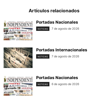
Artículos relacionados
Portadas Nacionales
7 de agosto de 2026
NOTICIAS
Portadas Internacionales
7 de agosto de 2026
NOTICIAS
Portadas Nacionales
6 de agosto de 2026
NOTICIAS