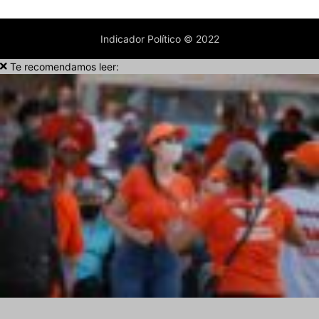
Indicador Político © 2022
Te recomendamos leer: