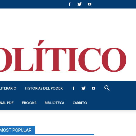
LITERARIO
HISTORIAS DEL PODER
NAL PDF
EBOOKS
BIBLIOTECA
CARRITO
MOST POPULAR