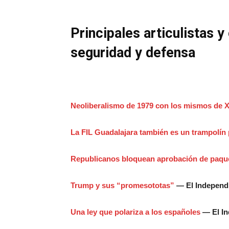
Principales articulistas 
seguridad y defensa
Neoliberalismo de 1979 con los mismos de X
La FIL Guadalajara también es un trampolín 
Republicanos bloquean aprobación de paquet
Trump y sus “promesototas”
— El Independ
Una ley que polariza a los españoles
— El In