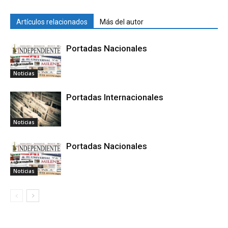
Artículos relacionados
Más del autor
Portadas Nacionales
Noticias
Portadas Internacionales
Noticias
Portadas Nacionales
Noticias