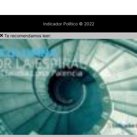
Indicador Político © 2022
Te recomendamos leer: