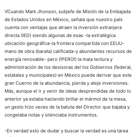
VCuando Mark Jhonson, subjefe de Misión de la Embajada
de Estados Unidos en México, señala que nuestro país
cuenta con ventajas que atraen la inversión extranjera
directa (IED) siendo algunas de esas -la estratégica
ubicación geográfica-la frontera compartida con EEUU-
mano de obra (barata) calificada-y abundantes recursos de
energía renovable- pero (!PERO!) la mala lectura y
administración de los desisoras del los Gobiernos (federal,
estatales y municipales) en México puede derivar que este
gran Cuerno de la abundancia, pierda y aleje inversiones.
Más, aunque el ir y venir de ideas desprendidas de todo lo
anterior ya estaba haciendo brillar el mármol de la mesa,
un gesto hizo veces de la batuta del Director que bajaba y
congelaba notas y silenciaba instrumentos.
-En verdad esto de dudar y buscar la verdad es una tarea