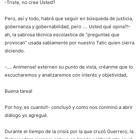
-Triste, no cree Usted?
Pero, así y todo, habrá que seguir en búsqueda de justicia,
gobernanza y gobernabilidad, pero …. Usted qué opina?!-
ah, la sabrosa técnica escolastica de “preguntas que
provocan” usada sabiamente por nuestro Tatic quien cierra
diciendo.
-…. Anímense! externen su punto de vista, créanme que lo
escucharemos y analizaremos con interés y objetividad,
Buena tarea!
Por hoy, es cuanto!!- concluyó y como nos conminó a abrir
diálogo yo agregué.
Durante el tiempo de la crisis por la que cruzó Guerrero, la