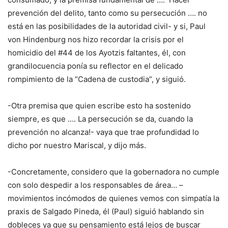
prevención del delito, tanto como su persecución …. no
está en las posibilidades de la autoridad civil- y si, Paul
von Hindenburg nos hizo recordar la crisis por el
homicidio del #44 de los Ayotzis faltantes, él, con
grandilocuencia ponía su reflector en el delicado
rompimiento de la “Cadena de custodia”, y siguió.
-Otra premisa que quien escribe esto ha sostenido
siempre, es que …. La persecución se da, cuando la
prevención no alcanza!- vaya que trae profundidad lo
dicho por nuestro Mariscal, y dijo más.
-Concretamente, considero que la gobernadora no cumple
con solo despedir a los responsables de área… –
movimientos incómodos de quienes vemos con simpatía la
praxis de Salgado Pineda, él (Paul) siguió hablando sin
dobleces ya que su pensamiento está lejos de buscar