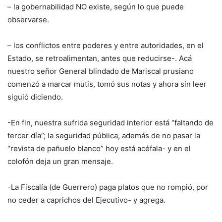
– ⁠la gobernabilidad NO existe, según lo que puede
observarse.
– ⁠los conflictos entre poderes y entre autoridades, en el
Estado, se retroalimentan, antes que reducirse-. Acá
nuestro señor General blindado de Mariscal prusiano
comenzó a marcar mutis, tomó sus notas y ahora sin leer
siguió diciendo.
-En fin, nuestra sufrida seguridad interior está “faltando de
tercer día”; la seguridad pública, además de no pasar la
“revista de pañuelo blanco” hoy está acéfala- y en el
colofón deja un gran mensaje.
-La Fiscalía (de Guerrero) paga platos que no rompió, por
no ceder a caprichos del Ejecutivo- y agrega.