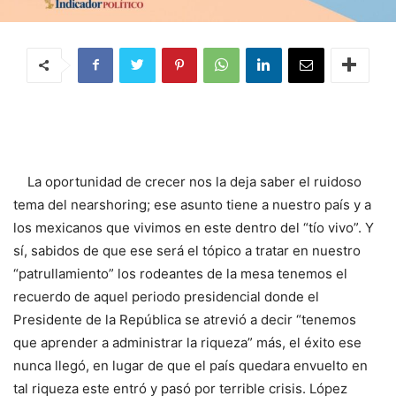
La oportunidad de crecer nos la deja saber el ruidoso
tema del nearshoring; ese asunto tiene a nuestro país y a
los mexicanos que vivimos en este dentro del “tío vivo”. Y
sí, sabidos de que ese será el tópico a tratar en nuestro
“patrullamiento” los rodeantes de la mesa tenemos el
recuerdo de aquel periodo presidencial donde el
Presidente de la República se atrevió a decir “tenemos
que aprender a administrar la riqueza” más, el éxito ese
nunca llegó, en lugar de que el país quedara envuelto en
tal riqueza este entró y pasó por terrible crisis. López