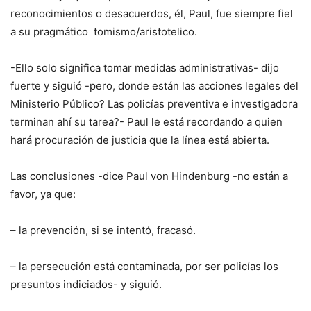
reconocimientos o desacuerdos, él, Paul, fue siempre fiel
a su pragmático tomismo/aristotelico.
-Ello solo significa tomar medidas administrativas- dijo
fuerte y siguió -pero, donde están las acciones legales del
Ministerio Público? Las policías preventiva e investigadora
terminan ahí su tarea?- Paul le está recordando a quien
hará procuración de justicia que la línea está abierta.
Las conclusiones -dice Paul von Hindenburg -no están a
favor, ya que:
– la prevención, si se intentó, fracasó.
– ⁠la persecución está contaminada, por ser policías los
presuntos indiciados- y siguió.