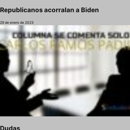
Republicanos acorralan a Biden
29 de enero de 2023
Dudas