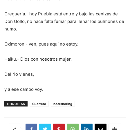
Greguería.- hoy Puebla está entre y bajo las cenizas de
Don Gollo, no hace falta fumar para llenar los pulmones de
humo.
Oximoron.- ven, pues aquí no estoy.
Haiku.- Dios con nosotros mujer.
Del rio vienes,
y a ese campo voy.
ETIQUETAS
Guerrero
nearshoring