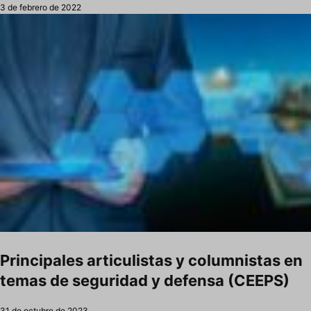
3 de febrero de 2022
Principales articulistas y columnistas en
temas de seguridad y defensa (CEEPS)
31 de octubre de 2023