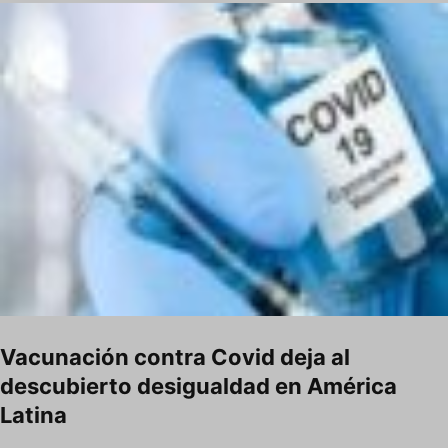
Vacunación contra Covid deja al
descubierto desigualdad en América
Latina