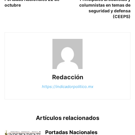
octubre
columnistas en temas de
seguridad y defensa
(CEEPS)
Redacción
https://indicadorpolitico.mx
Artículos relacionados
Portadas Nacionales