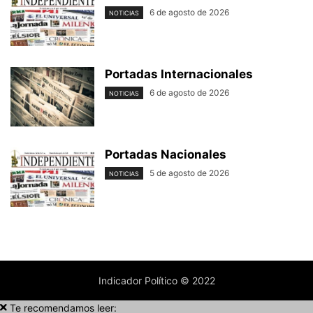
6 de agosto de 2026
NOTICIAS
Portadas Internacionales
6 de agosto de 2026
NOTICIAS
Portadas Nacionales
5 de agosto de 2026
NOTICIAS
Indicador Político © 2022
Te recomendamos leer: