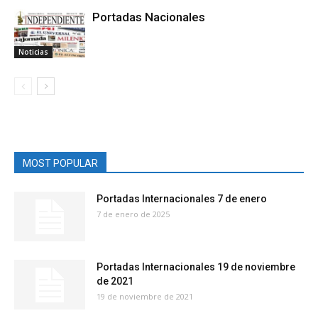
Portadas Nacionales
Noticias
MOST POPULAR
Portadas Internacionales 7 de enero
7 de enero de 2025
Portadas Internacionales 19 de noviembre
de 2021
19 de noviembre de 2021