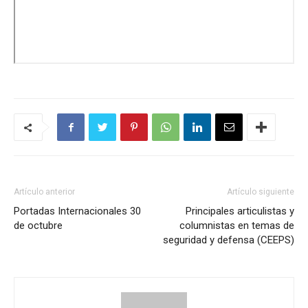
Artículo anterior
Artículo siguiente
Portadas Internacionales 30
Principales articulistas y
de octubre
columnistas en temas de
seguridad y defensa (CEEPS)