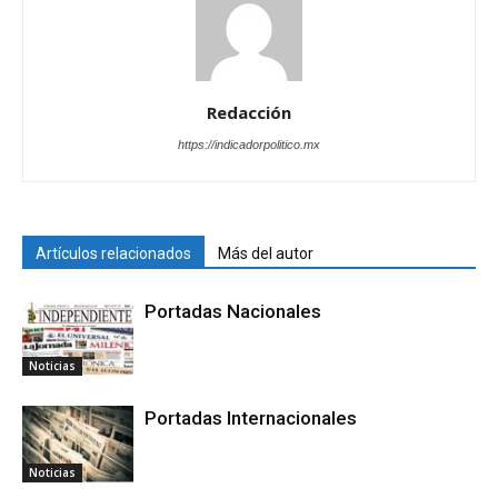
Redacción
https://indicadorpolitico.mx
Artículos relacionados
Más del autor
Portadas Nacionales
Noticias
Portadas Internacionales
Noticias