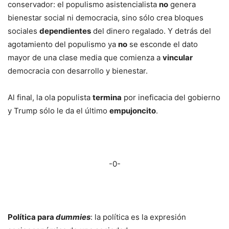
conservador: el populismo asistencialista
no
genera
bienestar social ni democracia, sino sólo crea bloques
sociales
dependientes
del dinero regalado. Y detrás del
agotamiento del populismo ya
no
se esconde el dato
mayor de una clase media que comienza a
vincular
democracia con desarrollo y bienestar.
Al final, la ola populista
termina
por ineficacia del gobierno
y Trump sólo le da el último
empujoncito
.
-0-
Política para
dummies
: la política es la expresión