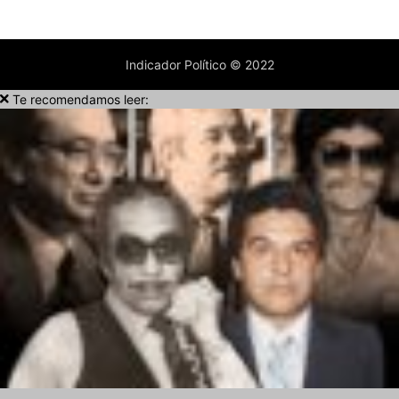
Indicador Político © 2022
Te recomendamos leer: