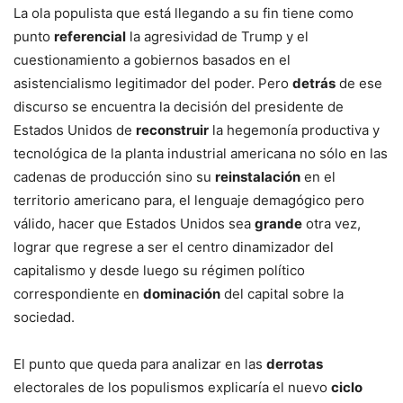
La ola populista que está llegando a su fin tiene como
punto
referencial
la agresividad de Trump y el
cuestionamiento a gobiernos basados en el
asistencialismo legitimador del poder. Pero
detrás
de ese
discurso se encuentra la decisión del presidente de
Estados Unidos de
reconstruir
la hegemonía productiva y
tecnológica de la planta industrial americana no sólo en las
cadenas de producción sino su
reinstalación
en el
territorio americano para, el lenguaje demagógico pero
válido, hacer que Estados Unidos sea
grande
otra vez,
lograr que regrese a ser el centro dinamizador del
capitalismo y desde luego su régimen político
correspondiente en
dominación
del capital sobre la
sociedad.
El punto que queda para analizar en las
derrotas
electorales de los populismos explicaría el nuevo
ciclo