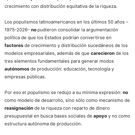
crecimiento con distribución equitativa de la riqueza.
Los populismos latinoamericanos en los últimos 50 años –
1975-2026–
no
pudieron consolidar la argumentación
política de que los Estados podrían convertirse en
factores
de crecimiento y distribución sucedáneos de los
modelos empresariales, además de que
carecieron
de los
tres elementos fundamentales para generar modos
autónomos
de producción: educación, tecnología y
empresas públicas.
Por eso el populismo se redujo a su mínima expresión:
no
como modelo de desarrollo, sino sólo como mecanismo de
reasignación
de la riqueza con reparto de dinero
presupuestal en busca bases sociales de
apoyo
y no como
estructura autónoma de producción.