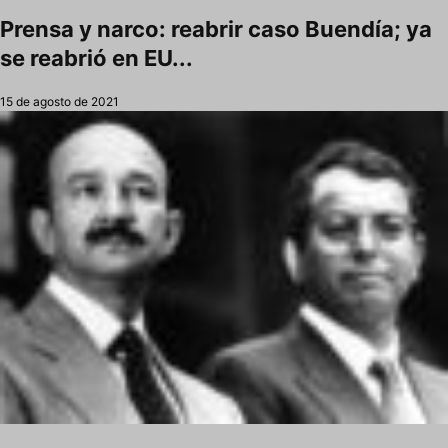
Prensa y narco: reabrir caso Buendía; ya
se reabrió en EU...
15 de agosto de 2021