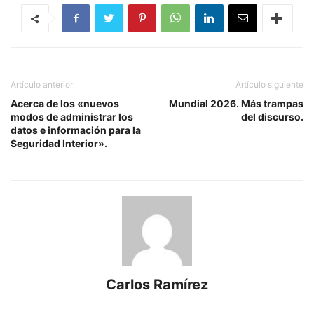
Artículo anterior
Artículo siguiente
Acerca de los «nuevos
Mundial 2026. Más trampas
modos de administrar los
del discurso.
datos e información para la
Seguridad Interior».
Carlos Ramírez