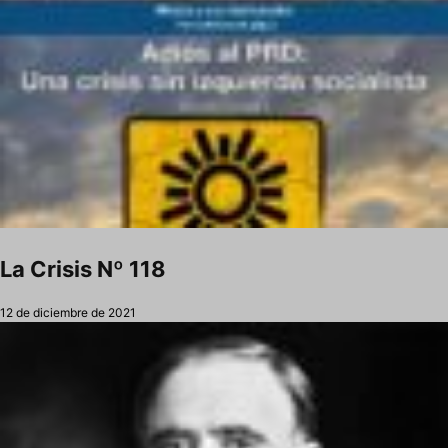
La Crisis Nº 118
12 de diciembre de 2021