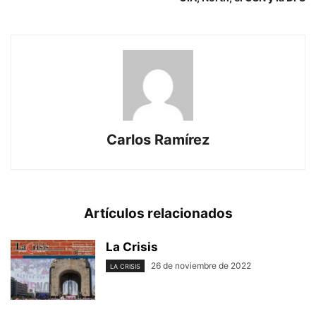
Carlos Ramírez
Artículos relacionados
La Crisis
26 de noviembre de 2022
LA CRISIS