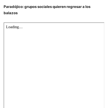
Paradójico: grupos sociales quieren regresar a los
balazos