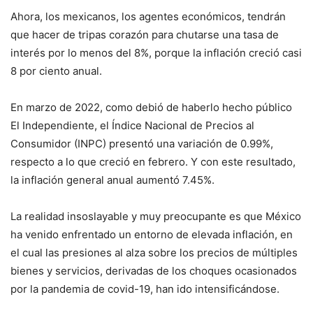
Ahora, los mexicanos, los agentes económicos, tendrán
que hacer de tripas corazón para chutarse una tasa de
interés por lo menos del 8%, porque la inflación creció casi
8 por ciento anual.
En marzo de 2022, como debió de haberlo hecho público
El Independiente, el Índice Nacional de Precios al
Consumidor (INPC) presentó una variación de 0.99%,
respecto a lo que creció en febrero. Y con este resultado,
la inflación general anual aumentó 7.45%.
La realidad insoslayable y muy preocupante es que México
ha venido enfrentado un entorno de elevada inflación, en
el cual las presiones al alza sobre los precios de múltiples
bienes y servicios, derivadas de los choques ocasionados
por la pandemia de covid-19, han ido intensificándose.