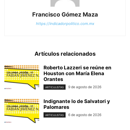
Francisco Gómez Maza
https://indicadorpolitico.com.mx
Artículos relacionados
Roberto Lazzeri se reúne en
Houston con María Elena
Orantes
9 de agosto de 2026
ARTICULISTAS
Indignante lo de Salvatori y
Palomares
6 de agosto de 2026
ARTICULISTAS