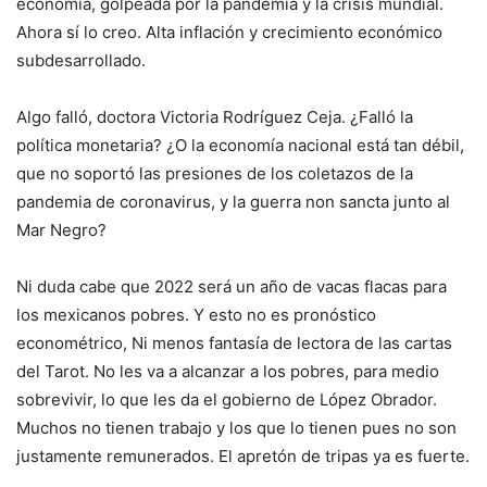
economía, golpeada por la pandemia y la crisis mundial.
Ahora sí lo creo. Alta inflación y crecimiento económico
subdesarrollado.
Algo falló, doctora Victoria Rodríguez Ceja. ¿Falló la
política monetaria? ¿O la economía nacional está tan débil,
que no soportó las presiones de los coletazos de la
pandemia de coronavirus, y la guerra non sancta junto al
Mar Negro?
Ni duda cabe que 2022 será un año de vacas flacas para
los mexicanos pobres. Y esto no es pronóstico
econométrico, Ni menos fantasía de lectora de las cartas
del Tarot. No les va a alcanzar a los pobres, para medio
sobrevivir, lo que les da el gobierno de López Obrador.
Muchos no tienen trabajo y los que lo tienen pues no son
justamente remunerados. El apretón de tripas ya es fuerte.