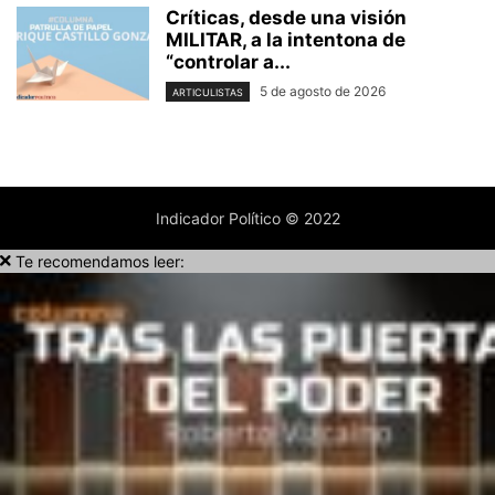
Críticas, desde una visión
MILITAR, a la intentona de
“controlar a...
5 de agosto de 2026
ARTICULISTAS
Indicador Político © 2022
Te recomendamos leer: