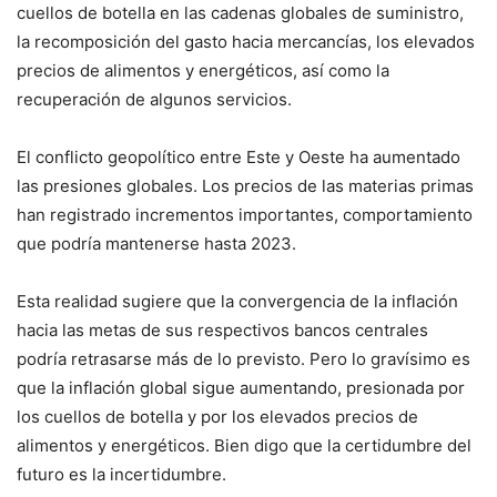
cuellos de botella en las cadenas globales de suministro,
la recomposición del gasto hacia mercancías, los elevados
precios de alimentos y energéticos, así como la
recuperación de algunos servicios.
El conflicto geopolítico entre Este y Oeste ha aumentado
las presiones globales. Los precios de las materias primas
han registrado incrementos importantes, comportamiento
que podría mantenerse hasta 2023.
Esta realidad sugiere que la convergencia de la inflación
hacia las metas de sus respectivos bancos centrales
podría retrasarse más de lo previsto. Pero lo gravísimo es
que la inflación global sigue aumentando, presionada por
los cuellos de botella y por los elevados precios de
alimentos y energéticos. Bien digo que la certidumbre del
futuro es la incertidumbre.