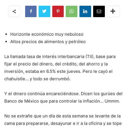
Horizonte económico muy nebuloso
Altos precios de alimentos y petróleo
La llamada tasa de interés interbancaria (TII), base para
fijar el precio del dinero, del crédito, del ahorro y la
inversión, estaba en 6.5% este jueves. Pero le cayó el
chahuistle… y todo se derrumbó.
Y el dinero continúa encareciéndose. Dicen los gurúes del
Banco de México que para controlar la inflación… Ummm.
No se extrañe que un día de esta semana se levante de la
cama para prepararse, desayunar e ir a la oficina y se tope