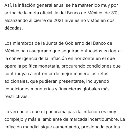
Así, la inflación general anual se ha mantenido muy por
arriba de la meta oficial, la del Banco de México, de 3%,
alcanzando al cierre de 2021 niveles no vistos en dos
décadas.
Los miembros de la Junta de Gobierno del Banco de
México han asegurado que seguirán enfocados en lograr
la convergencia de la inflación en horizonte en el que
opera la política monetaria, procurando condiciones que
contribuyan a enfrentar de mejor manera los retos
adicionales, que pudieran presentarse, incluyendo
condiciones monetarias y financieras globales más
restrictivas.
La verdad es que el panorama para la inflación es muy
complejo y más el ambiente de marcada incertidumbre. La
inflación mundial sigue aumentando, presionada por los