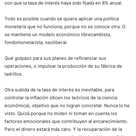
con que la tasa de interés haya sido fijada en 8% anual.
Todo es posible cuando se quiere aplicar una política
monetaria que no funciona, porque no se conoce otra. O
se mantiene un modelo económico librecambista,
fondomonetarista, neoliberal.
Qué golpazo para sus planes de refinanciar sus
operaciones, o impulsar la producción de su fábrica de
ladrillos.
Otra subida de la tasa de interés es inevitable, para
controlar la inflación (dicen los teóricos de la ciencia
económica), objetivo que no logran concretar. Nunca lo he
visto. Quizá porque no miden ni toman en cuenta los
factores emocionales que contribuyen al encarecimiento.
Pero el dinero estará más caro. Y la recuperación de la