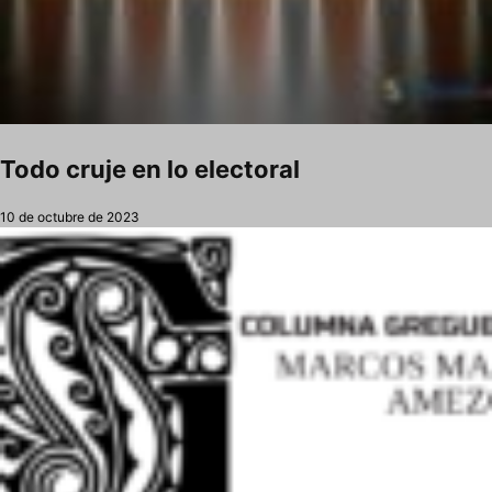
Todo cruje en lo electoral
10 de octubre de 2023