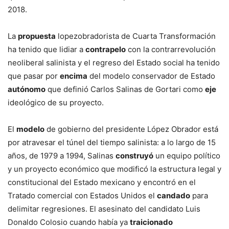
2018.
La
propuesta
lopezobradorista de Cuarta Transformación
ha tenido que lidiar a
contrapelo
con la contrarrevolución
neoliberal salinista y el regreso del Estado social ha tenido
que pasar por
encima
del modelo conservador de Estado
autónomo
que definió Carlos Salinas de Gortari como
eje
ideológico de su proyecto.
El
modelo
de gobierno del presidente López Obrador está
por atravesar el túnel del tiempo salinista: a lo largo de 15
años, de 1979 a 1994, Salinas
construyó
un equipo político
y un proyecto económico que modificó la estructura legal y
constitucional del Estado mexicano y encontró en el
Tratado comercial con Estados Unidos el
candado
para
delimitar regresiones. El asesinato del candidato Luis
Donaldo Colosio cuando había ya
traicionado