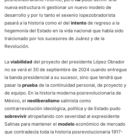
nueva estructura ni gestionar un nuevo modelo de
desarrollo y por lo tanto el sexenio lopezobradorista
pasará a la historia como el del
intento
de regreso a la
hegemonía del Estado en la vida nacional que había sido
traicionado por los sucesores de Juárez y de la
Revolución.
La
viabilidad
del proyecto del presidente López Obrador
no se verá el 30 de septiembre de 2024 cuando entregue
la banda presidencial a su sucesor, sino que tendrá que
pasar la
prueba
de la continuidad personal, de proyecto y
de equipo. En la historia moderna posrevolucionaria de
México, el
neoliberalismo
salinista como
contrarrevolución ideológica, política y de Estado pudo
sobrevivir
atropellando con severidad al expresidente
Salinas para mantener el
modelo
económico de mercado
que contradecía toda la historia posrevolucionaria 1917-