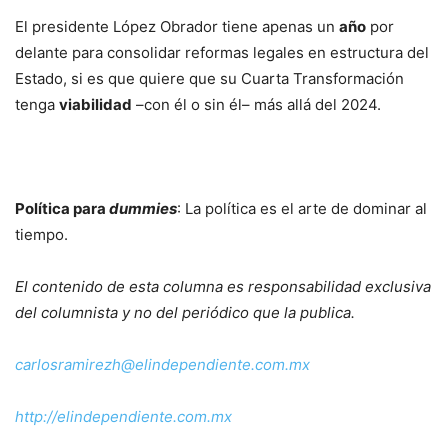
El presidente López Obrador tiene apenas un
año
por
delante para consolidar reformas legales en estructura del
Estado, si es que quiere que su Cuarta Transformación
tenga
viabilidad
–con él o sin él– más allá del 2024.
Política para
dummies
: La política es el arte de dominar al
tiempo.
El contenido de esta columna es responsabilidad exclusiva
del columnista y no del periódico que la publica.
carlosramirezh@elindependiente.com.mx
http://elindependiente.com.mx