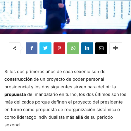
Si los dos primeros años de cada sexenio son de
construcción
de un proyecto de poder personal
presidencial y los dos siguientes sirven para definir la
propuesta
del mandatario en turno, los dos últimos son los
más delicados porque definen el proyecto del presidente
en turno como propuesta de reorganización sistémica o
como liderazgo individualista más
allá
de su periodo
sexenal.