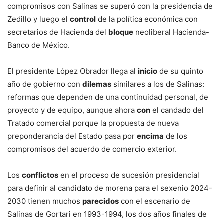
compromisos con Salinas se superó con la presidencia de
Zedillo y luego el
control
de la política económica con
secretarios de Hacienda del
bloque
neoliberal Hacienda-
Banco de México.
El presidente López Obrador llega al
inicio
de su quinto
año de gobierno con
dilemas
similares a los de Salinas:
reformas que dependen de una continuidad personal, de
proyecto y de equipo, aunque ahora
con
el candado del
Tratado comercial porque la propuesta de nueva
preponderancia del Estado pasa por
encima
de los
compromisos del acuerdo de comercio exterior.
Los
conflictos
en el proceso de sucesión presidencial
para definir al candidato de morena para el sexenio 2024-
2030 tienen muchos
parecidos
con el escenario de
Salinas de Gortari en 1993-1994, los dos años finales de