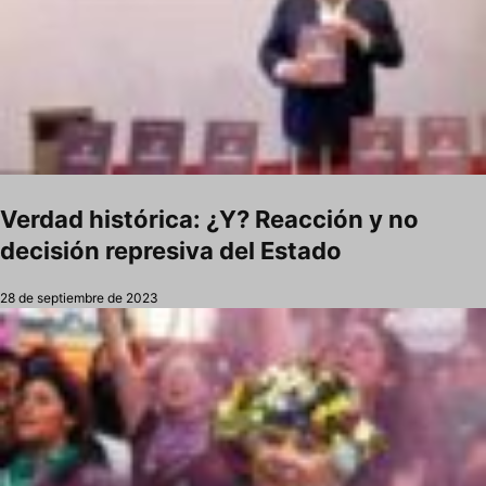
Verdad histórica: ¿Y? Reacción y no
decisión represiva del Estado
28 de septiembre de 2023