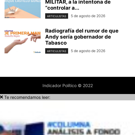
MILITAR, a la intentona de
“controlar a...
5 de agosto de 2026
ARTICULISTAS
Radiografía del rumor de que
Andy sería gobernador de
Tabasco
5 de agosto de 2026
ARTICULISTAS
Indicador Político © 2022
Te recomendamos leer: