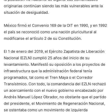
originarias continúan siendo las más vulnerables ante la
situación de desigualdad.
México firmó el Convenio 169 de la OIT en 1990, y en 1992
el país se reconoció como una nación pluricultural al
modificarse el artículo 2 de su Constitución.
El 1 de enero del 2019, el Ejército Zapatista de Liberación
Nacional (EZLN) cumplió 25 años del inicio de su
levantamiento. Manifestó su oposición a los proyectos de
infraestructura que la administración federal tenía
programados, tal como el Tren Maya o el Corredor
Transístmico. Con todo, la comandancia del EZLN rechazó
un acercamiento con el nuevo gobierno encabezado por
Andrés Manuel López Obrador, no obstante que el partido
del presidente, el Movimiento de Regeneración Nacional,
se ostentaba como un movimiento de izquierda