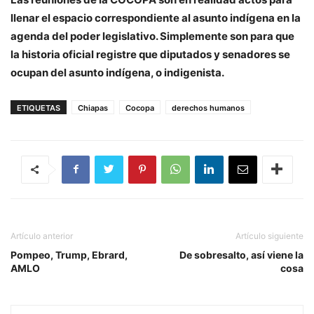
llenar el espacio correspondiente al asunto indígena en la
agenda del poder legislativo. Simplemente son para que
la historia oficial registre que diputados y senadores se
ocupan del asunto indígena, o indigenista.
ETIQUETAS
Chiapas
Cocopa
derechos humanos
Artículo anterior
Artículo siguiente
Pompeo, Trump, Ebrard,
De sobresalto, así viene la
AMLO
cosa