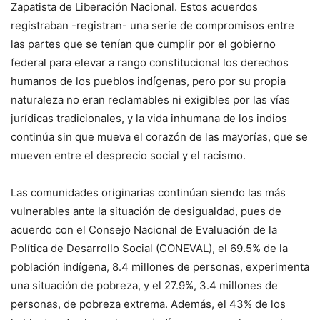
Zapatista de Liberación Nacional. Estos acuerdos
registraban -registran- una serie de compromisos entre
las partes que se tenían que cumplir por el gobierno
federal para elevar a rango constitucional los derechos
humanos de los pueblos indígenas, pero por su propia
naturaleza no eran reclamables ni exigibles por las vías
jurídicas tradicionales, y la vida inhumana de los indios
continúa sin que mueva el corazón de las mayorías, que se
mueven entre el desprecio social y el racismo.
Las comunidades originarias continúan siendo las más
vulnerables ante la situación de desigualdad, pues de
acuerdo con el Consejo Nacional de Evaluación de la
Política de Desarrollo Social (CONEVAL), el 69.5% de la
población indígena, 8.4 millones de personas, experimenta
una situación de pobreza, y el 27.9%, 3.4 millones de
personas, de pobreza extrema. Además, el 43% de los