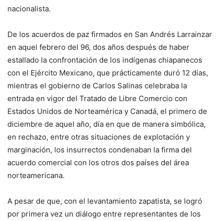
nacionalista.
De los acuerdos de paz firmados en San Andrés Larrainzar
en aquel febrero del 96, dos años después de haber
estallado la confrontación de los indígenas chiapanecos
con el Ejército Mexicano, que prácticamente duró 12 días,
mientras el gobierno de Carlos Salinas celebraba la
entrada en vigor del Tratado de Libre Comercio con
Estados Unidos de Norteamérica y Canadá, el primero de
diciembre de aquel año, día en que de manera simbólica,
en rechazo, entre otras situaciones de explotación y
marginación, los insurrectos condenaban la firma del
acuerdo comercial con los otros dos países del área
norteamericana.
A pesar de que, con el levantamiento zapatista, se logró
por primera vez un diálogo entre representantes de los