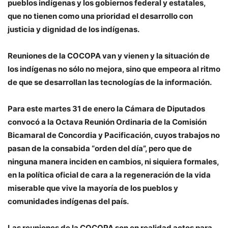
pueblos indígenas y los gobiernos federal y estatales,
que no tienen como una prioridad el desarrollo con
justicia y dignidad de los indígenas.
Reuniones de la COCOPA van y vienen y la situación de
los indígenas no sólo no mejora, sino que empeora al ritmo
de que se desarrollan las tecnologías de la información.
Para este martes 31 de enero la Cámara de Diputados
convocó a la Octava Reunión Ordinaria de la Comisión
Bicamaral de Concordia y Pacificación, cuyos trabajos no
pasan de la consabida “orden del día”, pero que de
ninguna manera inciden en cambios, ni siquiera formales,
en la política oficial de cara a la regeneración de la vida
miserable que vive la mayoría de los pueblos y
comunidades indígenas del país.
Las reuniones de la COCOPA son en realidad actos para