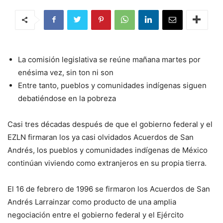
La comisión legislativa se reúne mañana martes por
enésima vez, sin ton ni son
Entre tanto, pueblos y comunidades indígenas siguen
debatiéndose en la pobreza
Casi tres décadas después de que el gobierno federal y el
EZLN firmaran los ya casi olvidados Acuerdos de San
Andrés, los pueblos y comunidades indígenas de México
continúan viviendo como extranjeros en su propia tierra.
El 16 de febrero de 1996 se firmaron los Acuerdos de San
Andrés Larrainzar como producto de una amplia
negociación entre el gobierno federal y el Ejército