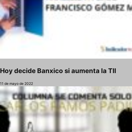
Hoy decide Banxico si aumenta la TII
11 de mayo de 2022