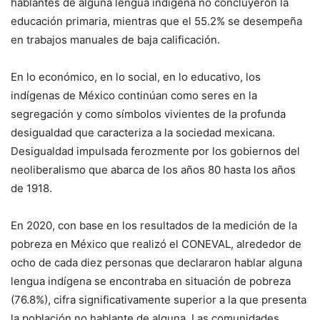
hablantes de alguna lengua indígena no concluyeron la
educación primaria, mientras que el 55.2% se desempeña
en trabajos manuales de baja calificación.
En lo económico, en lo social, en lo educativo, los
indígenas de México continúan como seres en la
segregación y como símbolos vivientes de la profunda
desigualdad que caracteriza a la sociedad mexicana.
Desigualdad impulsada ferozmente por los gobiernos del
neoliberalismo que abarca de los años 80 hasta los años
de 1918.
En 2020, con base en los resultados de la medición de la
pobreza en México que realizó el CONEVAL, alrededor de
ocho de cada diez personas que declararon hablar alguna
lengua indígena se encontraba en situación de pobreza
(76.8%), cifra significativamente superior a la que presenta
la población no hablante de alguna. Las comunidades