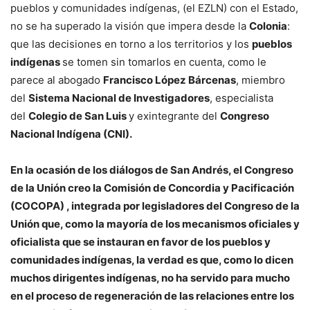
pueblos y comunidades indígenas, (el EZLN) con el Estado,
no se ha superado la visión que impera desde la
Colonia
:
que las decisiones en torno a los territorios y los
pueblos
indígenas
se tomen sin tomarlos en cuenta, como le
parece al abogado
Francisco López Bárcenas
, miembro
del
Sistema Nacional de Investigadores
, especialista
del
Colegio de San Luis
y exintegrante del
Congreso
Nacional Indígena (CNI).
En la ocasión de los diálogos de San Andrés, el Congreso
de la Unión creo la Comisión de Concordia y Pacificación
(COCOPA) , integrada por legisladores del Congreso de la
Unión que, como la mayoría de los mecanismos oficiales y
oficialista que se instauran en favor de los pueblos y
comunidades indígenas, la verdad es que, como lo dicen
muchos dirigentes indígenas, no ha servido para mucho
en el proceso de regeneración de las relaciones entre los