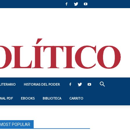
LITERARIO
HISTORIAS DEL PODER
NAL PDF
EBOOKS
BIBLIOTECA
CARRITO
MOST POPULAR