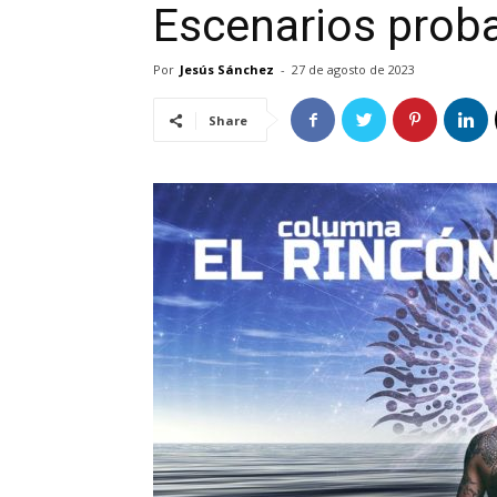
Escenarios proba
Por
Jesús Sánchez
-
27 de agosto de 2023
Share