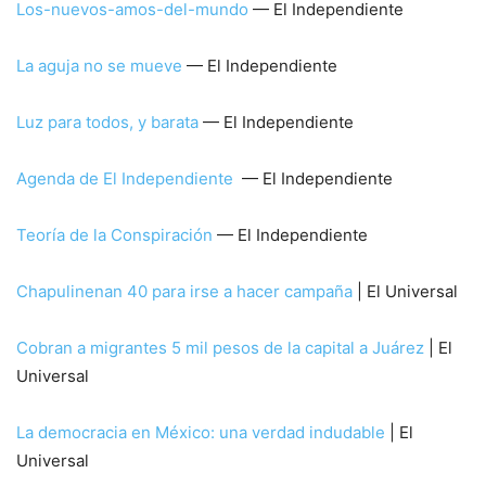
Los-nuevos-amos-del-mundo
— El Independiente
La aguja no se mueve
— El Independiente
Luz para todos, y barata
— El Independiente
Agenda de El Independiente
— El Independiente
Teoría de la Conspiración
— El Independiente
Chapulinenan 40 para irse a hacer campaña
| El Universal
Cobran a migrantes 5 mil pesos de la capital a Juárez
| El
Universal
La democracia en México: una verdad indudable
| El
Universal