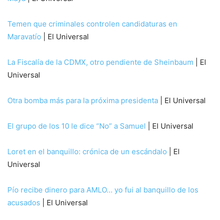
Temen que criminales controlen candidaturas en
Maravatío
| El Universal
La Fiscalía de la CDMX, otro pendiente de Sheinbaum
| El
Universal
Otra bomba más para la próxima presidenta
| El Universal
El grupo de los 10 le dice “No” a Samuel
| El Universal
Loret en el banquillo: crónica de un escándalo
| El
Universal
Pío recibe dinero para AMLO… yo fui al banquillo de los
acusados
| El Universal