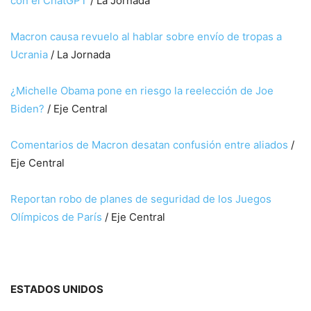
con el ChatGPT
/ La Jornada
Macron causa revuelo al hablar sobre envío de tropas a
Ucrania
/ La Jornada
¿Michelle Obama pone en riesgo la reelección de Joe
Biden?
/ Eje Central
Comentarios de Macron desatan confusión entre aliados
/
Eje Central
Reportan robo de planes de seguridad de los Juegos
Olímpicos de París
/ Eje Central
ESTADOS UNIDOS