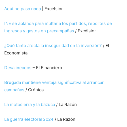
Aquí no pasa nada
| Excélsior
INE se ablanda para multar a los partidos; reportes de
ingresos y gastos en precampañas
/ Excélsior
¿Qué tanto afecta la inseguridad en la inversión?
/ El
Economista
Desalineados
– El Financiero
Brugada mantiene ventaja significativa al arrancar
campañas
/ Crónica
La motosierra y la bazuca
/ La Razón
La guerra electoral 2024
/ La Razón