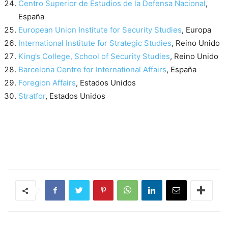
Centro Superior de Estudios de la Defensa Nacional
,
España
European Union Institute for Security Studies
, Europa
International Institute for Strategic Studies
, Reino Unido
King’s College, School of Security Studies
, Reino Unido
Barcelona Centre for International Affairs
, España
Foregion Affairs
, Estados Unidos
Stratfor
, Estados Unidos