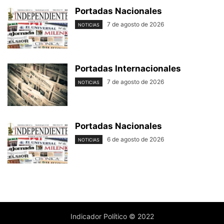
Portadas Nacionales
7 de agosto de 2026
NOTICIAS
Portadas Internacionales
7 de agosto de 2026
NOTICIAS
Portadas Nacionales
6 de agosto de 2026
NOTICIAS
Indicador Político © 2022