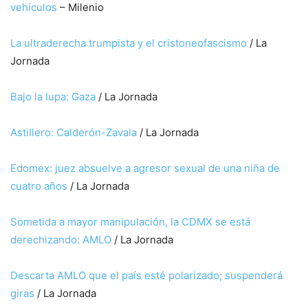
vehículos
– Milenio
La ultraderecha trumpista y el cristoneofascismo
/ La
Jornada
Bajo la lupa: Gaza
/ La Jornada
Astillero: Calderón-Zavala
/ La Jornada
Edomex: juez absuelve a agresor sexual de una niña de
cuatro años
/ La Jornada
Sometida a mayor manipulación, la CDMX se está
derechizando: AMLO
/ La Jornada
Descarta AMLO que el país esté polarizado; suspenderá
giras
/ La Jornada