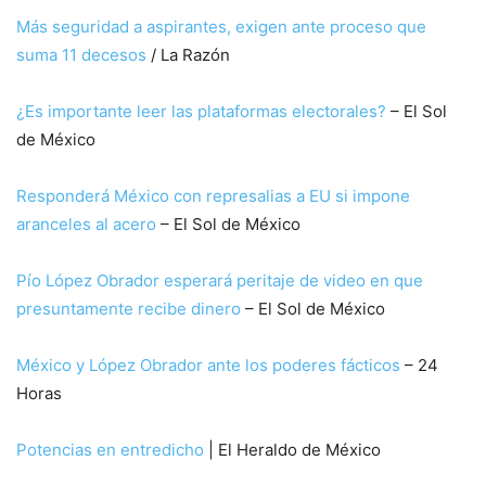
Más seguridad a aspirantes, exigen ante proceso que
suma 11 decesos
/ La Razón
¿Es importante leer las plataformas electorales?
– El Sol
de México
Responderá México con represalias a EU si impone
aranceles al acero
– El Sol de México
Pío López Obrador esperará peritaje de video en que
presuntamente recibe dinero
– El Sol de México
México y López Obrador ante los poderes fácticos
– 24
Horas
Potencias en entredicho
| El Heraldo de México