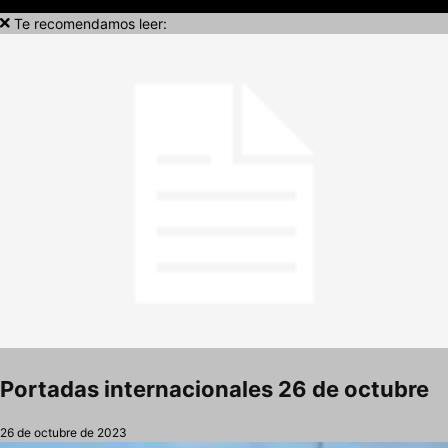
Te recomendamos leer:
Portadas internacionales 26 de octubre
26 de octubre de 2023