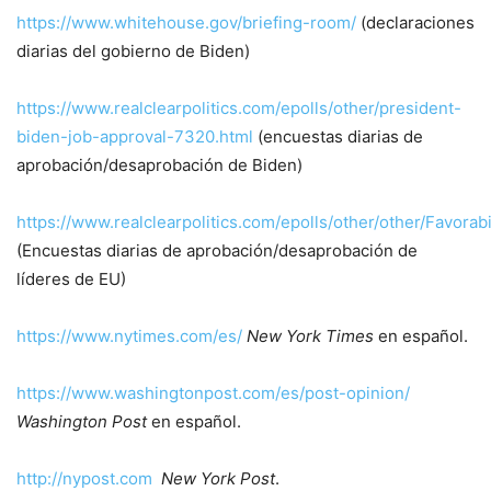
https://www.whitehouse.gov/briefing-room/
(declaraciones
diarias del gobierno de Biden)
https://www.realclearpolitics.com/epolls/other/president-
biden-job-approval-7320.html
(encuestas diarias de
aprobación/desaprobación de Biden)
https://www.realclearpolitics.com/epolls/other/other/Favorabi
(Encuestas diarias de aprobación/desaprobación de
líderes de EU)
https://www.nytimes.com/es/
New York Times
en español.
https://www.washingtonpost.com/es/post-opinion/
Washington Post
en español.
http://nypost.com
New York Post
.