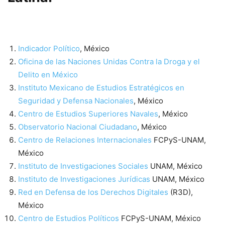
Indicador Político
, México
Oficina de las Naciones Unidas Contra la Droga y el
Delito en México
Instituto Mexicano de Estudios Estratégicos en
Seguridad y Defensa Nacionales
, México
Centro de Estudios Superiores Navales
, México
Observatorio Nacional Ciudadano
, México
Centro de Relaciones Internacionales
FCPyS-UNAM,
México
Instituto de Investigaciones Sociales
UNAM, México
Instituto de Investigaciones Jurídicas
UNAM, México
Red en Defensa de los Derechos Digitales
(R3D),
México
Centro de Estudios Políticos
FCPyS-UNAM, México