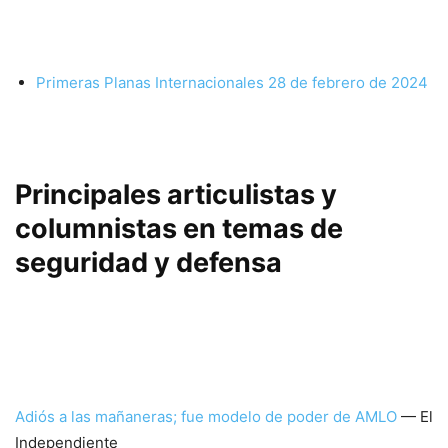
Primeras Planas Internacionales 28 de febrero de 2024
Principales articulistas y
columnistas en temas de
seguridad y defensa
Adiós a las mañaneras; fue modelo de poder de AMLO
— El
Independiente