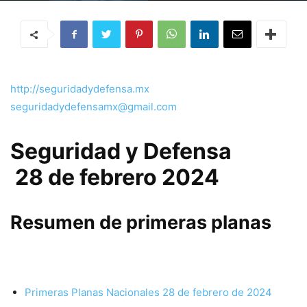
http://seguridadydefensa.mx
seguridadydefensamx@gmail.com
Seguridad y Defensa
28 de febrero 2024
Resumen de primeras planas
Primeras Planas Nacionales 28 de febrero de 2024