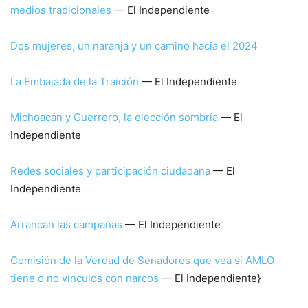
medios tradicionales
— El Independiente
Dos mujeres, un naranja y un camino hacia el 2024
La Embajada de la Traición
— El Independiente
Michoacán y Guerrero, la elección sombría
— El
Independiente
Redes sociales y participación ciudadana
— El
Independiente
Arrancan las campañas
— El Independiente
Comisión de la Verdad de Senadores que vea si AMLO
tiene o no vínculos con narcos
— El Independiente}