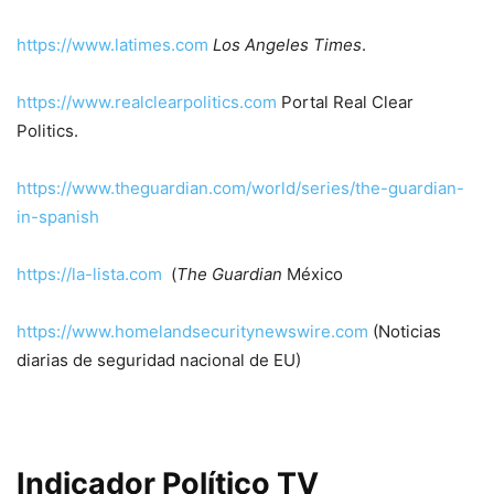
https://www.latimes.com
Los Angeles Times
.
https://www.realclearpolitics.com
Portal Real Clear
Politics.
https://www.theguardian.com/world/series/the-guardian-
in-spanish
https://la-lista.com
(
The Guardian
México
https://www.homelandsecuritynewswire.com
(Noticias
diarias de seguridad nacional de EU)
Indicador Político TV