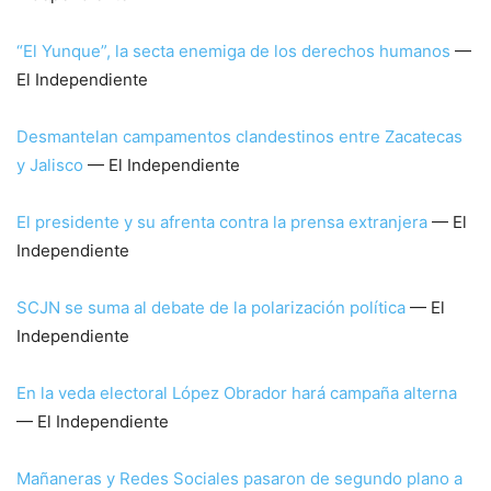
“El Yunque”, la secta enemiga de los derechos humanos
—
El Independiente
Desmantelan campamentos clandestinos entre Zacatecas
y Jalisco
— El Independiente
El presidente y su afrenta contra la prensa extranjera
— El
Independiente
SCJN se suma al debate de la polarización política
— El
Independiente
En la veda electoral López Obrador hará campaña alterna
— El Independiente
Mañaneras y Redes Sociales pasaron de segundo plano a