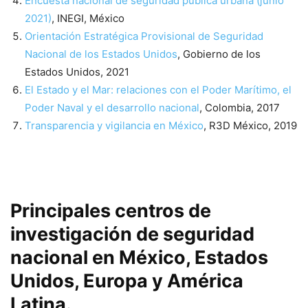
Encuesta nacional de seguridad pública urbana (junio
2021)
, INEGI, México
Orientación Estratégica Provisional de Seguridad
Nacional de los Estados Unidos
, Gobierno de los
Estados Unidos, 2021
El Estado y el Mar: relaciones con el Poder Marítimo, el
Poder Naval y el desarrollo nacional
, Colombia, 2017
Transparencia y vigilancia en México
, R3D México, 2019
Principales centros de
investigación de seguridad
nacional en México, Estados
Unidos, Europa y América
Latina.