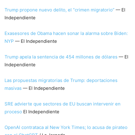
Trump propone nuevo delito, el “crimen migratorio”
— El
Independiente
Exasesores de Obama hacen sonar la alarma sobre Biden:
NYP
— El Independiente
Trump apela la sentencia de 454 millones de dólares
— El
Independiente
Las propuestas migratorias de Trump: deportaciones
masivas
— El Independiente
SRE advierte que sectores de EU buscan intervenir en
proceso
El Independiente
OpenAI contrataca al New York Times; lo acusa de pirateo