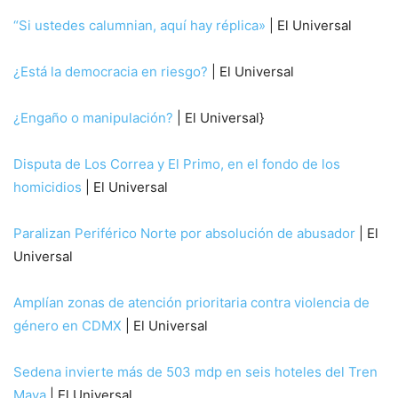
“Si ustedes calumnian, aquí hay réplica»
| El Universal
¿Está la democracia en riesgo?
| El Universal
¿Engaño o manipulación?
| El Universal}
Disputa de Los Correa y El Primo, en el fondo de los
homicidios
| El Universal
Paralizan Periférico Norte por absolución de abusador
| El
Universal
Amplían zonas de atención prioritaria contra violencia de
género en CDMX
| El Universal
Sedena invierte más de 503 mdp en seis hoteles del Tren
Maya
| El Universal