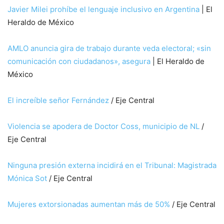
Javier Milei prohíbe el lenguaje inclusivo en Argentina
| El
Heraldo de México
AMLO anuncia gira de trabajo durante veda electoral; «sin
comunicación con ciudadanos», asegura
| El Heraldo de
México
El increíble señor Fernández
/ Eje Central
Violencia se apodera de Doctor Coss, municipio de NL
/
Eje Central
Ninguna presión externa incidirá en el Tribunal: Magistrada
Mónica Sot
/ Eje Central
Mujeres extorsionadas aumentan más de 50%
/ Eje Central