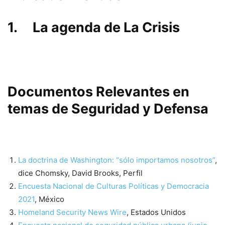
1.
La agenda de La Crisis
Documentos Relevantes en
temas de Seguridad y Defensa
La doctrina de Washington: “sólo importamos nosotros”
,
dice Chomsky, David Brooks, Perfil
Encuesta Nacional de Culturas Políticas y Democracia
2021
, México
Homeland Security News Wire
, Estados Unidos