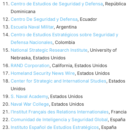
Centro de Estudios de Seguridad y Defensa
, República
Dominicana
Centro De Seguridad y Defensa
, Ecuador
Escuela Naval Militar
, Argentina
Centro de Estudios Estratégicos sobre Seguridad y
Defensa Nacionales
, Colombia
National Strategic Research Institute
, University of
Nebraska, Estados Unidos
RAND Corporation
, California, Estados Unidos
Homeland Security News Wire
, Estados Unidos
Center for Strategic and International Studies
, Estados
Unidos
S. Naval Academy
, Estados Unidos
Naval War College
, Estados Unidos
l’Institut Français des Relations Internationales
, Francia
Comunidad de Inteligencia y Seguridad Global
, España
Instituto Español de Estudios Estratégicos
, España