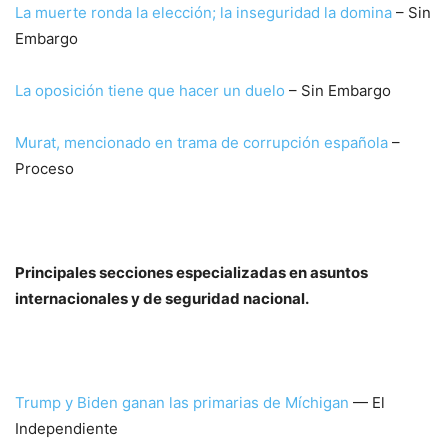
La muerte ronda la elección; la inseguridad la domina
– Sin
Embargo
La oposición tiene que hacer un duelo
– Sin Embargo
Murat, mencionado en trama de corrupción española
–
Proceso
Principales secciones especializadas en asuntos
internacionales y de seguridad nacional.
Trump y Biden ganan las primarias de Míchigan
— El
Independiente