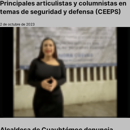
Principales articulistas y columnistas en
temas de seguridad y defensa (CEEPS)
2 de octubre de 2023
Alcaldesa de Cuauhtémoc denuncia