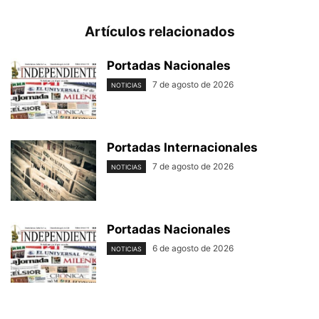
Artículos relacionados
Portadas Nacionales
7 de agosto de 2026
NOTICIAS
Portadas Internacionales
7 de agosto de 2026
NOTICIAS
Portadas Nacionales
6 de agosto de 2026
NOTICIAS