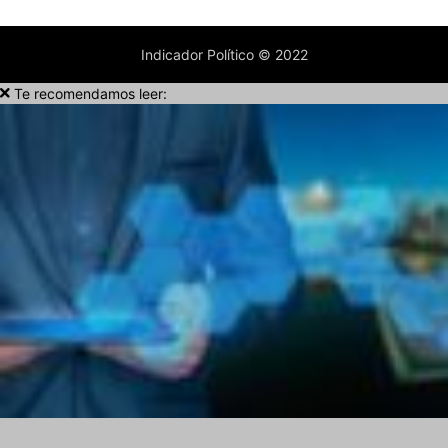
Indicador Político © 2022
Te recomendamos leer: