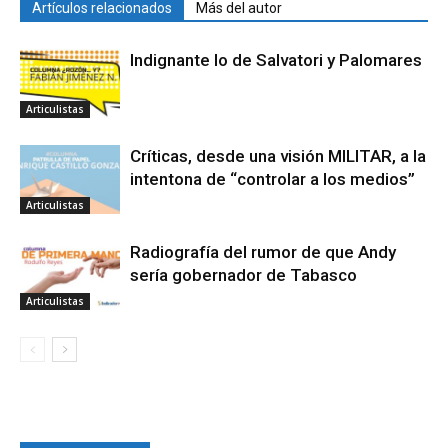
Artículos relacionados
Más del autor
Indignante lo de Salvatori y Palomares
Articulistas
Críticas, desde una visión MILITAR, a la
intentona de “controlar a los medios”
Articulistas
Radiografía del rumor de que Andy
sería gobernador de Tabasco
Articulistas