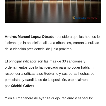
Andrés Manuel López Obrado
r considera que los hechos le
indican que la oposición, aliada a tribunales, traman la nulidad
de la elección presidencial de junio próximo.
El principal indicador son las más de 30 sanciones y
ordenamientos que lo han cercado para no poder hablar ni
responder a críticas a su Gobierno y sus obras hechas por
periodistas y candidatos de la oposición, especialmente
por
Xóchitl Gálvez
.
Y en su mañanera de ayer se quejó, reclamó y especuló: