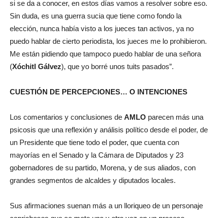
si se da a conocer, en estos días vamos a resolver sobre eso.
Sin duda, es una guerra sucia que tiene como fondo la
elección, nunca había visto a los jueces tan activos, ya no
puedo hablar de cierto periodista, los jueces me lo prohibieron.
Me están pidiendo que tampoco puedo hablar de una señora
(
Xóchitl Gálvez
), que yo borré unos tuits pasados”.
CUESTIÓN DE PERCEPCIONES… O INTENCIONES
Los comentarios y conclusiones de
AMLO
parecen más una
psicosis que una reflexión y análisis político desde el poder, de
un Presidente que tiene todo el poder, que cuenta con
mayorías en el Senado y la Cámara de Diputados y 23
gobernadores de su partido, Morena, y de sus aliados, con
grandes segmentos de alcaldes y diputados locales.
Sus afirmaciones suenan más a un lloriqueo de un personaje