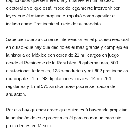
caprichosos que se mete una y otra vez en un proceso
electoral en el que está impedido legalmente intervenir por
leyes que él mismo propuso e impulsó como opositor e
incluso como Presidente al inicio de su mandato.
Sabe bien que su contante intervención en el proceso electoral
en curso -que hay que decirlo es el más grande y complejo en
la historia de México con cerca de 21 mil cargos en juego
desde el Presidente de la República, 9 gubernaturas, 500
diputaciones federales, 128 senadurías y mil 802 presidencias
municipales, 1 mil 98 diputaciones locales, 14 mil 764
regidurías y 1 mil 975 sindicaturas- podría ser causa de
anulación.
Por ello hay quienes creen que quien está buscando propiciar
la anulación de este proceso es él para causar un caos sin
precedentes en México.