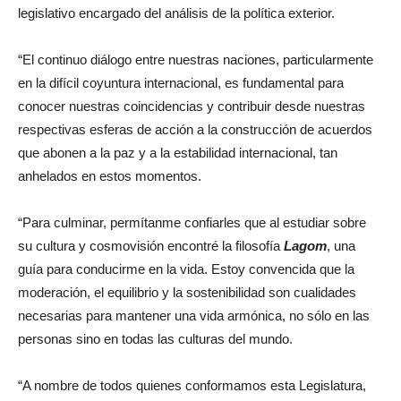
legislativo encargado del análisis de la política exterior.
“El continuo diálogo entre nuestras naciones, particularmente
en la difícil coyuntura internacional, es fundamental para
conocer nuestras coincidencias y contribuir desde nuestras
respectivas esferas de acción a la construcción de acuerdos
que abonen a la paz y a la estabilidad internacional, tan
anhelados en estos momentos.
“Para culminar, permítanme confiarles que al estudiar sobre
su cultura y cosmovisión encontré la filosofía
Lagom
, una
guía para conducirme en la vida. Estoy convencida que la
moderación, el equilibrio y la sostenibilidad son cualidades
necesarias para mantener una vida armónica, no sólo en las
personas sino en todas las culturas del mundo.
“A nombre de todos quienes conformamos esta Legislatura,