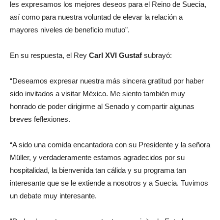
les expresamos los mejores deseos para el Reino de Suecia,
así como para nuestra voluntad de elevar la relación a
mayores niveles de beneficio mutuo”.
En su respuesta, el Rey
Carl XVI Gustaf
subrayó:
“Deseamos expresar nuestra más sincera gratitud por haber
sido invitados a visitar México. Me siento también muy
honrado de poder dirigirme al Senado y compartir algunas
breves feflexiones.
“A sido una comida encantadora con su Presidente y la señora
Müller, y verdaderamente estamos agradecidos por su
hospitalidad, la bienvenida tan cálida y su programa tan
interesante que se le extiende a nosotros y a Suecia. Tuvimos
un debate muy interesante.