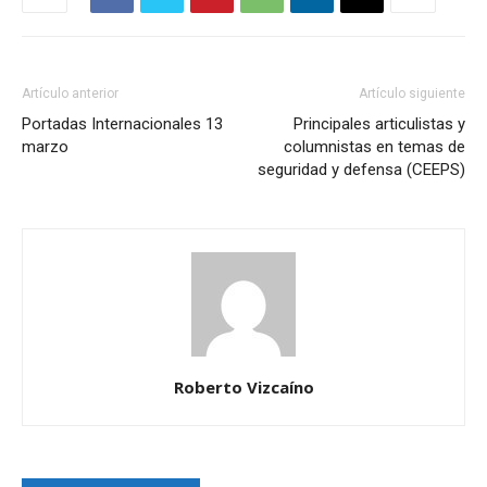
Artículo anterior
Artículo siguiente
Portadas Internacionales 13
Principales articulistas y
marzo
columnistas en temas de
seguridad y defensa (CEEPS)
Roberto Vizcaíno