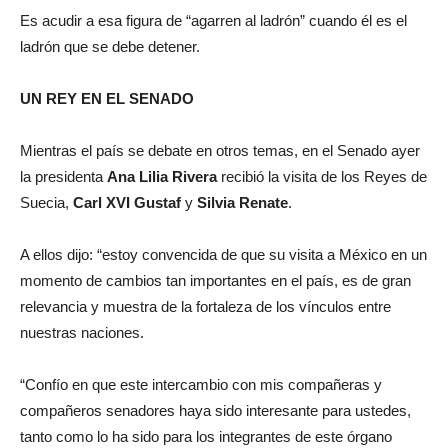
Es acudir a esa figura de “agarren al ladrón” cuando él es el
ladrón que se debe detener.
UN REY EN EL SENADO
Mientras el país se debate en otros temas, en el Senado ayer
la presidenta
Ana Lilia Rivera
recibió la visita de los Reyes de
Suecia,
Carl XVI Gustaf
y
Silvia Renate
.
A ellos dijo: “estoy convencida de que su visita a México en un
momento de cambios tan importantes en el país, es de gran
relevancia y muestra de la fortaleza de los vínculos entre
nuestras naciones.
“Confío en que este intercambio con mis compañeras y
compañeros senadores haya sido interesante para ustedes,
tanto como lo ha sido para los integrantes de este órgano