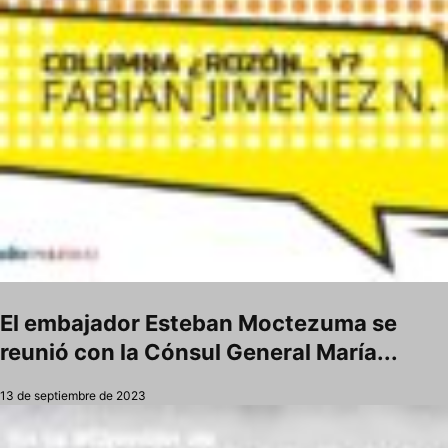
El embajador Esteban Moctezuma se
reunió con la Cónsul General María...
13 de septiembre de 2023