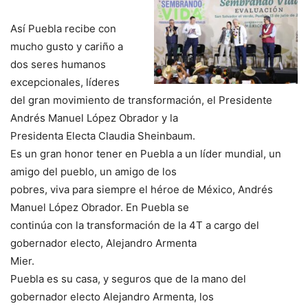
Así Puebla recibe con
mucho gusto y cariño a
dos seres humanos
excepcionales, líderes
del gran movimiento de transformación, el Presidente
Andrés Manuel López Obrador y la
Presidenta Electa Claudia Sheinbaum.
Es un gran honor tener en Puebla a un líder mundial, un
amigo del pueblo, un amigo de los
pobres, viva para siempre el héroe de México, Andrés
Manuel López Obrador. En Puebla se
continúa con la transformación de la 4T a cargo del
gobernador electo, Alejandro Armenta
Mier.
Puebla es su casa, y seguros que de la mano del
gobernador electo Alejandro Armenta, los