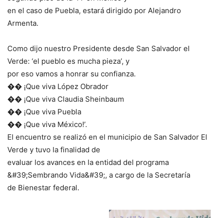
en el caso de Puebla, estará dirigido por Alejandro
Armenta.
Como dijo nuestro Presidente desde San Salvador el
Verde: ‘el pueblo es mucha pieza’, y
por eso vamos a honrar su confianza.
�� ¡Que viva López Obrador
�� ¡Que viva Claudia Sheinbaum
�� ¡Que viva Puebla
�� ¡Que viva México!’.
El encuentro se realizó en el municipio de San Salvador El
Verde y tuvo la finalidad de
evaluar los avances en la entidad del programa
&#39;Sembrando Vida&#39;, a cargo de la Secretaría
de Bienestar federal.