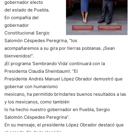
gobernador electo
del estado de Puebla.
En compañía del
gobernador
Constitucional Sergio
Salomón Céspedes Peregrina, “los
acompañaremos a su gira por tierras poblanas. ¡Sean
bienvenidos!”.
¡El programa ‘Sembrando Vida’ continuará con la
Presidenta Claudia Sheinbaum!. “El
Presidente Andrés Manuel López Obrador demostró que
gobernar con humanismo
mexicano, ha permitido brindarles buenos resultados a las
y los mexicanos, como también
lo ha hecho nuestro gobernador en Puebla, Sergio
Salomón Céspedes Peregrina”.
En su mensaje, el presidente López Obrador destacó que