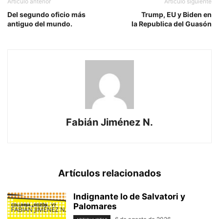
Artículo anterior
Artículo siguiente
Del segundo oficio más
Trump, EU y Biden en
antiguo del mundo.
la Republica del Guasón
Fabián Jiménez N.
Artículos relacionados
Indignante lo de Salvatori y
Palomares