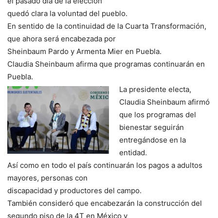
el pasado día de la elección
quedó clara la voluntad del pueblo.
En sentido de la continuidad de la Cuarta Transformación,
que ahora será encabezada por
Sheinbaum Pardo y Armenta Mier en Puebla.
Claudia Sheinbaum afirma que programas continuarán en
Puebla.
La presidente electa,
Claudia Sheinbaum afirmó
que los programas del
bienestar seguirán
entregándose en la
entidad.
Así como en todo el país continuarán los pagos a adultos
mayores, personas con
discapacidad y productores del campo.
También consideró que encabezarán la construcción del
segundo piso de la 4T en México y