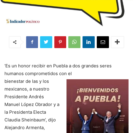
‘Es un honor recibir en Puebla a dos grandes seres
humanos comprometidos con el
bienestar de las y los
mexicanos, a nuestro
Presidente Andrés
Manuel López Obrador y a
la Presidenta Electa
Claudia Sheinbaum’, dijo
Alejandro Armenta,