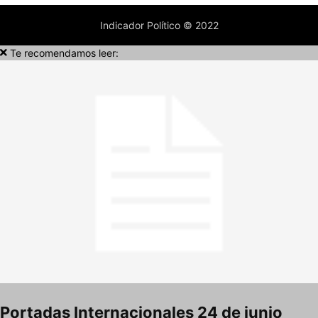
Indicador Político © 2022
Te recomendamos leer:
Portadas Internacionales 24 de junio