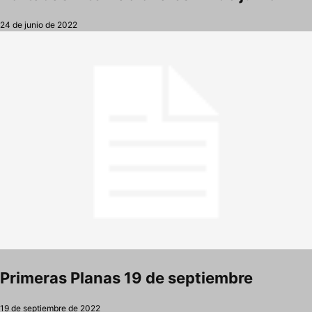
24 de junio de 2022
Primeras Planas 19 de septiembre
19 de septiembre de 2022