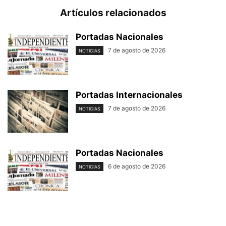
Artículos relacionados
Portadas Nacionales
7 de agosto de 2026
NOTICIAS
Portadas Internacionales
7 de agosto de 2026
NOTICIAS
Portadas Nacionales
6 de agosto de 2026
NOTICIAS