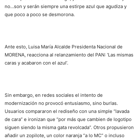
no…son y serán siempre una estirpe azul que agudiza y
que poco a poco se desmorona.
Ante esto, Luisa María Alcalde Presidenta Nacional de
MORENA, reacciona al relanzamiento del PAN: ‘Las mismas
caras y acabaron con el azul’.
Sin embargo, en redes sociales el intento de
modernización no provocó entusiasmo, sino burlas.
Usuarios compararon el rediseño con una simple “lavada
de cara” e ironizan que “por más que cambien de logotipo
siguen siendo la misma gata revolcada”. Otros propusieron
añadir un zopilote, un color naranja “a lo MC” o incluso