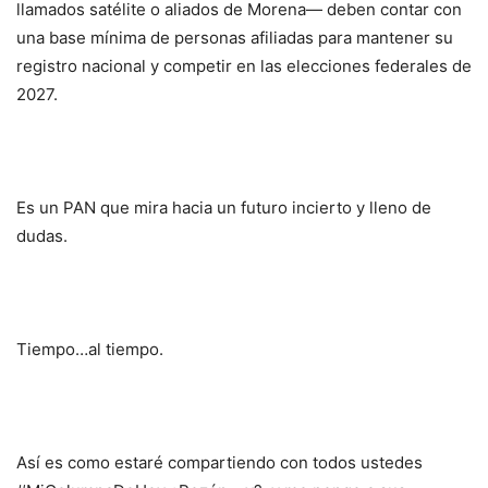
llamados satélite o aliados de Morena— deben contar con
una base mínima de personas afiliadas para mantener su
registro nacional y competir en las elecciones federales de
2027.
Es un PAN que mira hacia un futuro incierto y lleno de
dudas.
Tiempo…al tiempo.
Así es como estaré compartiendo con todos ustedes