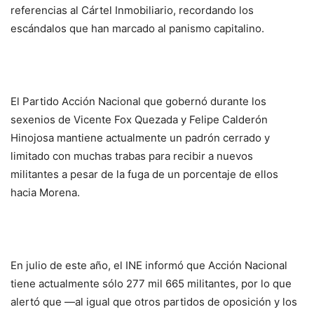
referencias al Cártel Inmobiliario, recordando los
escándalos que han marcado al panismo capitalino.
El Partido Acción Nacional que gobernó durante los
sexenios de Vicente Fox Quezada y Felipe Calderón
Hinojosa mantiene actualmente un padrón cerrado y
limitado con muchas trabas para recibir a nuevos
militantes a pesar de la fuga de un porcentaje de ellos
hacia Morena.
En julio de este año, el INE informó que Acción Nacional
tiene actualmente sólo 277 mil 665 militantes, por lo que
alertó que —al igual que otros partidos de oposición y los