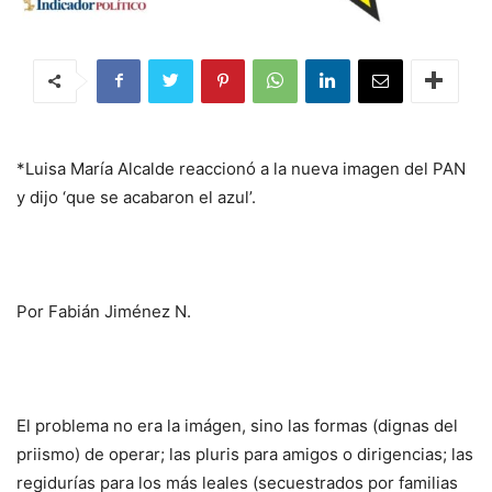
*Luisa María Alcalde reaccionó a la nueva imagen del PAN
y dijo ‘que se acabaron el azul’.
Por Fabián Jiménez N.
El problema no era la imágen, sino las formas (dignas del
priismo) de operar; las pluris para amigos o dirigencias; las
regidurías para los más leales (secuestrados por familias