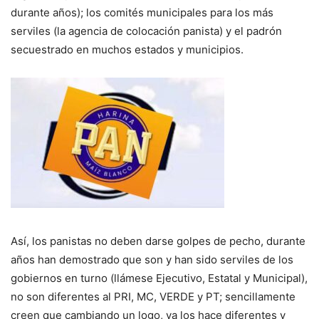
durante años); los comités municipales para los más
serviles (la agencia de colocación panista) y el padrón
secuestrado en muchos estados y municipios.
Así, los panistas no deben darse golpes de pecho, durante
años han demostrado que son y han sido serviles de los
gobiernos en turno (llámese Ejecutivo, Estatal y Municipal),
no son diferentes al PRI, MC, VERDE y PT; sencillamente
creen que cambiando un logo, ya los hace diferentes y