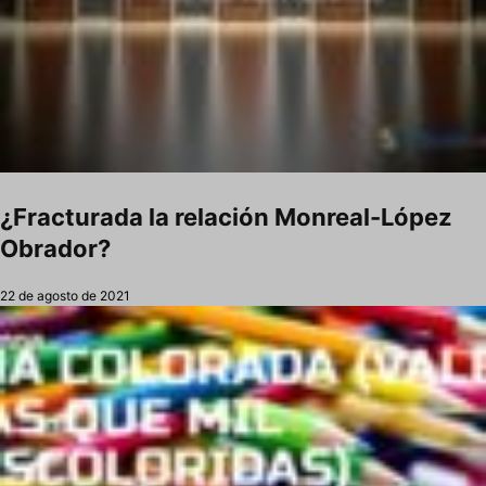
¿Fracturada la relación Monreal-López
Obrador?
22 de agosto de 2021