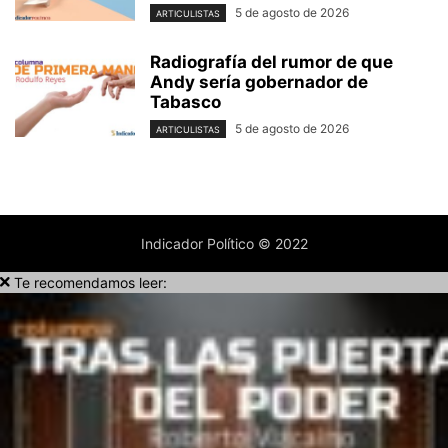
5 de agosto de 2026
ARTICULISTAS
Radiografía del rumor de que
Andy sería gobernador de
Tabasco
5 de agosto de 2026
ARTICULISTAS
Indicador Político © 2022
Te recomendamos leer: