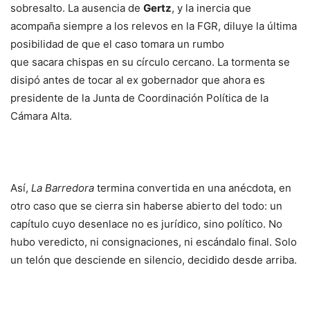
sobresalto. La ausencia de
Gertz
, y la inercia que
acompaña siempre a los relevos en la FGR, diluye la última
posibilidad de que el caso tomara un rumbo
que sacara chispas en su círculo cercano. La tormenta se
disipó antes de tocar al ex gobernador que ahora es
presidente de la Junta de Coordinación Política de la
Cámara Alta.
Así,
La Barredora
termina convertida en una anécdota, en
otro caso que se cierra sin haberse abierto del todo: un
capítulo cuyo desenlace no es jurídico, sino político. No
hubo veredicto, ni consignaciones, ni escándalo final. Solo
un telón que desciende en silencio, decidido desde arriba.