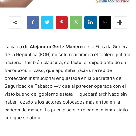
La caída de
Alejandro Gertz Manero
de la Fiscalía General
de la República (FGR) no solo reacomoda el tablero político
nacional: también clausura, de facto, el expediente de
La
Barredora
. El caso, que apuntaba hacia una red de
protección institucional enquistada en la Secretaría de
Seguridad de Tabasco —y que al parecer operaba con el
visto bueno del gobierno estatal— quedará archivado sin
haber rozado a los actores colocados más arriba en la
cadena de mando. La puerta se cierra con el mismo sigilo
con que se abrió.