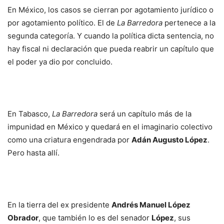
En México, los casos se cierran por agotamiento jurídico o
por agotamiento político. El de
La Barredora
pertenece a la
segunda categoría. Y cuando la política dicta sentencia, no
hay fiscal ni declaración que pueda reabrir un capítulo que
el poder ya dio por concluido.
En Tabasco,
La Barredora
será un capítulo más de la
impunidad en México y quedará en el imaginario colectivo
como una criatura engendrada por
Adán Augusto López
.
Pero hasta allí.
En la tierra del ex presidente
Andrés Manuel López
Obrador
, que también lo es del senador
López
, sus