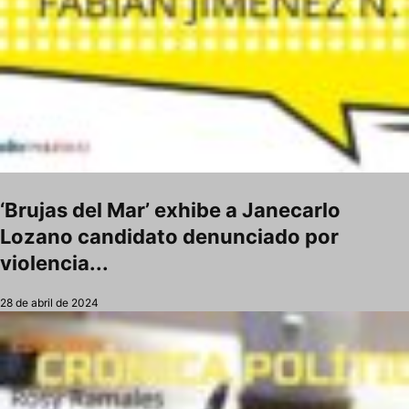
‘Brujas del Mar’ exhibe a Janecarlo
Lozano candidato denunciado por
violencia...
28 de abril de 2024