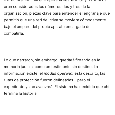
eran considerados los números dos y tres de la
organización, piezas clave para entender el engranaje que
permitió que una red delictiva se moviera cómodamente
bajo el amparo del propio aparato encargado de
combatirla.
Lo que narraron, sin embargo, quedará flotando en la
memoria judicial como un testimonio sin destino. La
información existe, el
modus operandi
está descrito, las
rutas de protección fueron delineadas… pero el
expediente ya no avanzará. El sistema ha decidido que ahí
termina la historia.