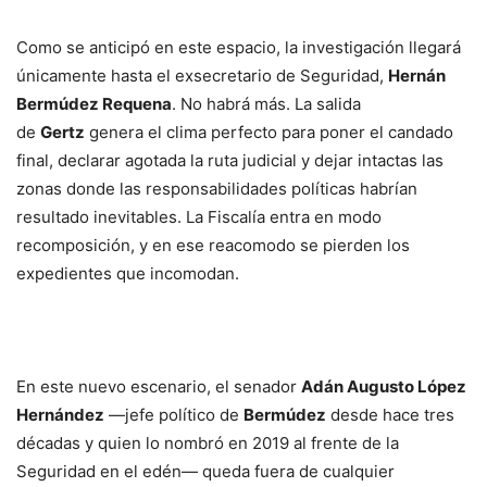
Como se anticipó en este espacio, la investigación llegará
únicamente hasta el exsecretario de Seguridad,
Hernán
Bermúdez Requena
. No habrá más. La salida
de
Gertz
genera el clima perfecto para poner el candado
final, declarar agotada la ruta judicial y dejar intactas las
zonas donde las responsabilidades políticas habrían
resultado inevitables. La Fiscalía entra en modo
recomposición, y en ese reacomodo se pierden los
expedientes que incomodan.
En este nuevo escenario, el senador
Adán Augusto López
Hernández
—jefe político de
Bermúdez
desde hace tres
décadas y quien lo nombró en 2019 al frente de la
Seguridad en el edén— queda fuera de cualquier