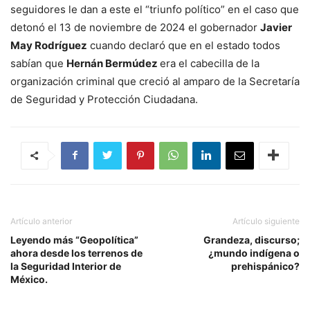
seguidores le dan a este el “triunfo político” en el caso que
detonó el 13 de noviembre de 2024 el gobernador
Javier
May Rodríguez
cuando declaró que en el estado todos
sabían que
Hernán Bermúdez
era el cabecilla de la
organización criminal que creció al amparo de la Secretaría
de Seguridad y Protección Ciudadana.
Artículo anterior
Artículo siguiente
Leyendo más “Geopolítica”
Grandeza, discurso;
ahora desde los terrenos de
¿mundo indígena o
la Seguridad Interior de
prehispánico?
México.