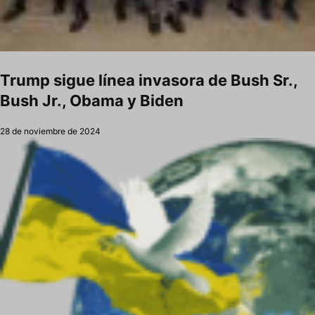
Trump sigue línea invasora de Bush Sr.,
Bush Jr., Obama y Biden
28 de noviembre de 2024