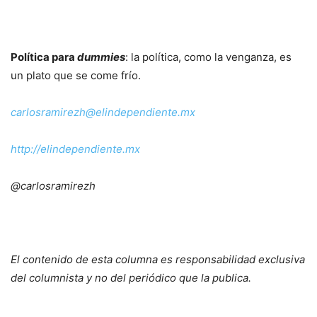
Política para
dummies
: la política, como la venganza, es
un plato que se come frío.
carlosramirezh@elindependiente.mx
http://elindependiente.mx
@carlosramirezh
El contenido de esta columna es responsabilidad exclusiva
del columnista y no del periódico que la publica.