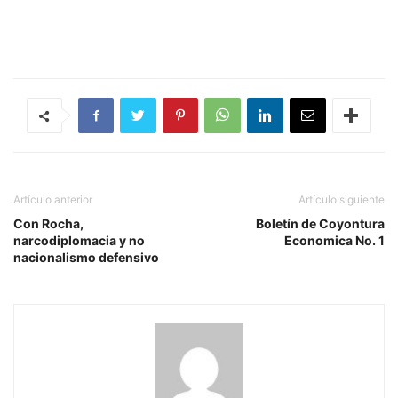
Artículo anterior
Artículo siguiente
Con Rocha,
Boletín de Coyontura
narcodiplomacia y no
Economica No. 1
nacionalismo defensivo