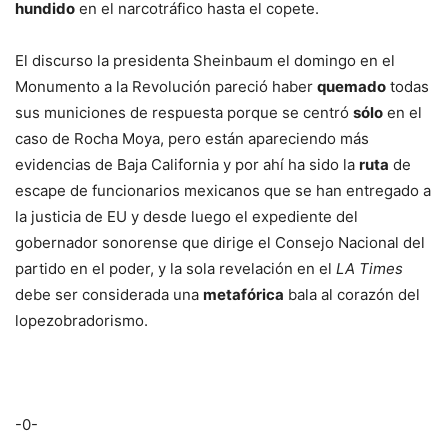
hundido
en el narcotráfico hasta el copete.
El discurso la presidenta Sheinbaum el domingo en el
Monumento a la Revolución pareció haber
quemado
todas
sus municiones de respuesta porque se centró
sólo
en el
caso de Rocha Moya, pero están apareciendo más
evidencias de Baja California y por ahí ha sido la
ruta
de
escape de funcionarios mexicanos que se han entregado a
la justicia de EU y desde luego el expediente del
gobernador sonorense que dirige el Consejo Nacional del
partido en el poder, y la sola revelación en el
LA
Times
debe ser considerada una
metafórica
bala al corazón del
lopezobradorismo.
-0-