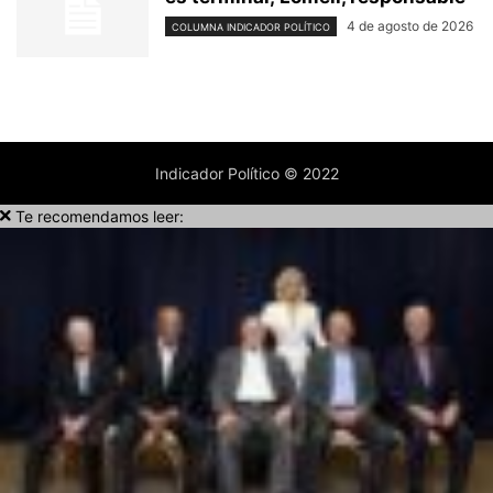
4 de agosto de 2026
COLUMNA INDICADOR POLÍTICO
Indicador Político © 2022
Te recomendamos leer: