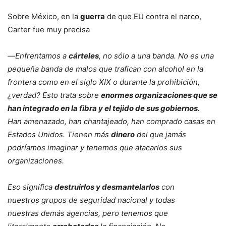
Sobre México, en la
guerra
de que EU contra el narco,
Carter fue muy precisa
—
Enfrentamos a
cárteles
, no sólo a una banda. No es una
pequeña banda de malos que trafican con alcohol en la
frontera como en el siglo XIX o durante la prohibición,
¿verdad? Esto trata sobre
enormes organizaciones que se
han integrado en la fibra y el tejido de sus gobiernos
.
Han amenazado, han chantajeado, han comprado casas en
Estados Unidos. Tienen más
dinero
del que jamás
podríamos imaginar y tenemos que atacarlos sus
organizaciones.
Eso significa
destruirlos y desmantelarlos
con
nuestros grupos de seguridad nacional y todas
nuestras demás agencias, pero tenemos que