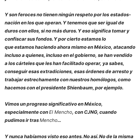
Y son feroces no tienen ningún respeto por los
estados-
nación en los que operan. Y tenemos que ser igual de
duros con ellos, si no más duros. Y eso significa tomar y
confiscar sus fondos. Y por cierto estamos lo
que estamos haciendo ahora mismo en México, atacando
incluso a quienes, incluso en el gobierno, se han vendido
a los cárteles que les han facilitado operar, ya sabes,
conseguir esas extradiciones, esas órdenes de arresto y
trabajar estrechamente con nuestros homólogos, como
hacemos con el presidente Shienbaum, por ejemplo.
Vimos un progreso significativo en México,
especialmente con
El Mencho
, con CJNG, cuando
pudimos ir tras
Mencho
…
Y nunca habíamos visto eso antes. No así. No de la misma