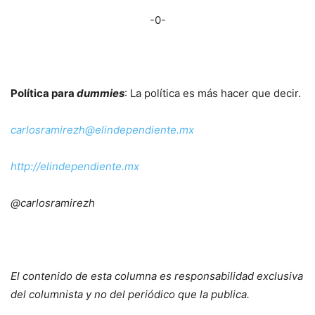
-0-
Política para
dummies
: La política es más hacer que decir.
carlosramirezh@elindependiente.mx
http://elindependiente.mx
@carlosramirezh
El contenido de esta columna es responsabilidad exclusiva
del columnista y no del periódico que la publica.