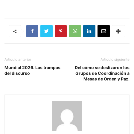
Artículo anterior
Artículo siguiente
Mundial 2026. Las trampas
Del cómo se deslizaron los
del discurso
Grupos de Coordinación a
Mesas de Orden y Paz.