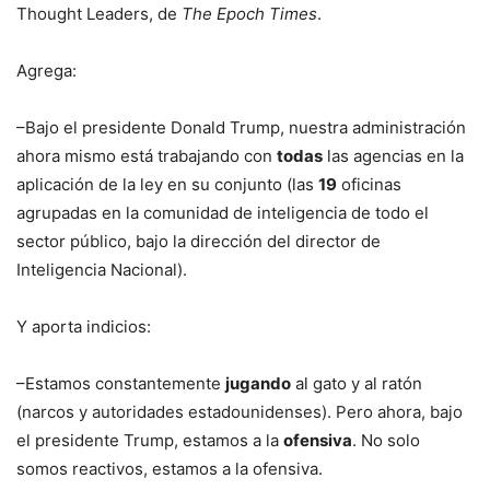
Thought Leaders, de
The Epoch Times
.
Agrega:
–Bajo el presidente Donald Trump, nuestra administración
ahora mismo está trabajando con
todas
las agencias en la
aplicación de la ley en su conjunto (las
19
oficinas
agrupadas en la comunidad de inteligencia de todo el
sector público, bajo la dirección del director de
Inteligencia Nacional).
Y aporta indicios:
–Estamos constantemente
jugando
al gato y al ratón
(narcos y autoridades estadounidenses). Pero ahora, bajo
el presidente Trump, estamos a la
ofensiva
. No solo
somos reactivos, estamos a la ofensiva.