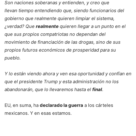
Son naciones soberanas y entienden, y creo que
llevan tiempo entendiendo que, siendo funcionarios del
gobierno que realmente quieren limpiar el sistema,
¿verdad? Que
realmente
quieren llegar a un punto en el
que sus propios compatriotas no dependan del
movimiento de financiación de las drogas, sino de sus
propios futuros económicos de prosperidad para su
pueblo.
Y lo están viendo ahora y ven esa oportunidad y confían en
que el presidente Trump y esta administración no los
abandonarán, que lo llevaremos hasta el
final
.
EU, en suma, ha
declarado la guerra
a los cárteles
mexicanos. Y en esas estamos.