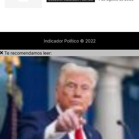
Indicador Político © 2022
Te recomendamos leer: