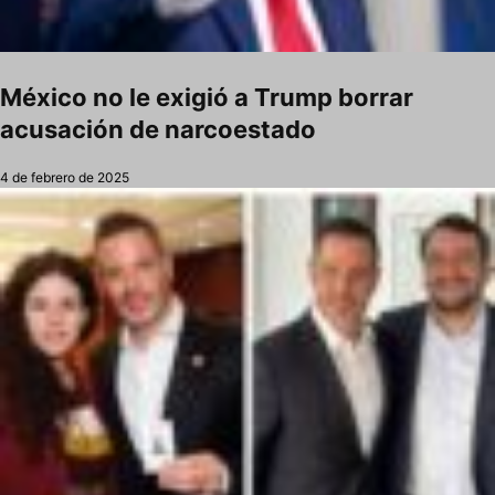
México no le exigió a Trump borrar
acusación de narcoestado
4 de febrero de 2025