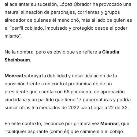
al adelantar su sucesión, López Obrador ha provocado una
natural alineación de personajes, corrientes y grupos
alrededor de quienes él mencionó, más al lado de quien es
el “perfil cobijado, impulsado y protegido desde el poder
mismo”.
No la nombra, pero es obvio que se refiere a
Claudia
Sheinbaum
.
Monreal
subraya la debilidad y desarticulación de la
oposición frente a un control predominante de un
presidente que cuenta con 65 por ciento de aprobación
ciudadana y un partido que tiene 17 gubernaturas y podría
sumar otras 5 a mediados de 2022 para llegar a 22 de 32.
En este contexto, reconoce por primera vez
Monreal
, que
“cualquier aspirante (como él) que camine sin el cobijo