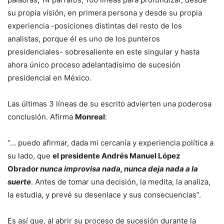
su propia visión, en primera persona y desde su propia
experiencia -posiciones distintas del resto de los
analistas, porque él es uno de los punteros
presidenciales- sobresaliente en este singular y hasta
ahora único proceso adelantadísimo de sucesión
presidencial en México.
Las últimas 3 líneas de su escrito advierten una poderosa
conclusión. Afirma
Monreal
:
“… puedo afirmar, dada mi cercanía y experiencia política a
su lado, que
el presidente Andrés Manuel López
Obrador
nunca improvisa nada, nunca deja nada a la
suerte
. Antes de tomar una decisión, la medita, la analiza,
la estudia, y prevé su desenlace y sus consecuencias”.
Es así que, al abrir su proceso de sucesión durante la