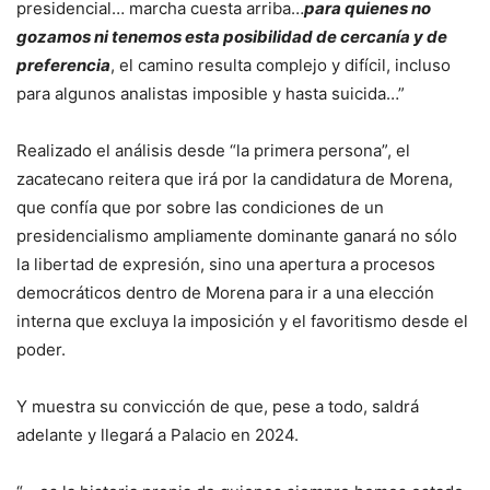
presidencial… marcha cuesta arriba…
para quienes no
gozamos ni tenemos esta posibilidad de cercanía y de
preferencia
, el camino resulta complejo y difícil, incluso
para algunos analistas imposible y hasta suicida…”
Realizado el análisis desde “la primera persona”, el
zacatecano reitera que irá por la candidatura de Morena,
que confía que por sobre las condiciones de un
presidencialismo ampliamente dominante ganará no sólo
la libertad de expresión, sino una apertura a procesos
democráticos dentro de Morena para ir a una elección
interna que excluya la imposición y el favoritismo desde el
poder.
Y muestra su convicción de que, pese a todo, saldrá
adelante y llegará a Palacio en 2024.