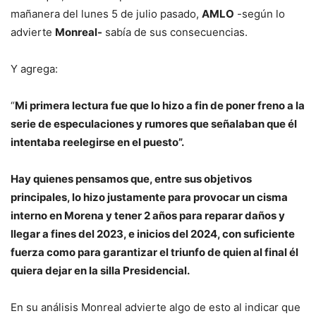
mañanera del lunes 5 de julio pasado,
AMLO
-según lo
advierte
Monreal-
sabía de sus consecuencias.
Y agrega:
“
Mi primera lectura fue que lo hizo a fin de poner freno a la
serie de especulaciones y rumores que señalaban que él
intentaba reelegirse en el puesto”.
Hay quienes pensamos que, entre sus objetivos
principales, lo hizo justamente para provocar un cisma
interno en Morena y tener 2 años para reparar daños y
llegar a fines del 2023, e inicios del 2024, con suficiente
fuerza como para garantizar el triunfo de quien al final él
quiera dejar en la silla Presidencial.
En su análisis Monreal advierte algo de esto al indicar que