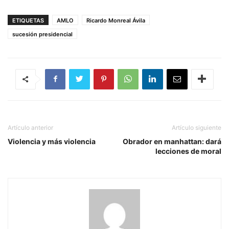
ETIQUETAS
AMLO
Ricardo Monreal Ávila
sucesión presidencial
Artículo anterior
Artículo siguiente
Violencia y más violencia
Obrador en manhattan: dará
lecciones de moral