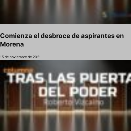
Comienza el desbroce de aspirantes en
Morena
15 de noviembre de 2021