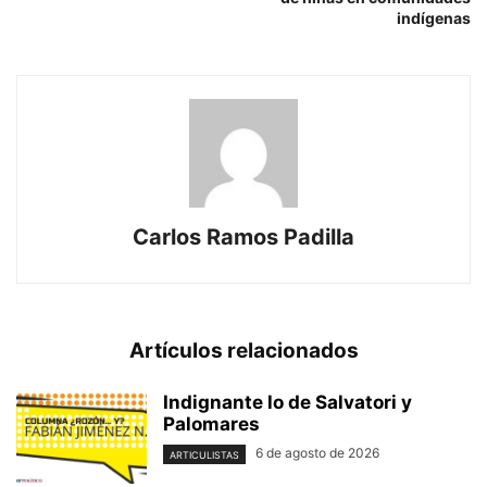
indígenas
Carlos Ramos Padilla
Artículos relacionados
Indignante lo de Salvatori y
Palomares
6 de agosto de 2026
ARTICULISTAS