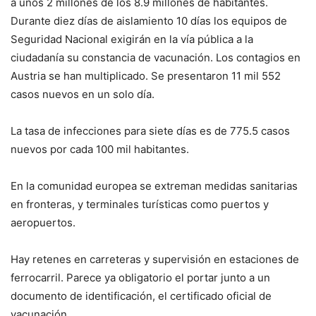
a unos 2 millones de los 8.9 millones de habitantes.
Durante diez días de aislamiento 10 días los equipos de
Seguridad Nacional exigirán en la vía pública a la
ciudadanía su constancia de vacunación. Los contagios en
Austria se han multiplicado. Se presentaron 11 mil 552
casos nuevos en un solo día.
La tasa de infecciones para siete días es de 775.5 casos
nuevos por cada 100 mil habitantes.
En la comunidad europea se extreman medidas sanitarias
en fronteras, y terminales turísticas como puertos y
aeropuertos.
Hay retenes en carreteras y supervisión en estaciones de
ferrocarril. Parece ya obligatorio el portar junto a un
documento de identificación, el certificado oficial de
vacunación.