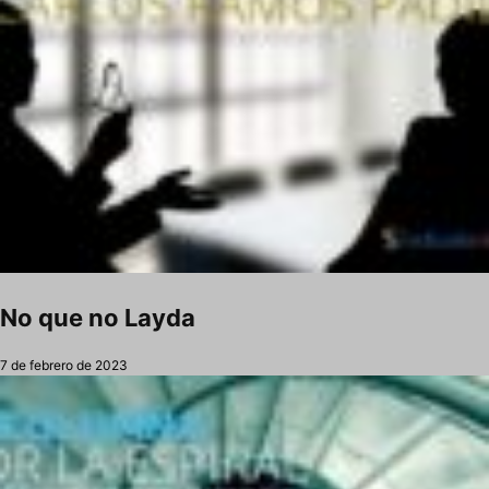
No que no Layda
7 de febrero de 2023