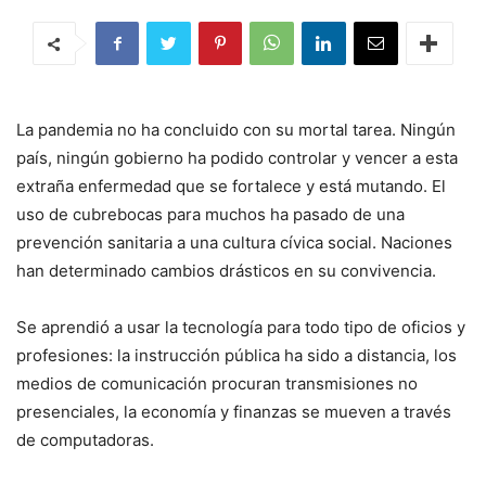
La pandemia no ha concluido con su mortal tarea. Ningún
país, ningún gobierno ha podido controlar y vencer a esta
extraña enfermedad que se fortalece y está mutando. El
uso de cubrebocas para muchos ha pasado de una
prevención sanitaria a una cultura cívica social. Naciones
han determinado cambios drásticos en su convivencia.
Se aprendió a usar la tecnología para todo tipo de oficios y
profesiones: la instrucción pública ha sido a distancia, los
medios de comunicación procuran transmisiones no
presenciales, la economía y finanzas se mueven a través
de computadoras.