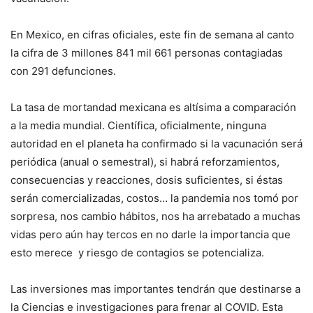
En Mexico, en cifras oficiales, este fin de semana al canto
la cifra de 3 millones 841 mil 661 personas contagiadas
con 291 defunciones.
La tasa de mortandad mexicana es altísima a comparación
a la media mundial. Científica, oficialmente, ninguna
autoridad en el planeta ha confirmado si la vacunación será
periódica (anual o semestral), si habrá reforzamientos,
consecuencias y reacciones, dosis suficientes, si éstas
serán comercializadas, costos… la pandemia nos tomó por
sorpresa, nos cambio hábitos, nos ha arrebatado a muchas
vidas pero aún hay tercos en no darle la importancia que
esto merece y riesgo de contagios se potencializa.
Las inversiones mas importantes tendrán que destinarse a
la Ciencias e investigaciones para frenar al COVID. Esta