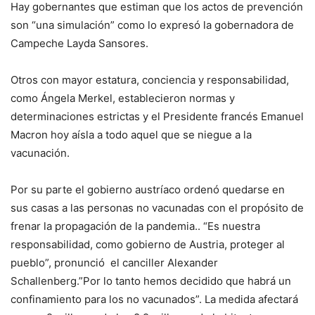
Hay gobernantes que estiman que los actos de prevención
son “una simulación” como lo expresó la gobernadora de
Campeche Layda Sansores.
Otros con mayor estatura, conciencia y responsabilidad,
como Ángela Merkel, establecieron normas y
determinaciones estrictas y el Presidente francés Emanuel
Macron hoy aísla a todo aquel que se niegue a la
vacunación.
Por su parte el gobierno austríaco ordenó quedarse en
sus casas a las personas no vacunadas con el propósito de
frenar la propagación de la pandemia.. “Es nuestra
responsabilidad, como gobierno de Austria, proteger al
pueblo”, pronunció el canciller Alexander
Schallenberg.”Por lo tanto hemos decidido que habrá un
confinamiento para los no vacunados”. La medida afectará