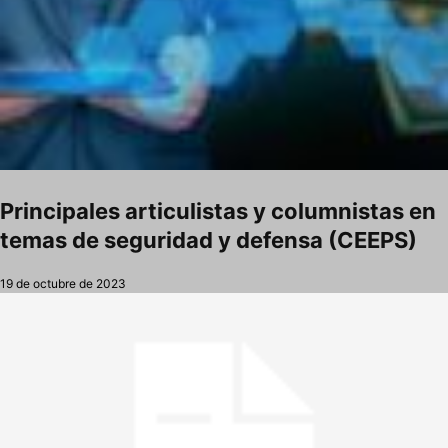
Principales articulistas y columnistas en
temas de seguridad y defensa (CEEPS)
19 de octubre de 2023