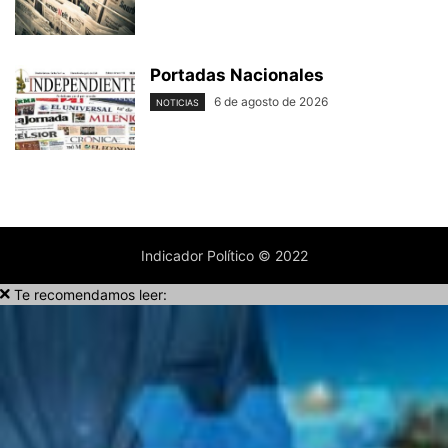
Portadas Nacionales
6 de agosto de 2026
NOTICIAS
Indicador Político © 2022
Te recomendamos leer: