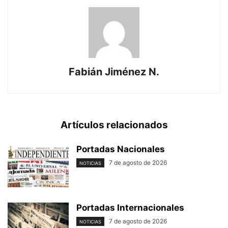
Fabián Jiménez N.
Artículos relacionados
Portadas Nacionales
7 de agosto de 2026
NOTICIAS
Portadas Internacionales
7 de agosto de 2026
NOTICIAS