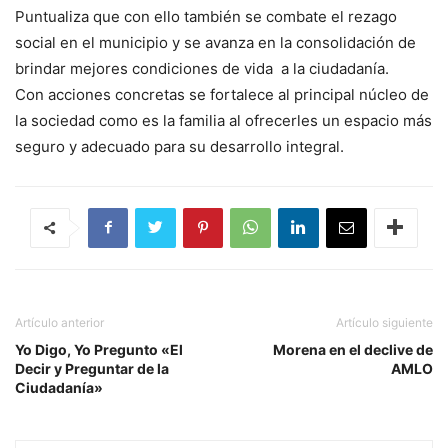
Puntualiza que con ello también se combate el rezago
social en el municipio y se avanza en la consolidación de
brindar mejores condiciones de vida a la ciudadanía.
Con acciones concretas se fortalece al principal núcleo de
la sociedad como es la familia al ofrecerles un espacio más
seguro y adecuado para su desarrollo integral.
Artículo anterior
Artículo siguiente
Yo Digo, Yo Pregunto «El
Morena en el declive de
Decir y Preguntar de la
AMLO
Ciudadanía»