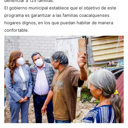
beneficiar a 125 familias.
El gobierno municipal establece que el objetivo de este
programa es garantizar a las familias coacalquenses
hogares dignos, en los que puedan habitar de manera
confortable.