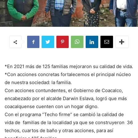
*En 2021 más de 125 familias mejoraron su calidad de vida.
*Con acciones concretas fortalecemos el principal núcleo
de nuestra sociedad: la familia.
Con acciones contundentes, el Gobierno de Coacalco,
encabezado por el alcalde Darwin Eslava, logró que más
coacalquense cuenten con un hogar digno.
Con el programa “Techo firme” se cambió la calidad de
vida de familias de la localidad ya que se construyeron 36
techos, cuartos de baño y otras acciones, para así