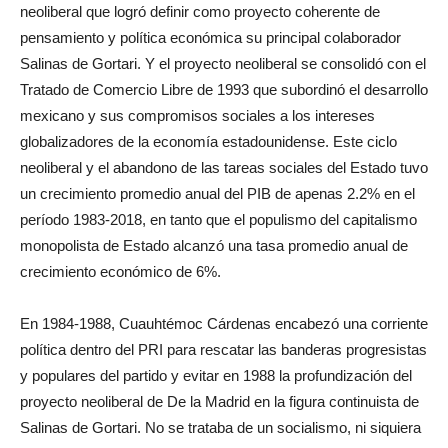
neoliberal que logró definir como proyecto coherente de
pensamiento y política económica su principal colaborador
Salinas de Gortari. Y el proyecto neoliberal se consolidó con el
Tratado de Comercio Libre de 1993 que subordinó el desarrollo
mexicano y sus compromisos sociales a los intereses
globalizadores de la economía estadounidense. Este ciclo
neoliberal y el abandono de las tareas sociales del Estado tuvo
un crecimiento promedio anual del PIB de apenas 2.2% en el
período 1983-2018, en tanto que el populismo del capitalismo
monopolista de Estado alcanzó una tasa promedio anual de
crecimiento económico de 6%.
En 1984-1988, Cuauhtémoc Cárdenas encabezó una corriente
política dentro del PRI para rescatar las banderas progresistas
y populares del partido y evitar en 1988 la profundización del
proyecto neoliberal de De la Madrid en la figura continuista de
Salinas de Gortari. No se trataba de un socialismo, ni siquiera