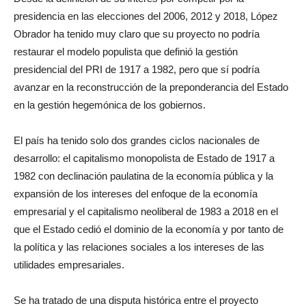
presidencia en las elecciones del 2006, 2012 y 2018, López
Obrador ha tenido muy claro que su proyecto no podría
restaurar el modelo populista que definió la gestión
presidencial del PRI de 1917 a 1982, pero que sí podría
avanzar en la reconstrucción de la preponderancia del Estado
en la gestión hegemónica de los gobiernos.
El país ha tenido solo dos grandes ciclos nacionales de
desarrollo: el capitalismo monopolista de Estado de 1917 a
1982 con declinación paulatina de la economía pública y la
expansión de los intereses del enfoque de la economía
empresarial y el capitalismo neoliberal de 1983 a 2018 en el
que el Estado cedió el dominio de la economía y por tanto de
la política y las relaciones sociales a los intereses de las
utilidades empresariales.
Se ha tratado de una disputa histórica entre el proyecto