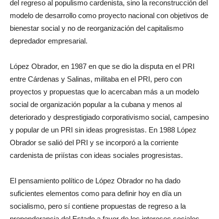
del regreso al populismo cardenista, sino la reconstrucción del
modelo de desarrollo como proyecto nacional con objetivos de
bienestar social y no de reorganización del capitalismo
depredador empresarial.
López Obrador, en 1987 en que se dio la disputa en el PRI
entre Cárdenas y Salinas, militaba en el PRI, pero con
proyectos y propuestas que lo acercaban más a un modelo
social de organización popular a la cubana y menos al
deteriorado y desprestigiado corporativismo social, campesino
y popular de un PRI sin ideas progresistas. En 1988 López
Obrador se salió del PRI y se incorporó a la corriente
cardenista de priístas con ideas sociales progresistas.
El pensamiento político de López Obrador no ha dado
suficientes elementos como para definir hoy en día un
socialismo, pero sí contiene propuestas de regreso a la
preponderancia del Estado a favor de los intereses sociales.