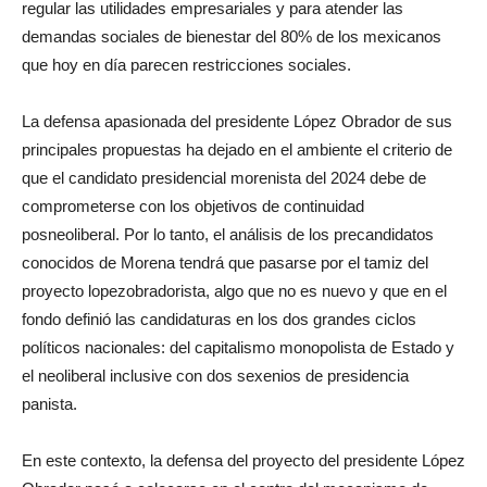
regular las utilidades empresariales y para atender las
demandas sociales de bienestar del 80% de los mexicanos
que hoy en día parecen restricciones sociales.
La defensa apasionada del presidente López Obrador de sus
principales propuestas ha dejado en el ambiente el criterio de
que el candidato presidencial morenista del 2024 debe de
comprometerse con los objetivos de continuidad
posneoliberal. Por lo tanto, el análisis de los precandidatos
conocidos de Morena tendrá que pasarse por el tamiz del
proyecto lopezobradorista, algo que no es nuevo y que en el
fondo definió las candidaturas en los dos grandes ciclos
políticos nacionales: del capitalismo monopolista de Estado y
el neoliberal inclusive con dos sexenios de presidencia
panista.
En este contexto, la defensa del proyecto del presidente López