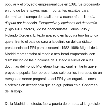
popular y el proyecto empresarial que en 1981 fue procesado
en uno de los ensayos más importantes escritos para
determinar el campo de batalla por la economía: el libro
La
disputa por la nación. Perspectiva y opciones del desarrollo
(Siglo XXI Editores), de los economistas Carlos Tello y
Rolando Cordera. El texto apareció en la coyuntura histórica
que enfrentó el país de cara a la definición del candidato
presidencial del PRI para el sexenio 1982-1988: Miguel de la
Madrid representaba al modelo neoliberal-empresarial con
disminución de las funciones del Estado y sumisión a las
doctrinas del Fondo Monetario Internacional, en tanto que el
proyecto popular fue representado solo por los intereses de un
menguado sector progresista del PRI y las organizaciones
sindicales en decadencia que se agrupaban en el Congreso
del Trabajo.
De la Madrid, en efecto, fue la puerta de entrada al largo ciclo