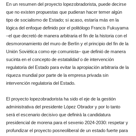
En un resumen del proyecto lopezobradorista, puede decirse
que no existen propuestas que pudieran hacer temer algún
tipo de socialismo de Estado; si acaso, estaría más en la
lógica del enfoque definido por el politólogo Francis Fukuyama
–el que decretó de manera arbitraria el fin de la historia con el
desmoronamiento del muro de Berlín y el principio del fin de la
Unión Soviética como eje comunista– que definió de manera
sucinta en el concepto de
estatalidad
o de intervención
regulatoria del Estado para evitar la apropiación arbitraria de la
riqueza mundial por parte de la empresa privada sin
intervención regulatoria del Estado.
El proyecto lopezobradorista ha sido el eje de la gestión
administrativa del presidente López Obrador y por lo tanto
será el escenario decisivo que definirá la candidatura
presidencial de morena para el sexenio 2024-2030: respetar y
profundizar el proyecto posneoliberal de un estado fuerte para