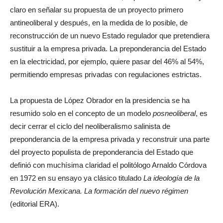
claro en señalar su propuesta de un proyecto primero
antineoliberal y después, en la medida de lo posible, de
reconstrucción de un nuevo Estado regulador que pretendiera
sustituir a la empresa privada. La preponderancia del Estado
en la electricidad, por ejemplo, quiere pasar del 46% al 54%,
permitiendo empresas privadas con regulaciones estrictas.
La propuesta de López Obrador en la presidencia se ha
resumido solo en el concepto de un modelo
posneoliberal
, es
decir cerrar el ciclo del neoliberalismo salinista de
preponderancia de la empresa privada y reconstruir una parte
del proyecto populista de preponderancia del Estado que
definió con muchísima claridad el politólogo Arnaldo Córdova
en 1972 en su ensayo ya clásico titulado
La ideología de la
Revolución Mexicana. La formación del nuevo régimen
(editorial ERA).