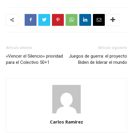
Artículo anterior
Artículo siguiente
«Vencer el Silencio» prioridad
Juegos de guerra: el proyecto
para el Colectivo 50+1
Biden de liderar el mundo
Carlos Ramírez