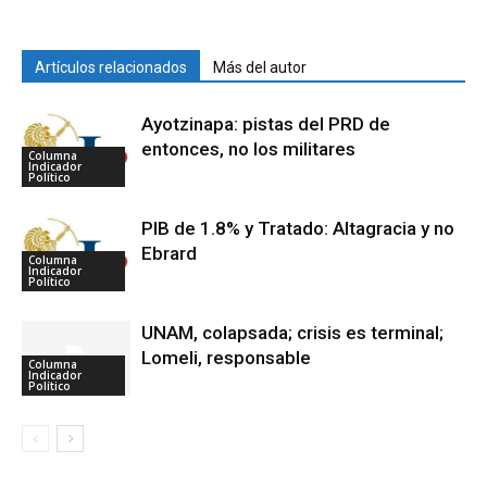
Artículos relacionados
Más del autor
Ayotzinapa: pistas del PRD de
entonces, no los militares
Columna
Indicador
Político
PIB de 1.8% y Tratado: Altagracia y no
Ebrard
Columna
Indicador
Político
UNAM, colapsada; crisis es terminal;
Lomeli, responsable
Columna
Indicador
Político