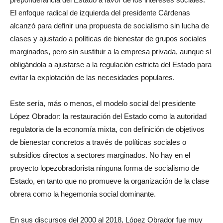
El enfoque radical de izquierda del presidente Cárdenas
alcanzó para definir una propuesta de socialismo sin lucha de
clases y ajustado a políticas de bienestar de grupos sociales
marginados, pero sin sustituir a la empresa privada, aunque sí
obligándola a ajustarse a la regulación estricta del Estado para
evitar la explotación de las necesidades populares.
Este sería, más o menos, el modelo social del presidente
López Obrador: la restauración del Estado como la autoridad
regulatoria de la economía mixta, con definición de objetivos
de bienestar concretos a través de políticas sociales o
subsidios directos a sectores marginados. No hay en el
proyecto lopezobradorista ninguna forma de socialismo de
Estado, en tanto que no promueve la organización de la clase
obrera como la hegemonía social dominante.
En sus discursos del 2000 al 2018, López Obrador fue muy