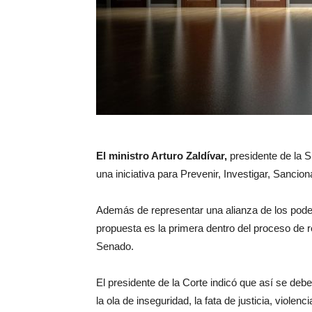
El ministro Arturo Zaldívar,
presidente de la 
una iniciativa para Prevenir, Investigar, Sancion
Además de representar una alianza de los podere
propuesta es la primera dentro del proceso de rev
Senado.
El presidente de la Corte indicó que así se deb
la ola de inseguridad, la fata de justicia, viol