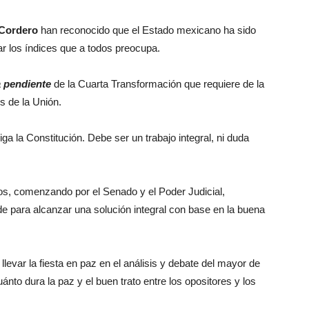
Cordero
han reconocido que el Estado mexicano ha sido
ar los índices que a todos preocupa.
a pendiente
de la Cuarta Transformación que requiere de la
s de la Unión.
ga la Constitución. Debe ser un trabajo integral, ni duda
dos, comenzando por el Senado y el Poder Judicial,
de para alcanzar una solución integral con base en la buena
llevar la fiesta en paz en el análisis y debate del mayor de
nto dura la paz y el buen trato entre los opositores y los