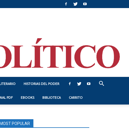
LITERARIO
HISTORIAS DEL PODER
NAL PDF
EBOOKS
BIBLIOTECA
CARRITO
MOST POPULAR