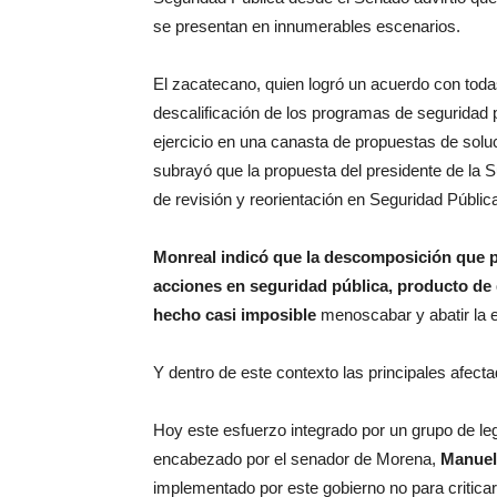
se presentan en innumerables escenarios.
El zacatecano, quien logró un acuerdo con todas 
descalificación de los programas de seguridad p
ejercicio en una canasta de propuestas de solu
subrayó que la propuesta del presidente de la 
de revisión y reorientación en Seguridad Públic
Monreal indicó que la descomposición que pl
acciones en seguridad pública, producto de 
hecho casi imposible
menoscabar y abatir la 
Y dentro de este contexto las principales afect
Hoy este esfuerzo integrado por un grupo de 
encabezado por el senador de Morena,
Manuel
implementado por este gobierno no para criticar