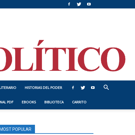
LITERARIO
HISTORIAS DEL PODER
NAL PDF
EBOOKS
BIBLIOTECA
CARRITO
MOST POPULAR