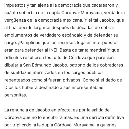
impuestos y tan ajena a la democracia que cacarearon y
cuánta soberbia de la dupla Córdova-Murayama, verdadera
vergüenza de la democracia mexicana. Y el tal Jacobo, que
al final decide largarse después de décadas de cobrar
emolumentos de verdadero escándalo y de defender su
cargo. ¡Pamplinas que los recursos legales interpuestos
eran para defender al INE! ¡Basta de tanta mentira! Y qué
ridículos resultaron los tuits de Córdova que parecían
dibujar a San Edmundo Jacobo, patrono de los cobradores
de sueldazos eternizados en los cargos públicos
regenteados como si fueran privados. Como si el dedo de
Dios los hubiera destinado a sus impresentables
personitas.
La renuncia de Jacobo en efecto, es por la salida de
Córdova que no lo encubrirá más. Es una derrota definitiva
por triplicado: a la dupla Córdova-Murayama, a quienes