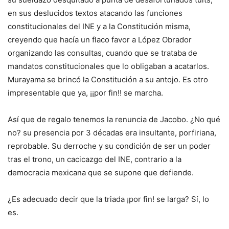
en sus deslucidos textos atacando las funciones
constitucionales del INE y a la Constitución misma,
creyendo que hacía un flaco favor a López Obrador
organizando las consultas, cuando que se trataba de
mandatos constitucionales que lo obligaban a acatarlos.
Murayama se brincó la Constitución a su antojo. Es otro
impresentable que ya, ¡¡por fin!! se marcha.
Así que de regalo tenemos la renuncia de Jacobo. ¿No qué
no? su presencia por 3 décadas era insultante, porfiriana,
reprobable. Su derroche y su condición de ser un poder
tras el trono, un cacicazgo del INE, contrario a la
democracia mexicana que se supone que defiende.
¿Es adecuado decir que la triada ¡por fin! se larga? Sí, lo
es.