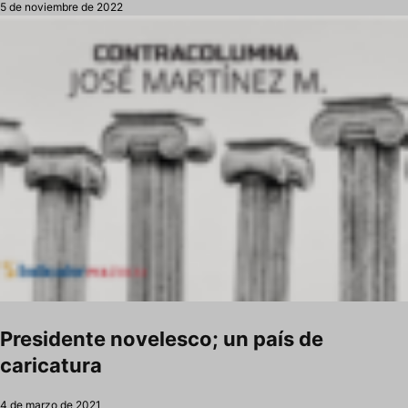
5 de noviembre de 2022
Presidente novelesco; un país de
caricatura
4 de marzo de 2021