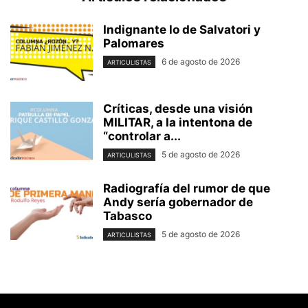
Indignante lo de Salvatori y
Palomares
6 de agosto de 2026
ARTICULISTAS
Críticas, desde una visión
MILITAR, a la intentona de
“controlar a...
5 de agosto de 2026
ARTICULISTAS
Radiografía del rumor de que
Andy sería gobernador de
Tabasco
5 de agosto de 2026
ARTICULISTAS