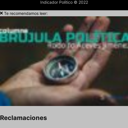
Indicador Político © 2022
Te recomendamos leer:
Reclamaciones