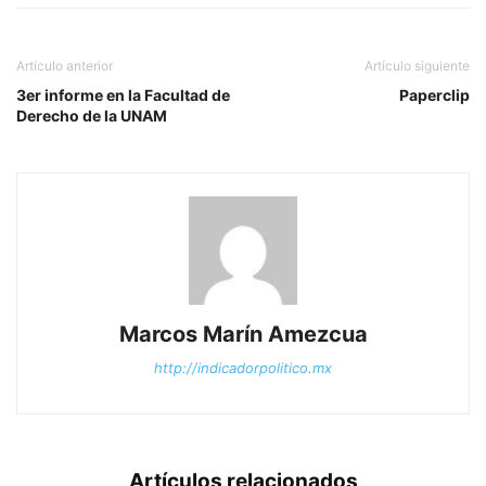
Artículo anterior
Artículo siguiente
3er informe en la Facultad de
Paperclip
Derecho de la UNAM
Marcos Marín Amezcua
http://indicadorpolitico.mx
Artículos relacionados