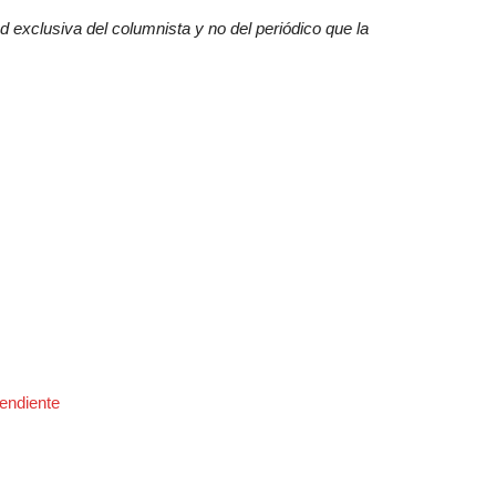
 exclusiva del columnista y no del periódico que la
endiente