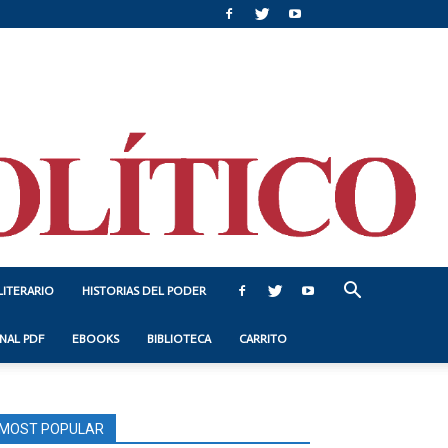
LITERARIO
HISTORIAS DEL PODER
NAL PDF
EBOOKS
BIBLIOTECA
CARRITO
MOST POPULAR