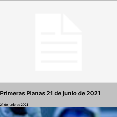
Primeras Planas 21 de junio de 2021
21 de junio de 2021