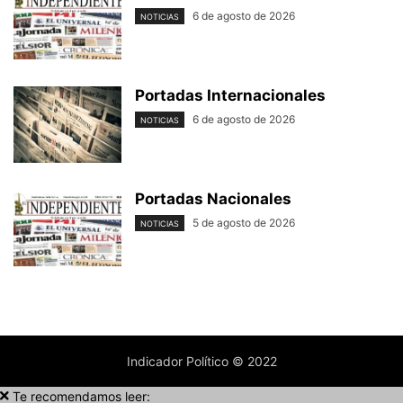
6 de agosto de 2026
NOTICIAS
Portadas Internacionales
6 de agosto de 2026
NOTICIAS
Portadas Nacionales
5 de agosto de 2026
NOTICIAS
Indicador Político © 2022
Te recomendamos leer: