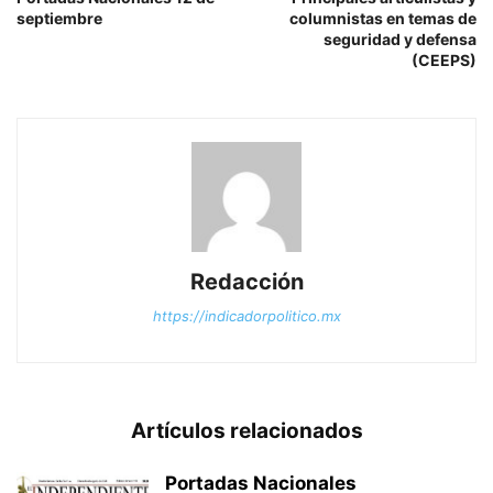
septiembre
columnistas en temas de
seguridad y defensa
(CEEPS)
Redacción
https://indicadorpolitico.mx
Artículos relacionados
Portadas Nacionales