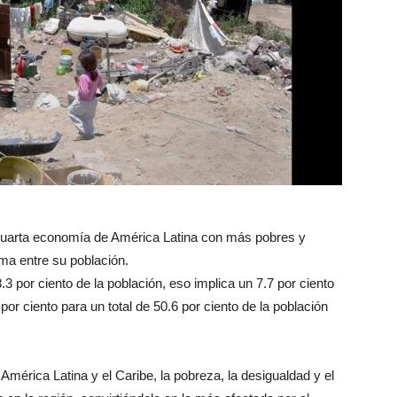
cuarta economía de América Latina con más pobres y
ma entre su población.
 por ciento de la población, eso implica un 7.7 por ciento
r ciento para un total de 50.6 por ciento de la población
América Latina y el Caribe, la pobreza, la desigualdad y el