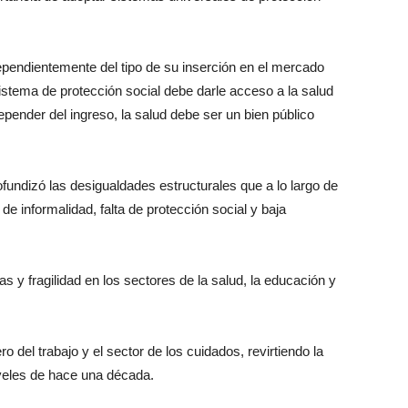
ndependientemente del tipo de su inserción en el mercado
sistema de protección social debe darle acceso a la salud
pender del ingreso, la salud debe ser un bien público
fundizó las desigualdades estructurales que a lo largo de
e informalidad, falta de protección social y baja
y fragilidad en los sectores de la salud, la educación y
 del trabajo y el sector de los cuidados, revirtiendo la
iveles de hace una década.