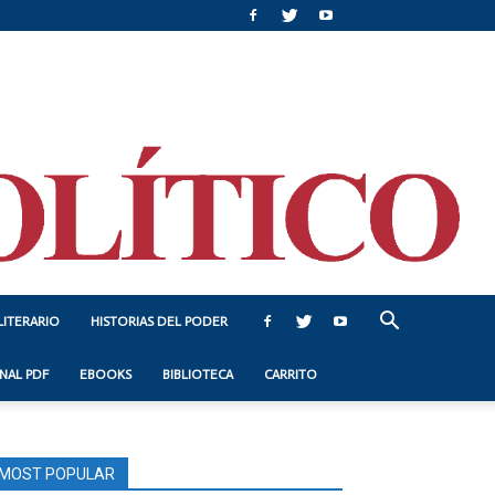
LITERARIO
HISTORIAS DEL PODER
NAL PDF
EBOOKS
BIBLIOTECA
CARRITO
MOST POPULAR