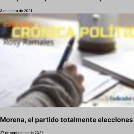
3 de enero de 2021
Morena, el partido totalmente elecciones
27 de septiembre de 2021