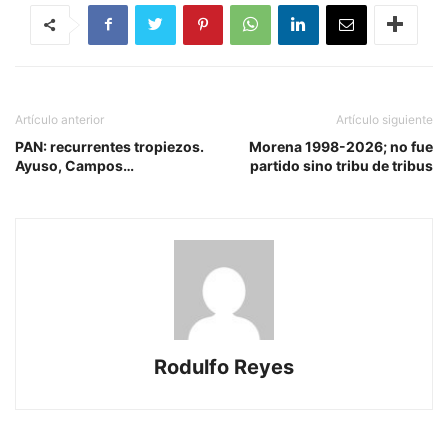
Artículo anterior
Artículo siguiente
PAN: recurrentes tropiezos.
Morena 1998-2026; no fue
Ayuso, Campos…
partido sino tribu de tribus
Rodulfo Reyes