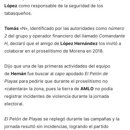
López
como responsable de la seguridad de los
tabasqueños.
Tomás
«N», identificado por las autoridades como
número
2
del grupo y operador financiero del llamado
Comandante
H
, declaró que el amigo de
López Hernández
los invitó a
colaborar en el proselitismo de Morena en 2018.
Dijo que una de las primeras actividades del equipo
de
Hernán
fue buscar al
capo
apodado
El Pelón de
Playas
para pedirle que durante el proselitismo no
«calentara» la zona, pues la tierra de
AMLO
no podía
registrar incidentes de violencia durante la jornada
electoral.
El Pelón de Playas
se replegó durante las campañas y la
jornada resultó sin incidencias, logrando el partido