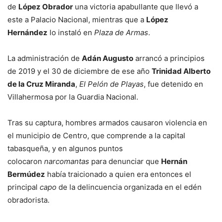
de
López Obrador
una victoria apabullante que llevó a
este a Palacio Nacional, mientras que a
López
Hernández
lo instaló en
Plaza de Armas
.
La administración de
Adán Augusto
arrancó a principios
de 2019 y el 30 de diciembre de ese año
Trinidad Alberto
de la Cruz Miranda
,
El Pelón de Playas
, fue detenido en
Villahermosa por la Guardia Nacional.
Tras su captura, hombres armados causaron violencia en
el municipio de Centro, que comprende a la capital
tabasqueña, y en algunos puntos
colocaron
narcomantas
para denunciar que
Hernán
Bermúdez
había traicionado a quien era entonces el
principal
capo
de la delincuencia organizada en el edén
obradorista.