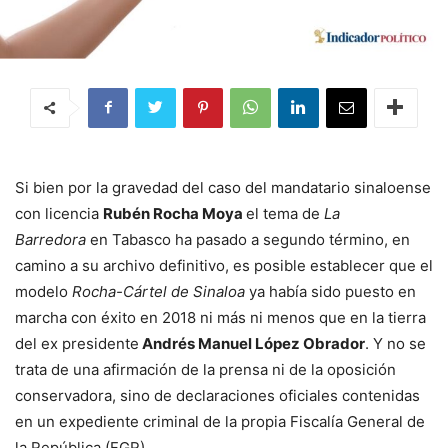
Si bien por la gravedad del caso del mandatario sinaloense
con licencia
Rubén Rocha Moya
el tema de
La
Barredora
en Tabasco ha pasado a segundo término, en
camino a su archivo definitivo, es posible establecer que el
modelo
Rocha-Cártel de Sinaloa
ya había sido puesto en
marcha con éxito en 2018 ni más ni menos que en la tierra
del ex presidente
Andrés Manuel López Obrador
. Y no se
trata de una afirmación de la prensa ni de la oposición
conservadora, sino de declaraciones oficiales contenidas
en un expediente criminal de la propia Fiscalía General de
la República (FGR).