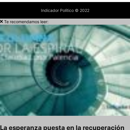
Indicador Político © 2022
Te recomendamos leer:
La esperanza puesta en la recuperación