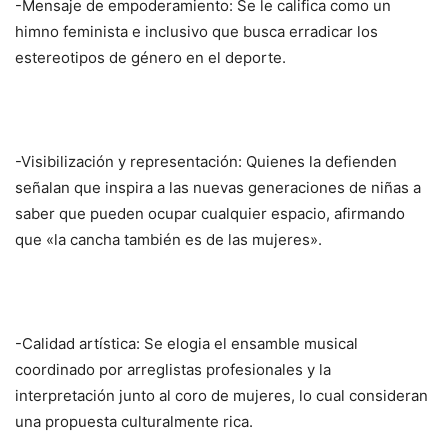
-Mensaje de empoderamiento: Se le califica como un
himno feminista e inclusivo que busca erradicar los
estereotipos de género en el deporte.
-Visibilización y representación: Quienes la defienden
señalan que inspira a las nuevas generaciones de niñas a
saber que pueden ocupar cualquier espacio, afirmando
que «la cancha también es de las mujeres».
-Calidad artística: Se elogia el ensamble musical
coordinado por arreglistas profesionales y la
interpretación junto al coro de mujeres, lo cual consideran
una propuesta culturalmente rica.