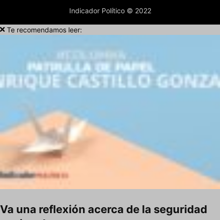
Indicador Político © 2022
Te recomendamos leer:
Va una reflexión acerca de la seguridad