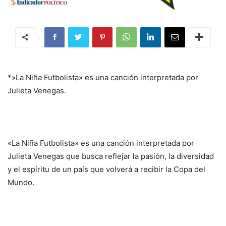
*»La Niña Futbolista» es una canción interpretada por
Julieta Venegas.
«La Niña Futbolista» es una canción interpretada por
Julieta Venegas que busca reflejar la pasión, la diversidad
y el espíritu de un país que volverá a recibir la Copa del
Mundo.