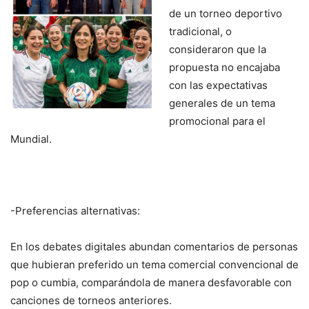
de un torneo deportivo
tradicional, o
consideraron que la
propuesta no encajaba
con las expectativas
generales de un tema
promocional para el
Mundial.
-Preferencias alternativas:
En los debates digitales abundan comentarios de personas
que hubieran preferido un tema comercial convencional de
pop o cumbia, comparándola de manera desfavorable con
canciones de torneos anteriores.