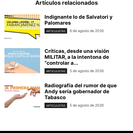
Artículos relacionados
Indignante lo de Salvatori y
Palomares
6 de agosto de 2026
ARTICULISTAS
Críticas, desde una visión
MILITAR, a la intentona de
“controlar a...
5 de agosto de 2026
ARTICULISTAS
Radiografía del rumor de que
Andy sería gobernador de
Tabasco
5 de agosto de 2026
ARTICULISTAS