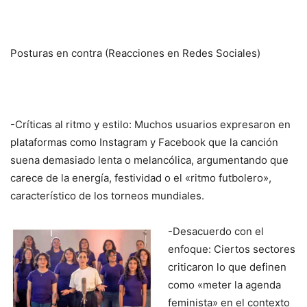
Posturas en contra (Reacciones en Redes Sociales)
-Críticas al ritmo y estilo: Muchos usuarios expresaron en
plataformas como Instagram y Facebook que la canción
suena demasiado lenta o melancólica, argumentando que
carece de la energía, festividad o el «ritmo futbolero»,
característico de los torneos mundiales.
-Desacuerdo con el
enfoque: Ciertos sectores
criticaron lo que definen
como «meter la agenda
feminista» en el contexto