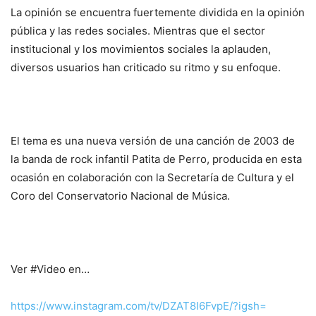
La opinión se encuentra fuertemente dividida en la opinión
pública y las redes sociales. Mientras que el sector
institucional y los movimientos sociales la aplauden,
diversos usuarios han criticado su ritmo y su enfoque.
El tema es una nueva versión de una canción de 2003 de
la banda de rock infantil Patita de Perro, producida en esta
ocasión en colaboración con la Secretaría de Cultura y el
Coro del Conservatorio Nacional de Música.
Ver #Video en…
https://www.instagram.com/tv/
DZAT8I6FvpE/?igsh=