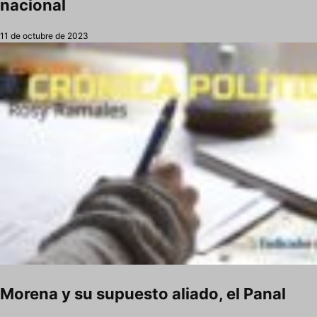
nacional
11 de octubre de 2023
Morena y su supuesto aliado, el Panal