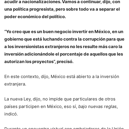
acudir a nacionalizaciones. Vamos a continuar, dijo, con
una política progresista, pero sobre todo va a separar el
poder económico del político.
“Yo creo que es un buen negocio invertir en México, en un
gobierno que está luchando contra la corrupción para que
a los inversionistas extranjeros no les resulte más caro la
inversión adicionándole el porcentaje de aquellos que les
autorizan los proyectos”, precisó.
En este contexto, dijo, México está abierto a la inversión
extranjera.
La nueva Ley, dijo, no impide que particulares de otros
países participen en México, eso sí,
bajo nuevas reglas
,
indicó.
Durante un encuentro virtual con embajadores de la Unión