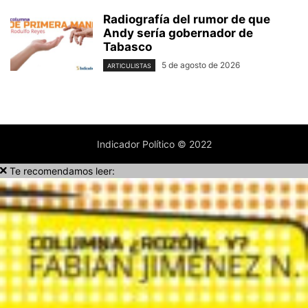
Radiografía del rumor de que
Andy sería gobernador de
Tabasco
5 de agosto de 2026
ARTICULISTAS
Indicador Político © 2022
Te recomendamos leer: