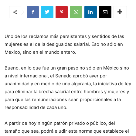
Uno de los reclamos más persistentes y sentidos de las
mujeres es el de la desigualdad salarial. Eso no sólo en
México, sino en el mundo entero.
Bueno, en lo que fue un gran paso no sólo en México sino
a nivel internacional, el Senado aprobó ayer por
unanimidad y en medio de una algarabía, la iniciativa de ley
para eliminar la brecha salarial entre hombres y mujeres y
para que las remuneraciones sean proporcionales a la
responsabilidad de cada uno.
A partir de hoy ningún patrón privado o público, del
tamaño que sea, podrá eludir esta norma que establece el