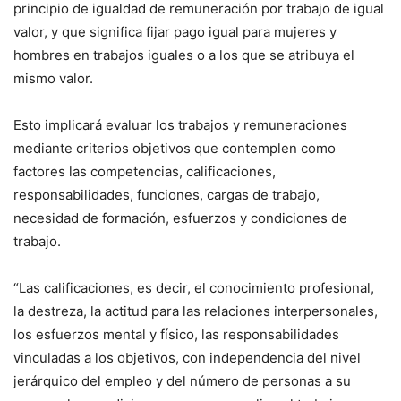
principio de igualdad de remuneración por trabajo de igual
valor, y que significa fijar pago igual para mujeres y
hombres en trabajos iguales o a los que se atribuya el
mismo valor.
Esto implicará evaluar los trabajos y remuneraciones
mediante criterios objetivos que contemplen como
factores las competencias, calificaciones,
responsabilidades, funciones, cargas de trabajo,
necesidad de formación, esfuerzos y condiciones de
trabajo.
“Las calificaciones, es decir, el conocimiento profesional,
la destreza, la actitud para las relaciones interpersonales,
los esfuerzos mental y físico, las responsabilidades
vinculadas a los objetivos, con independencia del nivel
jerárquico del empleo y del número de personas a su