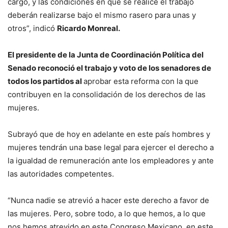
cargo, y las condiciones en que se realice el trabajo
deberán realizarse bajo el mismo rasero para unas y
otros”, indicó
Ricardo Monreal.
El presidente de la Junta de Coordinación Política del
Senado reconoció el trabajo y voto de los senadores de
todos los partidos al
aprobar esta reforma con la que
contribuyen en la consolidación de los derechos de las
mujeres.
Subrayó que de hoy en adelante en este país hombres y
mujeres tendrán una base legal para ejercer el derecho a
la igualdad de remuneración ante los empleadores y ante
las autoridades competentes.
“Nunca nadie se atrevió a hacer este derecho a favor de
las mujeres. Pero, sobre todo, a lo que hemos, a lo que
nos hemos atrevido en este Congreso Mexicano, en este