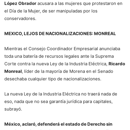
López Obrador
acusara a las mujeres que protestaron en
el Día de la Mujer, de ser manipuladas por los
conservadores.
MEXICO, LEJOS DE NACIONALIZACIONES: MONREAL
Mientras el Consejo Coordinador Empresarial anunciaba
toda una batería de recursos legales ante la Suprema
Corte contra la nueva Ley de la Industria Eléctrica,
Ricardo
Monreal
, líder de la mayoría de Morena en el Senado
desechaba cualquier tipo de nacionalizaciones.
La nueva Ley de la Industria Eléctrica no traerá nada de
eso, nada que no sea garantía jurídica para capitales,
subrayó.
México, aclaró, defenderá el estado de Derecho sin