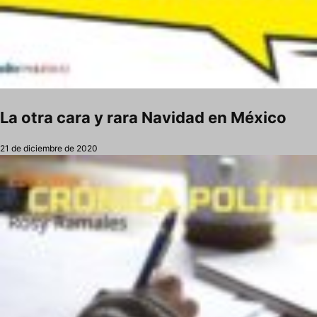
La otra cara y rara Navidad en México
21 de diciembre de 2020