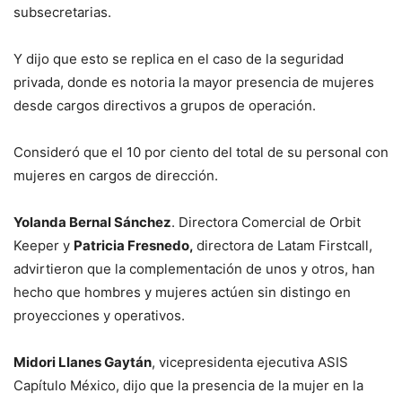
subsecretarias.
Y dijo que esto se replica en el caso de la seguridad
privada, donde es notoria la mayor presencia de mujeres
desde cargos directivos a grupos de operación.
Consideró que el 10 por ciento del total de su personal con
mujeres en cargos de dirección.
Yolanda Bernal Sánchez
. Directora Comercial de Orbit
Keeper y
Patricia Fresnedo,
directora de Latam Firstcall,
advirtieron que la complementación de unos y otros, han
hecho que hombres y mujeres actúen sin distingo en
proyecciones y operativos.
Midori Llanes Gaytán
, vicepresidenta ejecutiva ASIS
Capítulo México, dijo que la presencia de la mujer en la