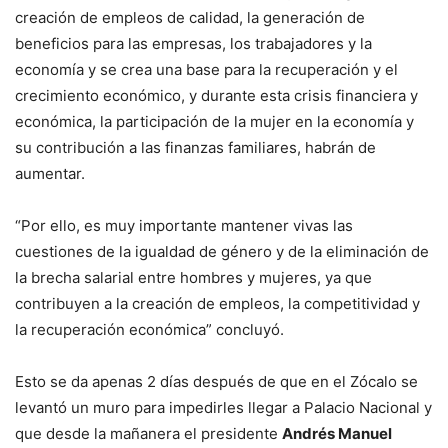
creación de empleos de calidad, la generación de
beneficios para las empresas, los trabajadores y la
economía y se crea una base para la recuperación y el
crecimiento económico, y durante esta crisis financiera y
económica, la participación de la mujer en la economía y
su contribución a las finanzas familiares, habrán de
aumentar.
“Por ello, es muy importante mantener vivas las
cuestiones de la igualdad de género y de la eliminación de
la brecha salarial entre hombres y mujeres, ya que
contribuyen a la creación de empleos, la competitividad y
la recuperación económica” concluyó.
Esto se da apenas 2 días después de que en el Zócalo se
levantó un muro para impedirles llegar a Palacio Nacional y
que desde la mañanera el presidente
Andrés Manuel