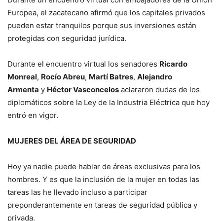
Europea, el zacatecano afirmó que los capitales privados
pueden estar tranquilos porque sus inversiones están
protegidas con seguridad jurídica.
Durante el encuentro virtual los senadores
Ricardo
Monreal
,
Rocío Abreu
,
Martí Batres
,
Alejandro
Armenta
y
Héctor Vasconcelos
aclararon dudas de los
diplomáticos sobre la Ley de la Industria Eléctrica que hoy
entró en vigor.
MUJERES DEL ÁREA DE SEGURIDAD
Hoy ya nadie puede hablar de áreas exclusivas para los
hombres. Y es que la inclusión de la mujer en todas las
tareas las he llevado incluso a participar
preponderantemente en tareas de seguridad pública y
privada.