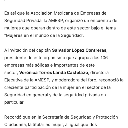
Es así que la Asociación Mexicana de Empresas de
Seguridad Privada, la AMESP, organizó un encuentro de
mujeres que operan dentro de este sector bajo el tema
“Mujeres en el mundo de la Seguridad”.
A invitación del capitán
Salvador López Contreras
,
presidente de este organismo que agrupa a las 106
empresas más sólidas e importantes de este
sector,
Verónica Torres Landa Castelazo
, directora
Ejecutiva de la AMESP, y moderadora del foro, reconoció la
creciente participación de la mujer en el sector de la
Seguridad en general y de la seguridad privada en
particular.
Recordó que en la Secretaría de Seguridad y Protección
Ciudadana, la titular es mujer, al igual que dos