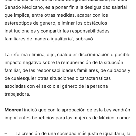
Senado Mexicano, es a poner fin a la desigualdad salarial
que implica, entre otras medidas, acabar con los
estereotipos de género, eliminar los obstáculos
institucionales y compartir las responsabilidades
familiares de manera igualitaria”, subrayó
La reforma elimina, dijo, cualquier discriminación o posible
impacto negativo sobre la remuneración de la situación
familiar, de las responsabilidades familiares, de cuidados y
de cualesquier otras situaciones o características
asociadas con el sexo o el género de la persona
trabajadora.
Monreal
indicó que con la aprobación de esta Ley vendrán
importantes beneficios para las mujeres de México, como:
– La creación de una sociedad más justa e igualitaria, la