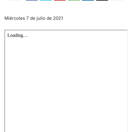
Miércoles 7 de julio de 2021