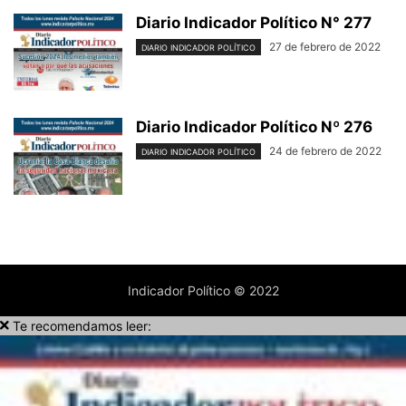
Diario Indicador Político N° 277
27 de febrero de 2022
DIARIO INDICADOR POLÍTICO
Diario Indicador Político Nº 276
24 de febrero de 2022
DIARIO INDICADOR POLÍTICO
Indicador Político © 2022
Te recomendamos leer: