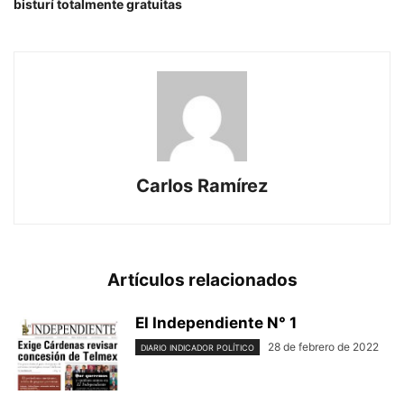
bisturí totalmente gratuitas
Carlos Ramírez
Artículos relacionados
El Independiente N° 1
28 de febrero de 2022
DIARIO INDICADOR POLÍTICO