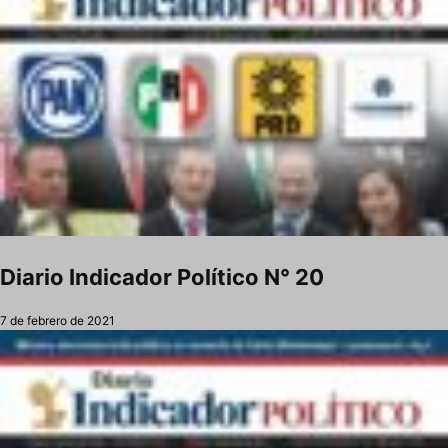
Diario Indicador Político N° 20
7 de febrero de 2021