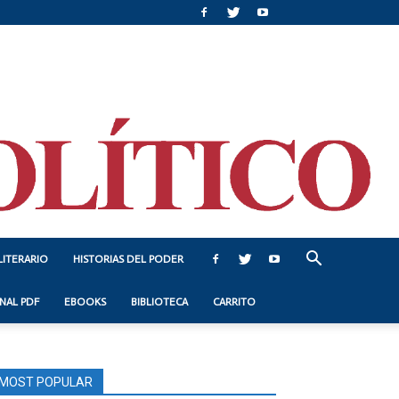
LITERARIO
HISTORIAS DEL PODER
NAL PDF
EBOOKS
BIBLIOTECA
CARRITO
MOST POPULAR