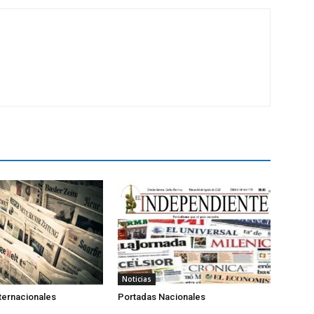
Noticias
ternacionales
Portadas Nacionales