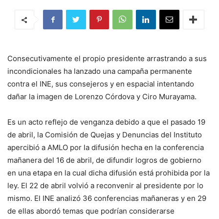
Consecutivamente el propio presidente arrastrando a sus
incondicionales ha lanzado una campaña permanente
contra el INE, sus consejeros y en espacial intentando
dañar la imagen de Lorenzo Córdova y Ciro Murayama.
Es un acto reflejo de venganza debido a que el pasado 19
de abril, la Comisión de Quejas y Denuncias del Instituto
apercibió a AMLO por la difusión hecha en la conferencia
mañanera del 16 de abril, de difundir logros de gobierno
en una etapa en la cual dicha difusión está prohibida por la
ley. El 22 de abril volvió a reconvenir al presidente por lo
mismo. El INE analizó 36 conferencias mañaneras y en 29
de ellas abordó temas que podrían considerarse