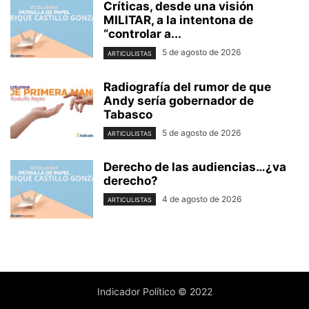
Críticas, desde una visión
MILITAR, a la intentona de
“controlar a...
5 de agosto de 2026
ARTICULISTAS
Radiografía del rumor de que
Andy sería gobernador de
Tabasco
5 de agosto de 2026
ARTICULISTAS
Derecho de las audiencias…¿va
derecho?
4 de agosto de 2026
ARTICULISTAS
Indicador Político © 2022