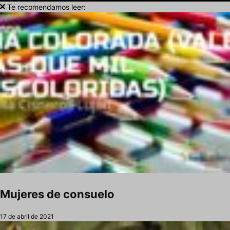
Te recomendamos leer:
Mujeres de consuelo
17 de abril de 2021