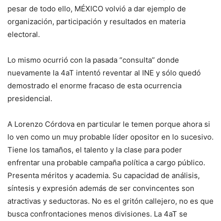
pesar de todo ello, MÉXICO volvió a dar ejemplo de
organización, participación y resultados en materia
electoral.
Lo mismo ocurrió con la pasada “consulta” donde
nuevamente la 4aT intentó reventar al INE y sólo quedó
demostrado el enorme fracaso de esta ocurrencia
presidencial.
A Lorenzo Córdova en particular le temen porque ahora si
lo ven como un muy probable líder opositor en lo sucesivo.
Tiene los tamaños, el talento y la clase para poder
enfrentar una probable campaña política a cargo público.
Presenta méritos y academia. Su capacidad de análisis,
síntesis y expresión además de ser convincentes son
atractivas y seductoras. No es el gritón callejero, no es que
busca confrontaciones menos divisiones. La 4aT se