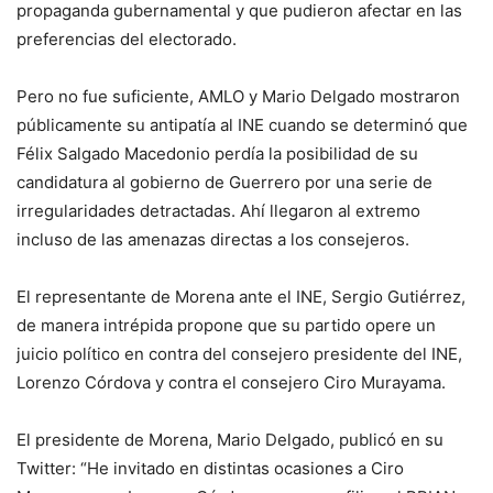
propaganda gubernamental y que pudieron afectar en las
preferencias del electorado.
Pero no fue suficiente, AMLO y Mario Delgado mostraron
públicamente su antipatía al INE cuando se determinó que
Félix Salgado Macedonio perdía la posibilidad de su
candidatura al gobierno de Guerrero por una serie de
irregularidades detractadas. Ahí llegaron al extremo
incluso de las amenazas directas a los consejeros.
El representante de Morena ante el INE, Sergio Gutiérrez,
de manera intrépida propone que su partido opere un
juicio político en contra del consejero presidente del INE,
Lorenzo Córdova y contra el consejero Ciro Murayama.
El presidente de Morena, Mario Delgado, publicó en su
Twitter: “He invitado en distintas ocasiones a Ciro