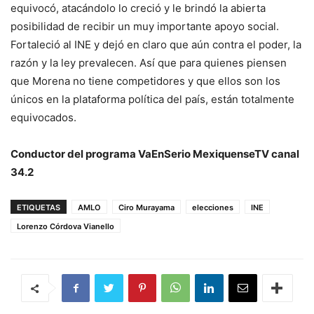
equivocó, atacándolo lo creció y le brindó la abierta
posibilidad de recibir un muy importante apoyo social.
Fortaleció al INE y dejó en claro que aún contra el poder, la
razón y la ley prevalecen. Así que para quienes piensen
que Morena no tiene competidores y que ellos son los
únicos en la plataforma política del país, están totalmente
equivocados.
Conductor del programa VaEnSerio MexiquenseTV canal
34.2
ETIQUETAS
AMLO
Ciro Murayama
elecciones
INE
Lorenzo Córdova Vianello