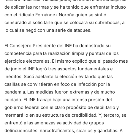
de aplicar las normas y se ha tenido que enfrentar incluso
con el ridículo Fernández Noroña quien se sintió
censurado al solicitarle que se colocara su cubrebocas, a
lo cual se negó con una serie de ataques.
El Consejero Presidente del INE ha demostrado su
competencia para la realización limpia y puntual de los
ejercicios electorales. El mismo explicó que el pasado mes
de junio el INE logró tres aspectos fundamentales e
inéditos. Sacó adelante la elección evitando que las
casillas se convirtieran en foco de infección por la
pandemia. Las medidas fueron extremas y de mucho
cuidado. El INE trabajó bajo una intensa presión del
gobierno federal con el claro propósito de debilitarlo y
mermará lo en su estructura de credibilidad. Y, tercero, se
enfrentó a las amenazas ya actividad de grupos
delincuenciales, narcotraficantes, sicarios y gandallas. A