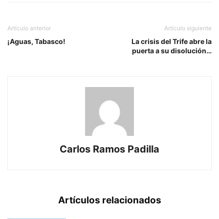
Artículo anterior
Artículo siguiente
¡Aguas, Tabasco!
La crisis del Trife abre la
puerta a su disolución…
Carlos Ramos Padilla
Artículos relacionados