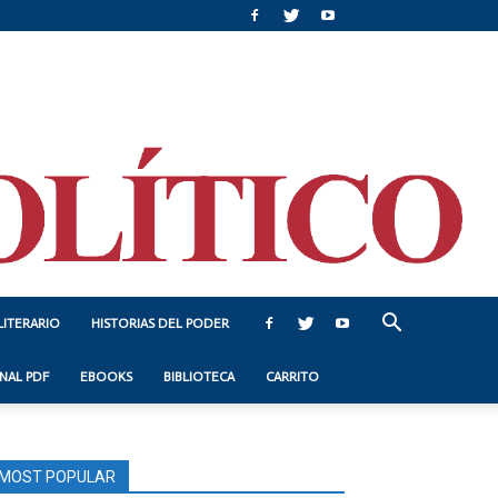
LITERARIO
HISTORIAS DEL PODER
NAL PDF
EBOOKS
BIBLIOTECA
CARRITO
MOST POPULAR