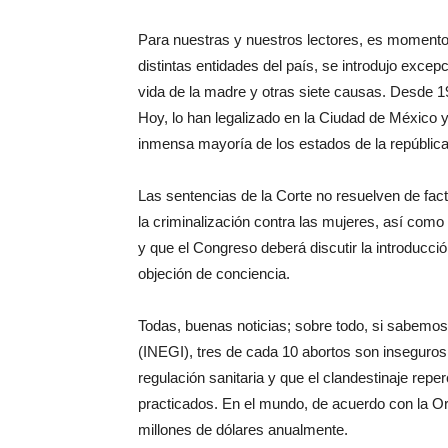
Para nuestras y nuestros lectores, es momento
distintas entidades del país, se introdujo excepc
vida de la madre y otras siete causas. Desde 
Hoy, lo han legalizado en la Ciudad de México y
inmensa mayoría de los estados de la república
Las sentencias de la Corte no resuelven de facto
la criminalización contra las mujeres, así como 
y que el Congreso deberá discutir la introducci
objeción de conciencia.
Todas, buenas noticias; sobre todo, si sabemos 
(INEGI), tres de cada 10 abortos son inseguros
regulación sanitaria y que el clandestinaje rep
practicados. En el mundo, de acuerdo con la Or
millones de dólares anualmente.