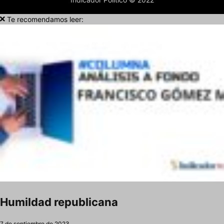
Te recomendamos leer:
Humildad republicana
7 de septiembre de 2023