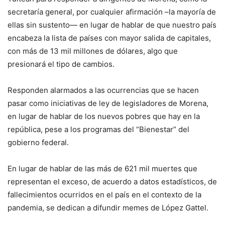
secretaría general, por cualquier afirmación –la mayoría de
ellas sin sustento— en lugar de hablar de que nuestro país
encabeza la lista de países con mayor salida de capitales,
con más de 13 mil millones de dólares, algo que
presionará el tipo de cambios.
Responden alarmados a las ocurrencias que se hacen
pasar como iniciativas de ley de legisladores de Morena,
en lugar de hablar de los nuevos pobres que hay en la
república, pese a los programas del “Bienestar” del
gobierno federal.
En lugar de hablar de las más de 621 mil muertes que
representan el exceso, de acuerdo a datos estadísticos, de
fallecimientos ocurridos en el país en el contexto de la
pandemia, se dedican a difundir memes de López Gattel.