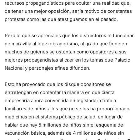
recursos propagandísticos para ocultar una realidad que,
de tener una mejor oposición, sería motivo de constantes
protestas como las que atestiguamos en el pasado.
Pero lo que se aprecia es que los distractores le funcionan
de maravilla al lopezobradorismo, al grado que tiene en
muchos de quienes se ostentan como opositores a sus
mejores propagandistas al caer en los temas que Palacio
Nacional y personajes afines difunden.
Esto ha provocado que los disque opositores se
entretengan en comentar la manera en que cierta
empresaria ahora convertida en legisladora trata a
familiares de niños a los que no se les ha proporcionado
medicinas en el sistema público de salud, en lugar de
hablar que hay 5 millones de niños sin el esquema de
vacunación básica, además de 4 millones de niños sin