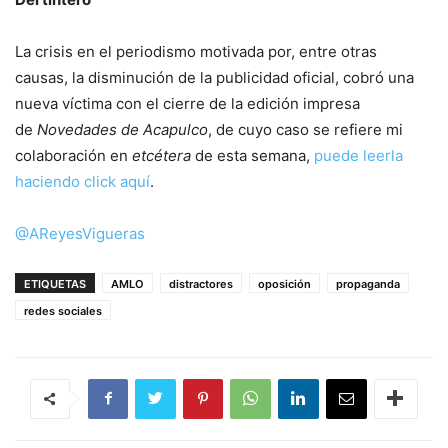
La crisis en el periodismo motivada por, entre otras
causas, la disminución de la publicidad oficial, cobró una
nueva víctima con el cierre de la edición impresa
de
Novedades de Acapulco
, de cuyo caso se refiere mi
colaboración en
etcétera
de esta semana,
puede leerla
haciendo click aquí
.
@AReyesVigueras
ETIQUETAS
AMLO
distractores
oposición
propaganda
redes sociales