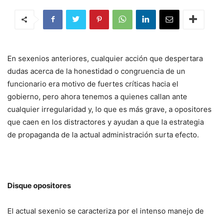
En sexenios anteriores, cualquier acción que despertara
dudas acerca de la honestidad o congruencia de un
funcionario era motivo de fuertes críticas hacia el
gobierno, pero ahora tenemos a quienes callan ante
cualquier irregularidad y, lo que es más grave, a opositores
que caen en los distractores y ayudan a que la estrategia
de propaganda de la actual administración surta efecto.
Disque opositores
El actual sexenio se caracteriza por el intenso manejo de