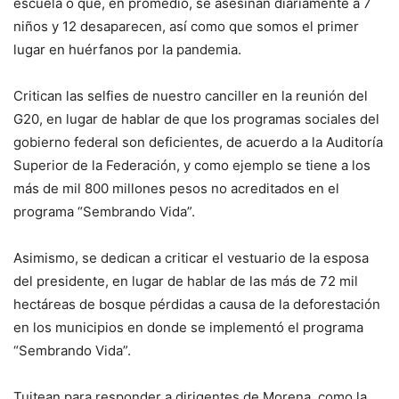
escuela o que, en promedio, se asesinan diariamente a 7
niños y 12 desaparecen, así como que somos el primer
lugar en huérfanos por la pandemia.
Critican las selfies de nuestro canciller en la reunión del
G20, en lugar de hablar de que los programas sociales del
gobierno federal son deficientes, de acuerdo a la Auditoría
Superior de la Federación, y como ejemplo se tiene a los
más de mil 800 millones pesos no acreditados en el
programa “Sembrando Vida”.
Asimismo, se dedican a criticar el vestuario de la esposa
del presidente, en lugar de hablar de las más de 72 mil
hectáreas de bosque pérdidas a causa de la deforestación
en los municipios en donde se implementó el programa
“Sembrando Vida”.
Tuitean para responder a dirigentes de Morena, como la