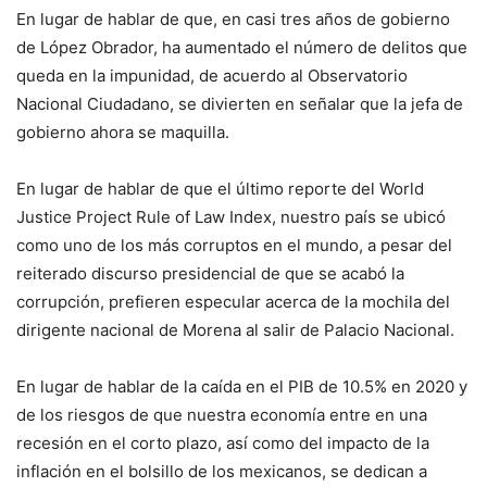
En lugar de hablar de que, en casi tres años de gobierno
de López Obrador, ha aumentado el número de delitos que
queda en la impunidad, de acuerdo al Observatorio
Nacional Ciudadano, se divierten en señalar que la jefa de
gobierno ahora se maquilla.
En lugar de hablar de que el último reporte del World
Justice Project Rule of Law Index, nuestro país se ubicó
como uno de los más corruptos en el mundo, a pesar del
reiterado discurso presidencial de que se acabó la
corrupción, prefieren especular acerca de la mochila del
dirigente nacional de Morena al salir de Palacio Nacional.
En lugar de hablar de la caída en el PIB de 10.5% en 2020 y
de los riesgos de que nuestra economía entre en una
recesión en el corto plazo, así como del impacto de la
inflación en el bolsillo de los mexicanos, se dedican a