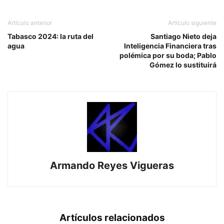
Artículo anterior
Artículo siguiente
Tabasco 2024: la ruta del
Santiago Nieto deja
agua
Inteligencia Financiera tras
polémica por su boda; Pablo
Gómez lo sustituirá
Armando Reyes Vigueras
Artículos relacionados