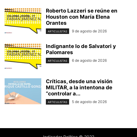
Roberto Lazzeri se reúne en
Houston con María Elena
Orantes
9 de agosto de 2026
ARTICULISTAS
Indignante lo de Salvatori y
Palomares
6 de agosto de 2026
ARTICULISTAS
Críticas, desde una visión
MILITAR, a la intentona de
“controlar a...
5 de agosto de 2026
ARTICULISTAS
Indicador Político © 2022