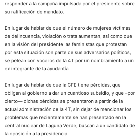
responder a la campaña impulsada por el presidente sobre
su ratificación de mandato.
En lugar de hablar de que el número de mujeres víctimas
de delincuencia, violación o trata aumentan, así como que
en la visión del presidente las feministas que protestan
por esta situación son parte de sus adversarios políticos,
se pelean con voceros de la 4T por un nombramiento a un
ex integrante de la ayudantía.
En lugar de hablar de que la CFE tiene pérdidas, que
obligan al gobierno a dar un cuantioso subsidio, y que –por
cierto— dichas pérdidas se presentaron a partir de la
actual administración de la 4T, sin dejar de mencionar los
problemas que recientemente se han presentado en la
central nuclear de Laguna Verde, buscan a un candidato de
la oposición a la presidencia.