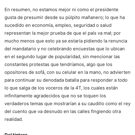
En resumen, no estamos mejor ni como el presidente
gusta de presumir desde su púlpito mañanero; lo que ha
sucedido en economía, empleo, seguridad o salud
representan la mejor prueba de que el país va mal; por
mucho menos que esto ya se estaría pidiendo la renuncia
del mandatario y no celebrando encuestas que lo ubican
en el segundo lugar de popularidad, sin mencionar las
constantes protestas que tendríamos, algo que los
opositores de sofá, con su celular en la mano, no advierten
para continuar su denodada batalla para responder a todo
lo que salga de los voceros de la 4T, los cuales están
infinitamente agradecidos que no se toquen los
verdaderos temas que mostrarían a su caudillo como el rey
del cuento que va desnudo en las calles fingiendo otra
realidad.
Del tintero