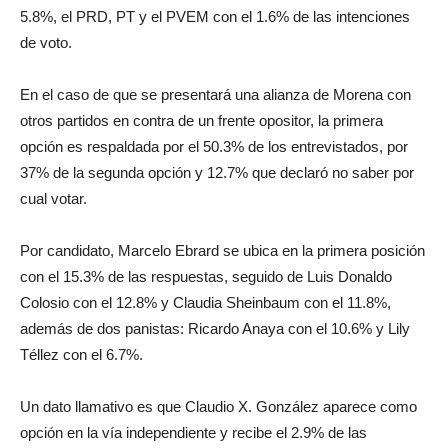
5.8%, el PRD, PT y el PVEM con el 1.6% de las intenciones
de voto.
En el caso de que se presentará una alianza de Morena con
otros partidos en contra de un frente opositor, la primera
opción es respaldada por el 50.3% de los entrevistados, por
37% de la segunda opción y 12.7% que declaró no saber por
cual votar.
Por candidato, Marcelo Ebrard se ubica en la primera posición
con el 15.3% de las respuestas, seguido de Luis Donaldo
Colosio con el 12.8% y Claudia Sheinbaum con el 11.8%,
además de dos panistas: Ricardo Anaya con el 10.6% y Lily
Téllez con el 6.7%.
Un dato llamativo es que Claudio X. González aparece como
opción en la vía independiente y recibe el 2.9% de las