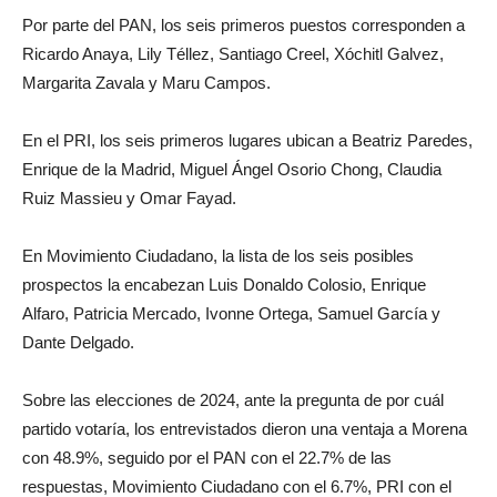
Por parte del PAN, los seis primeros puestos corresponden a
Ricardo Anaya, Lily Téllez, Santiago Creel, Xóchitl Galvez,
Margarita Zavala y Maru Campos.
En el PRI, los seis primeros lugares ubican a Beatriz Paredes,
Enrique de la Madrid, Miguel Ángel Osorio Chong, Claudia
Ruiz Massieu y Omar Fayad.
En Movimiento Ciudadano, la lista de los seis posibles
prospectos la encabezan Luis Donaldo Colosio, Enrique
Alfaro, Patricia Mercado, Ivonne Ortega, Samuel García y
Dante Delgado.
Sobre las elecciones de 2024, ante la pregunta de por cuál
partido votaría, los entrevistados dieron una ventaja a Morena
con 48.9%, seguido por el PAN con el 22.7% de las
respuestas, Movimiento Ciudadano con el 6.7%, PRI con el