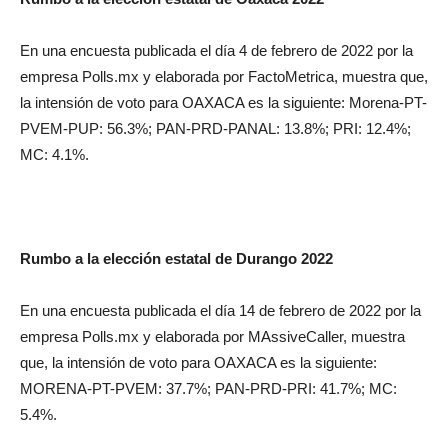
En una encuesta publicada el día 4 de febrero de 2022 por la
empresa Polls.mx y elaborada por FactoMetrica, muestra que,
la intensión de voto para OAXACA es la siguiente: Morena-PT-
PVEM-PUP: 56.3%; PAN-PRD-PANAL: 13.8%; PRI: 12.4%;
MC: 4.1%.
Rumbo a la elección estatal de Durango 2022
En una encuesta publicada el día 14 de febrero de 2022 por la
empresa Polls.mx y elaborada por MAssiveCaller, muestra
que, la intensión de voto para OAXACA es la siguiente:
MORENA-PT-PVEM: 37.7%; PAN-PRD-PRI: 41.7%; MC:
5.4%.