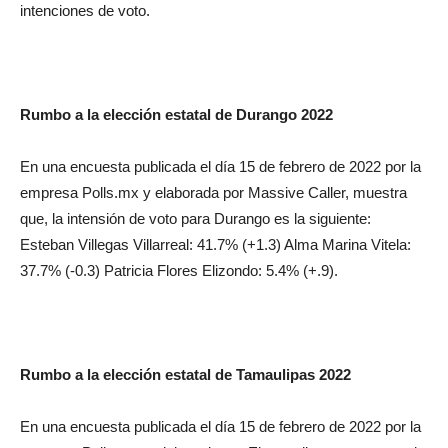
intenciones de voto.
Rumbo a la elección estatal de Durango 2022
En una encuesta publicada el día 15 de febrero de 2022 por la
empresa Polls.mx y elaborada por Massive Caller, muestra
que, la intensión de voto para Durango es la siguiente:
Esteban Villegas Villarreal: 41.7% (+1.3) Alma Marina Vitela:
37.7% (-0.3) Patricia Flores Elizondo: 5.4% (+.9).
Rumbo a la elección estatal de Tamaulipas 2022
En una encuesta publicada el día 15 de febrero de 2022 por la