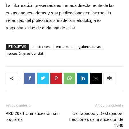
La información presentada es tomada directamente de las
casas encuestadoras y sus publicaciones en internet, la
veracidad del profesionalismo de la metodología es
responsabilidad de cada una de ellas.
ETIQUETAS
elecciones
encuestas
gubernaturas
sucesión presidencial
Artículo anterior
Artículo siguiente
PRD 2024: Una sucesión sin
De Tapados y Destapados:
izquierda
Lecciones de la sucesión de
1940