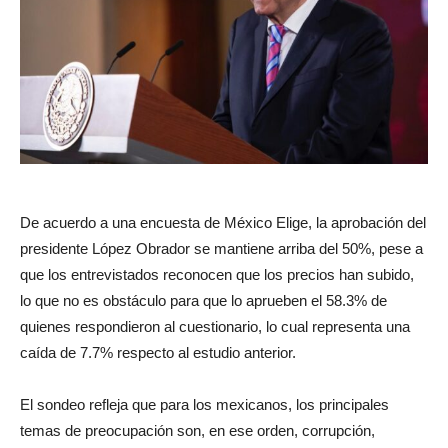
De acuerdo a una encuesta de México Elige, la aprobación del
presidente López Obrador se mantiene arriba del 50%, pese a
que los entrevistados reconocen que los precios han subido,
lo que no es obstáculo para que lo aprueben el 58.3% de
quienes respondieron al cuestionario, lo cual representa una
caída de 7.7% respecto al estudio anterior.
El sondeo refleja que para los mexicanos, los principales
temas de preocupación son, en ese orden, corrupción,