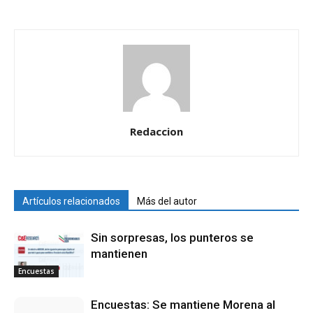
Redaccion
Artículos relacionados
Más del autor
Sin sorpresas, los punteros se
mantienen
Encuestas
Encuestas: Se mantiene Morena al