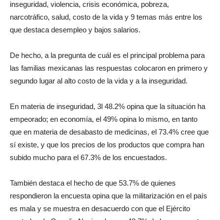
inseguridad, violencia, crisis económica, pobreza,
narcotráfico, salud, costo de la vida y 9 temas más entre los
que destaca desempleo y bajos salarios.
De hecho, a la pregunta de cuál es el principal problema para
las familias mexicanas las respuestas colocaron en primero y
segundo lugar al alto costo de la vida y a la inseguridad.
En materia de inseguridad, 3l 48.2% opina que la situación ha
empeorado; en economía, el 49% opina lo mismo, en tanto
que en materia de desabasto de medicinas, el 73.4% cree que
sí existe, y que los precios de los productos que compra han
subido mucho para el 67.3% de los encuestados.
También destaca el hecho de que 53.7% de quienes
respondieron la encuesta opina que la militarización en el país
es mala y se muestra en desacuerdo con que el Ejército