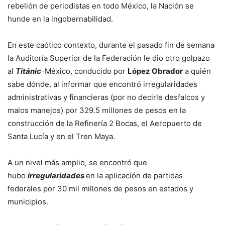
rebelión de periodistas en todo México, la Nación se
hunde en la ingobernabilidad.
En este caótico contexto, durante el pasado fin de semana
la Auditoría Superior de la Federación le dio otro golpazo
al
Titánic
-México, conducido por
López Obrador
a quién
sabe dónde, al informar que encontró irregularidades
administrativas y financieras (por no decirle desfalcos y
malos manejos) por 329.5 millones de pesos en la
construcción de la Refinería 2 Bocas, el Aeropuerto de
Santa Lucía y en el Tren Maya.
A un nivel más amplio, se encontró que
hubo
irregularidades
en la aplicación de partidas
federales por 30 mil millones de pesos en estados y
municipios.