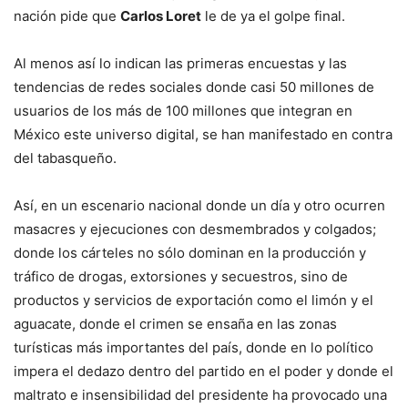
nación pide que
Carlos Loret
le de ya el golpe final.
Al menos así lo indican las primeras encuestas y las
tendencias de redes sociales donde casi 50 millones de
usuarios de los más de 100 millones que integran en
México este universo digital, se han manifestado en contra
del tabasqueño.
Así, en un escenario nacional donde un día y otro ocurren
masacres y ejecuciones con desmembrados y colgados;
donde los cárteles no sólo dominan en la producción y
tráfico de drogas, extorsiones y secuestros, sino de
productos y servicios de exportación como el limón y el
aguacate, donde el crimen se ensaña en las zonas
turísticas más importantes del país, donde en lo político
impera el dedazo dentro del partido en el poder y donde el
maltrato e insensibilidad del presidente ha provocado una