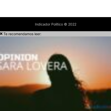
Indicador Político © 2022
Te recomendamos leer: