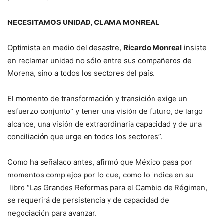
NECESITAMOS UNIDAD, CLAMA MONREAL
Optimista en medio del desastre,
Ricardo Monreal
insiste
en reclamar unidad no sólo entre sus compañeros de
Morena, sino a todos los sectores del país.
El momento de transformación y transición exige un
esfuerzo conjunto” y tener una visión de futuro, de largo
alcance, una visión de extraordinaria capacidad y de una
conciliación que urge en todos los sectores”.
Como ha señalado antes, afirmó que México pasa por
momentos complejos por lo que, como lo indica en su
libro “Las Grandes Reformas para el Cambio de Régimen,
se requerirá de persistencia y de capacidad de
negociación para avanzar.