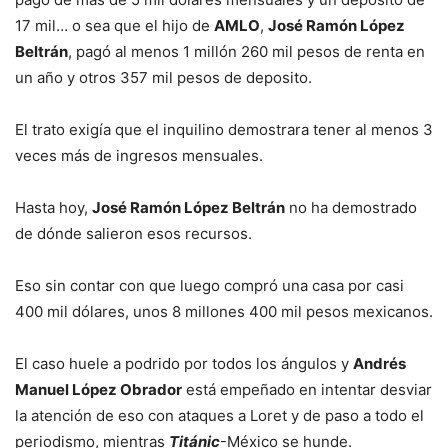
17 mil… o sea que el hijo de
AMLO
,
José Ramón López
Beltrán
, pagó al menos 1 millón 260 mil pesos de renta en
un año y otros 357 mil pesos de deposito.
El trato exigía que el inquilino demostrara tener al menos 3
veces más de ingresos mensuales.
Hasta hoy,
José Ramón López Beltrán
no ha demostrado
de dónde salieron esos recursos.
Eso sin contar con que luego compró una casa por casi
400 mil dólares, unos 8 millones 400 mil pesos mexicanos.
El caso huele a podrido por todos los ángulos y
Andrés
Manuel López Obrador
está empeñado en intentar desviar
la atención de eso con ataques a Loret y de paso a todo el
periodismo, mientras
Titánic
-México se hunde.