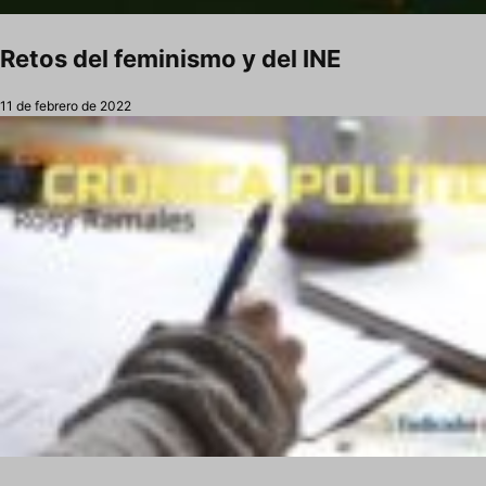
Retos del feminismo y del INE
11 de febrero de 2022