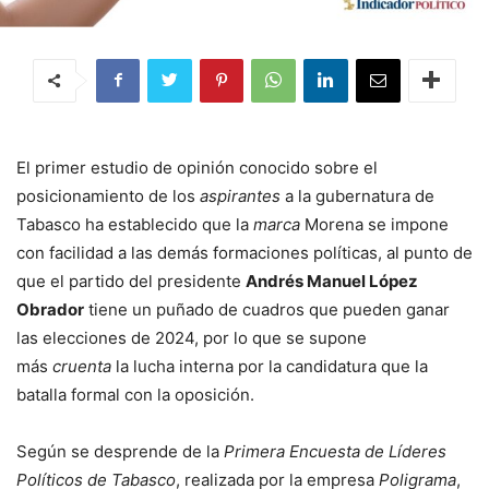
El primer estudio de opinión conocido sobre el
posicionamiento de los
aspirantes
a la gubernatura de
Tabasco ha establecido que la
marca
Morena se impone
con facilidad a las demás formaciones políticas, al punto de
que el partido del presidente
Andrés Manuel López
Obrador
tiene un puñado de cuadros que pueden ganar
las elecciones de 2024, por lo que se supone
más
cruenta
la lucha interna por la candidatura que la
batalla formal con la oposición.
Según se desprende de la
Primera Encuesta de Líderes
Políticos de Tabasco
, realizada por la empresa
Poligrama
,