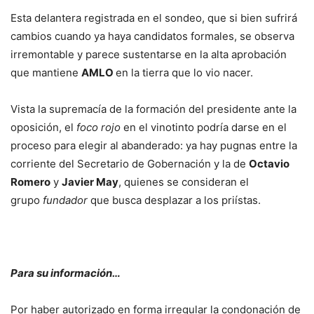
Esta delantera registrada en el sondeo, que si bien sufrirá
cambios cuando ya haya candidatos formales, se observa
irremontable y parece sustentarse en la alta aprobación
que mantiene
AMLO
en la tierra que lo vio nacer.
Vista la supremacía de la formación del presidente ante la
oposición, el
foco rojo
en el vinotinto podría darse en el
proceso para elegir al abanderado: ya hay pugnas entre la
corriente del Secretario de Gobernación y la de
Octavio
Romero
y
Javier May
, quienes se consideran el
grupo
fundador
que busca desplazar a los priístas.
Para su información…
Por haber autorizado en forma irregular la condonación de