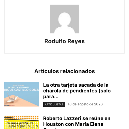
Rodulfo Reyes
Artículos relacionados
La otra tarjeta sacada de la
charola de pendientes (solo
para...
10 de agosto de 2026
ARTICULISTAS
Roberto Lazzeri se reúne en
Houston con María Elena