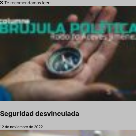
Te recomendamos leer:
Seguridad desvinculada
12 de noviembre de 2022