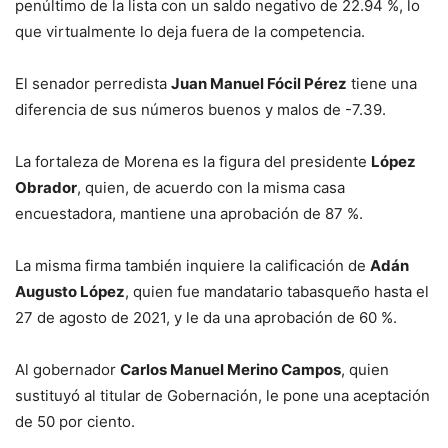
penúltimo de la lista con un saldo negativo de 22.94 %, lo
que virtualmente lo deja fuera de la competencia.
El senador perredista
Juan Manuel Fócil Pérez
tiene una
diferencia de sus números buenos y malos de -7.39.
La fortaleza de Morena es la figura del presidente
López
Obrador
, quien, de acuerdo con la misma casa
encuestadora, mantiene una aprobación de 87 %.
La misma firma también inquiere la calificación de
Adán
Augusto López
, quien fue mandatario tabasqueño hasta el
27 de agosto de 2021, y le da una aprobación de 60 %.
Al gobernador
Carlos Manuel Merino Campos
, quien
sustituyó al titular de Gobernación, le pone una aceptación
de 50 por ciento.